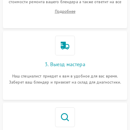
стоимости ремонта вашего блендера а также ответит на все
ваши вопросы.
Подробнее
3. Выезд мастера
Наш специалист приедет к вам в удобное для вас время.
Заберет ваш блендер и привезет на склад для диагностики.