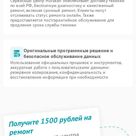
Сервисный центр Hurakan обеспечивает доставку техники
по всей РФ, бесплатную диагностику и качественный
ремонт, включая срочный ремонт. Клиенты могут
отслеживать статус ремонта онлайн. Также
предоставляется постгарантийное обслуживание для
продления срока службы техники
Оригинальные программные решение и
безопасное обслуживание данных
Использование официальных прошивок и инструментов,
аккуратная работа с пользовательскими данными:
резервное копирование, конфиденциальность и
восстановление информации при необходимости
Получите 1500 рублей на
ремонт