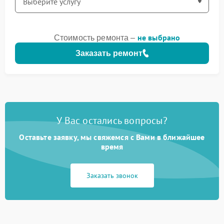
не выбрано
Стоимость ремонта –
Заказать ремонт
У Вас остались вопросы?
Оставьте заявку, мы свяжемся с Вами в ближайшее
время
Заказать звонок