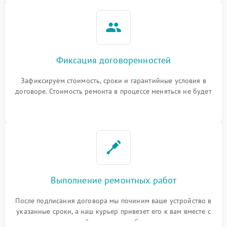
Фиксация договоренностей
Зафиксируем стоимость, сроки и гарантийные условия в
договоре. Стоимость ремонта в процессе меняться не будет
Выполнение ремонтных работ
После подписания договора мы починим ваше устройство в
указанные сроки, а наш курьер привезет его к вам вместе с
гарантийным талоном бесплатно