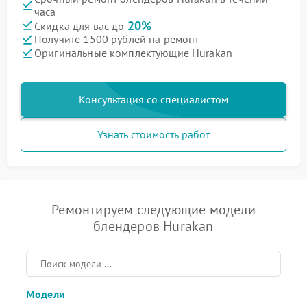
часа
20%
Скидка для вас до
Получите 1500 рублей на ремонт
Оригинальные комплектующие Hurakan
Консультация со специалистом
Узнать стоимость работ
Ремонтируем следующие модели
блендеров Hurakan
Модели