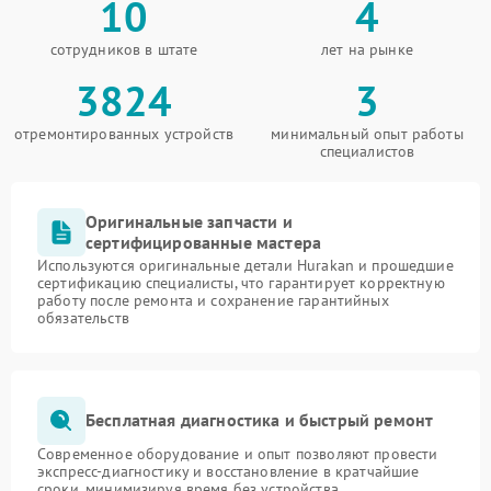
10
4
сотрудников в штате
лет на рынке
3824
3
отремонтированных устройств
минимальный опыт работы
специалистов
Оригинальные запчасти и
сертифицированные мастера
Используются оригинальные детали Hurakan и прошедшие
сертификацию специалисты, что гарантирует корректную
работу после ремонта и сохранение гарантийных
обязательств
Бесплатная диагностика и быстрый ремонт
Современное оборудование и опыт позволяют провести
экспресс-диагностику и восстановление в кратчайшие
сроки, минимизируя время без устройства