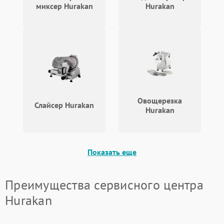
миксер Hurakan
Hurakan
Овощерезка
Слайсер Hurakan
Hurakan
Показать еще
Преимущества сервисного центра
Hurakan