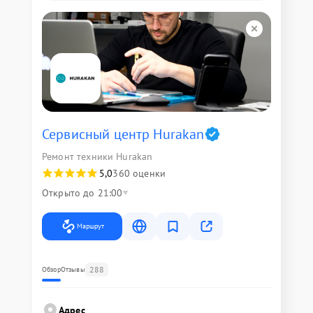
Сервисный центр Hurakan
Ремонт техники Hurakan
5,0
360 оценки
Открыто до 21:00
Маршрут
288
Обзор
Отзывы
Адрес