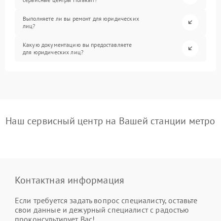
Выполняете ли вы ремонт для юридических
лиц?
Какую документацию вы предоставляете
для юридических лиц?
Наш сервисный центр на Вашей станции метро
Контактная информация
Если требуется задать вопрос специалисту, оставьте
свои данные и дежурный специалист с радостью
проконсультирует Вас!