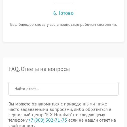
6. Готово
Ваш блендер снова у вас в полностью рабочем состоянии.
FAQ. Ответы на вопросы
Вы можете ознакомиться с приведенными ниже
часто задаваемыми вопросами, либо обратиться в
сервисный центр “FIX-Hurakan” по следующему
телефону
+7 (800) 302-71-75
если не нашли ответ на
свой вопрос.