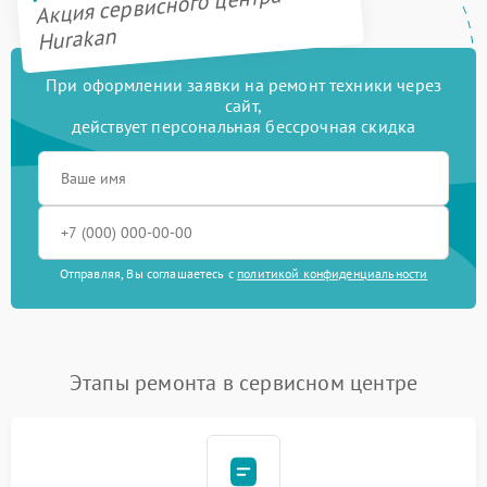
Акция сервисного центра
Hurakan
При оформлении заявки на ремонт техники через
сайт,
действует персональная бессрочная скидка
Отправляя, Вы соглашаетесь с
политикой конфиденциальности
Этапы ремонта в сервисном центре