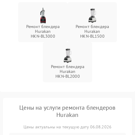
Ремонт блендера
Ремонт блендера
Hurakan
Hurakan
HKN‑BL3000
HKN‑BL1500
Ремонт блендера
Hurakan
HKN‑BL2000
Цены на услуги ремонта блендеров
Hurakan
Цены актуальны на текущую дату 06.08.2026