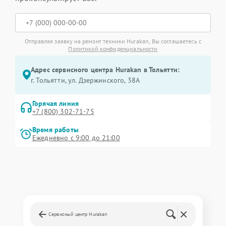
Отправляя заявку на ремонт техники Hurakan, Вы соглашаетесь с
Политикой конфиденциальности
Адрес сервисного центра Hurakan в Тольятти:
г. Тольятти, ул. Дзержинского, 38А
Горячая линия
+7 (800) 302-71-75
Время работы
Ежедневно с 9:00 до 21:00
Сервисный центр Hurakan