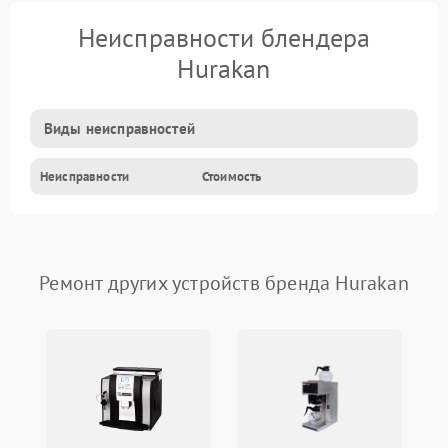
Неисправности блендера
Hurakan
Виды неисправностей
Неисправности
Стоимость
Ремонт других устройств бренда Hurakan