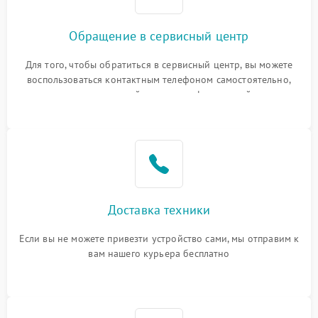
Обращение в сервисный центр
Для того, чтобы обратиться в сервисный центр, вы можете
воспользоваться контактным телефоном самостоятельно,
или оставить свой номер телефона на сайте
Доставка техники
Если вы не можете привезти устройство сами, мы отправим к
вам нашего курьера бесплатно