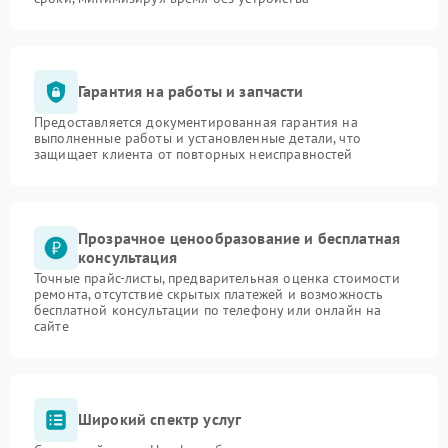
Гарантия на работы и запчасти
Предоставляется документированная гарантия на
выполненные работы и установленные детали, что
защищает клиента от повторных неисправностей
Прозрачное ценообразование и бесплатная
консультация
Точные прайс-листы, предварительная оценка стоимости
ремонта, отсутствие скрытых платежей и возможность
бесплатной консультации по телефону или онлайн на
сайте
Широкий спектр услуг