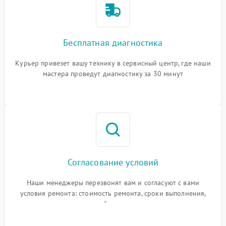
Бесплатная диагностика
Курьер привезет вашу технику в сервисный центр, где наши
мастера проведут диагностику за 30 минут
Согласование условий
Наши менеджеры перезвонят вам и согласуют с вами
условия ремонта: стоимость ремонта, сроки выполнения,
гарантийные условия