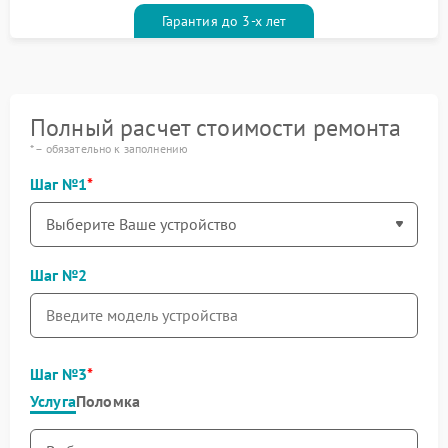
Гарантия до 3-х лет
Полный расчет стоимости ремонта
* – обязательно к заполнению
Шаг №1
Шаг №2
Шаг №3
Услуга
Поломка