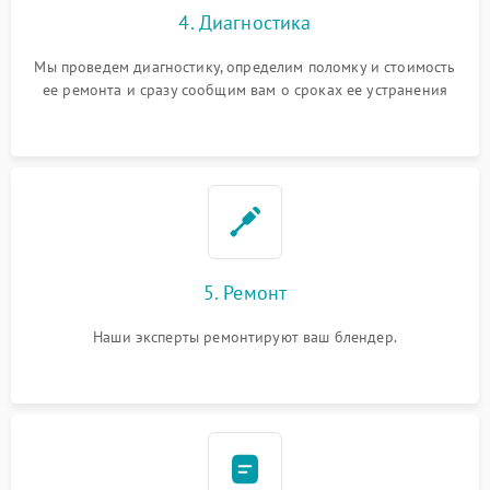
4. Диагностика
Мы проведем диагностику, определим поломку и стоимость
ее ремонта и сразу сообщим вам о сроках ее устранения
5. Ремонт
Наши эксперты ремонтируют ваш блендер.