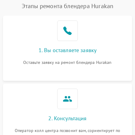
Этапы ремонта блендера Hurakan
1. Вы оставляете заявку
Оставьте заявку на ремонт блендера Hurakan
2. Консультация
Оператор колл центра позвонит вам, сориентирует по