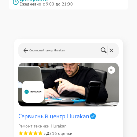
Ежедневно с 9:00 до 21:00
Сервисный центр Hurakan
Сервисный центр Hurakan
Ремонт техники Hurakan
5,0
216 оценки