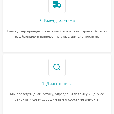
3. Выезд мастера
Наш курьер приедет к вам в удобное для вас время. Заберет
ваш блендер и привезет на склад для диагностики.
4. Диагностика
Мы проведем диагностику, определим поломку и цену ее
ремонта и сразу сообщим вам о сроках ее ремонта.