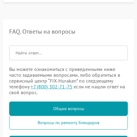
FAQ. Ответы на вопросы
Вы можете ознакомиться с приведенными ниже
часто задаваемыми вопросами, либо обратиться в
сервисный центр “FIX-Hurakan” по следующему
телефону
+7 (800) 302-71-75
если не нашли ответ на
свой вопрос.
Общие вопросы
Вопросы по ремонту блендеров