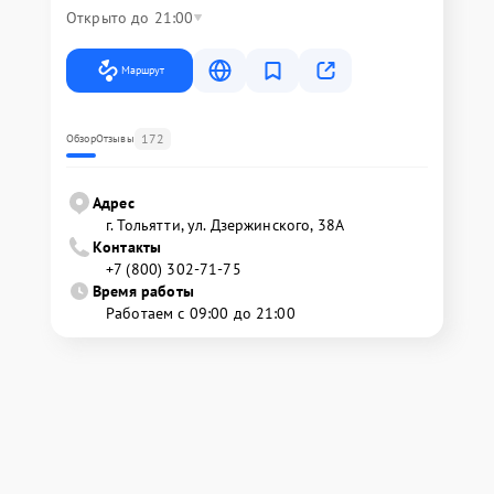
Открыто до 21:00
Маршрут
172
Обзор
Отзывы
Адрес
г. Тольятти, ул. Дзержинского, 38А
Контакты
+7 (800) 302-71-75
Время работы
Работаем с 09:00 до 21:00