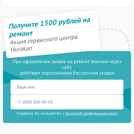
Получите 1500 рублей на
ремонт
Акция сервисного центра
Hurakan
При оформлении заявки на ремонт техники через
сайт,
действует персональная бессрочная скидка
Отправляя, Вы соглашаетесь с
политикой конфиденциальности