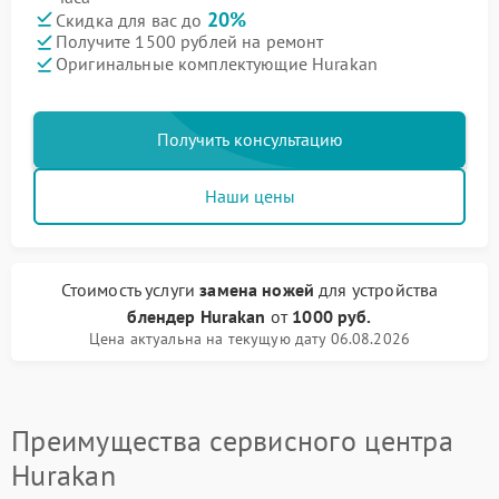
20%
Скидка для вас до
Получите 1500 рублей на ремонт
Оригинальные комплектующие Hurakan
Получить консультацию
Наши цены
Стоимость услуги
замена ножей
для устройства
блендер Hurakan
от
1000 руб.
Цена актуальна на текущую дату 06.08.2026
Преимущества сервисного центра
Hurakan