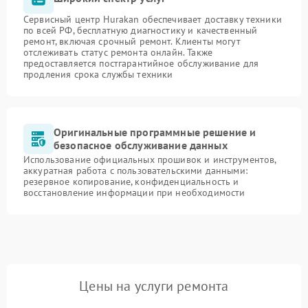
Сервисный центр Hurakan обеспечивает доставку техники
по всей РФ, бесплатную диагностику и качественный
ремонт, включая срочный ремонт. Клиенты могут
отслеживать статус ремонта онлайн. Также
предоставляется постгарантийное обслуживание для
продления срока службы техники
Оригинальные программные решение и
безопасное обслуживание данных
Использование официальных прошивок и инструментов,
аккуратная работа с пользовательскими данными:
резервное копирование, конфиденциальность и
восстановление информации при необходимости
Цены на услуги ремонта