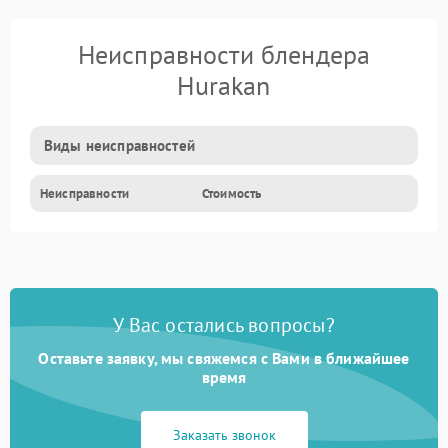
Неисправности блендера
Hurakan
Виды неисправностей
Неисправности
Стоимость
У Вас остались вопросы?
Оставьте заявку, мы свяжемся с Вами в ближайшее
время
Заказать звонок