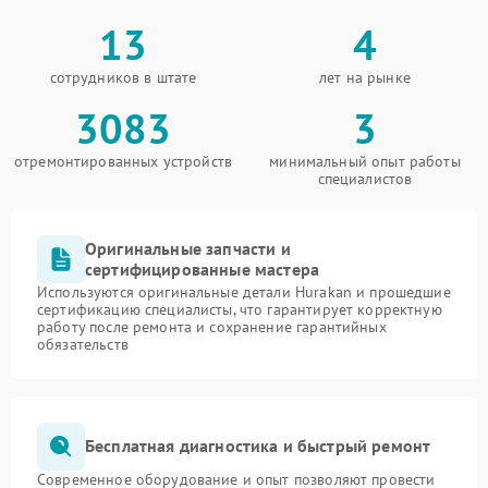
13
4
сотрудников в штате
лет на рынке
3083
3
отремонтированных устройств
минимальный опыт работы
специалистов
Оригинальные запчасти и
сертифицированные мастера
Используются оригинальные детали Hurakan и прошедшие
сертификацию специалисты, что гарантирует корректную
работу после ремонта и сохранение гарантийных
обязательств
Бесплатная диагностика и быстрый ремонт
Современное оборудование и опыт позволяют провести