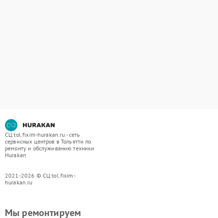
СЦ tol.fixim-hurakan.ru - сеть
сервисных центров в Тольятти по
ремонту и обслуживанию техники
Hurakan
2021-2026 © СЦ tol.fixim-
hurakan.ru
Мы ремонтируем