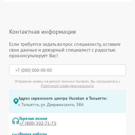
Контактная информация
Если требуется задать вопрос специалисту, оставьте
свои данные и дежурный специалист с радостью
проконсультирует Вас!
Отправляя заявку на ремонт техники Hurakan, Вы соглашаетесь с
Политикой конфиденциальности
Адрес сервисного центра Hurakan в Тольятти:
г. Тольятти, ул. Дзержинского, 38А
Горячая линия
+7 (800) 302-71-75
Время работы