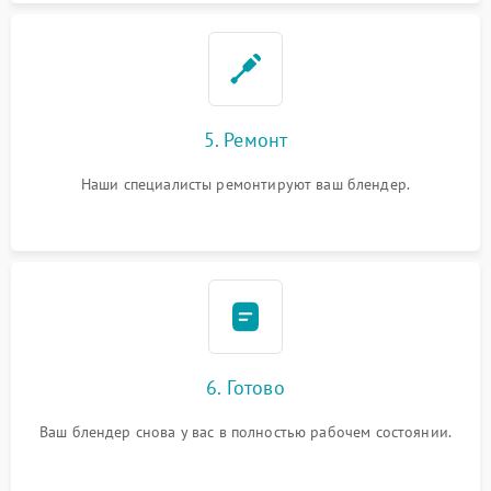
5. Ремонт
Наши специалисты ремонтируют ваш блендер.
6. Готово
Ваш блендер снова у вас в полностью рабочем состоянии.