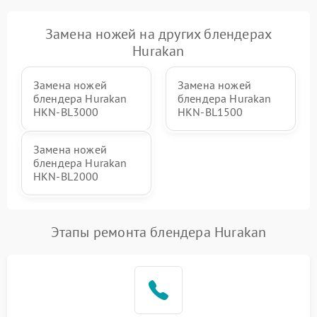
Замена ножей на других блендерах
Hurakan
Замена ножей
Замена ножей
блендера Hurakan
блендера Hurakan
HKN‑BL3000
HKN‑BL1500
Замена ножей
блендера Hurakan
HKN‑BL2000
Этапы ремонта блендера Hurakan