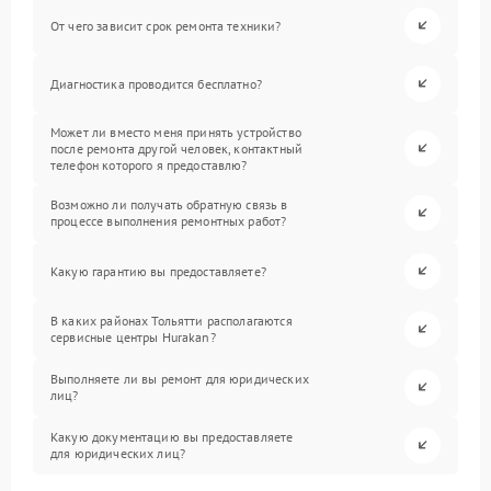
От чего зависит срок ремонта техники?
Диагностика проводится бесплатно?
Может ли вместо меня принять устройство
после ремонта другой человек, контактный
телефон которого я предоставлю?
Возможно ли получать обратную связь в
процессе выполнения ремонтных работ?
Какую гарантию вы предоставляете?
В каких районах Тольятти располагаются
сервисные центры Hurakan?
Выполняете ли вы ремонт для юридических
лиц?
Какую документацию вы предоставляете
для юридических лиц?