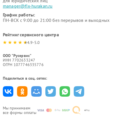
для юридических лиц
manager@fix-hurakan.ru
График работы:
ПН-ВСК с 9:00 до 21:00 без перерывов и выходных
Рейтинг сервисного центра
4.9-5.0
ООО "Русервис"
ИНН 7702633247
ОГРН 1077746335776
Поделиться в соц. сетях:
Мы принимаем
все формы оплаты