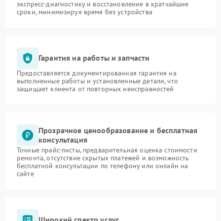
экспресс-диагностику и восстановление в кратчайшие
сроки, минимизируя время без устройства
Гарантия на работы и запчасти
Предоставляется документированная гарантия на
выполненные работы и установленные детали, что
защищает клиента от повторных неисправностей
Прозрачное ценообразование и бесплатная
консультация
Точные прайс-листы, предварительная оценка стоимости
ремонта, отсутствие скрытых платежей и возможность
бесплатной консультации по телефону или онлайн на
сайте
Широкий спектр услуг