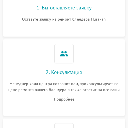
1. Вы оставляете заявку
Оставьте заявку на ремонт блендера Hurakan
2. Консультация
Менеджер колл центра позвонит вам, проконсультирует по
цене ремонта вашего блендера а также ответит на все ваши
вопросы.
Подробнее