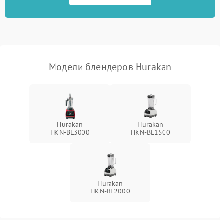
Модели блендеров Hurakan
Hurakan
Hurakan
HKN‑BL3000
HKN‑BL1500
Hurakan
HKN‑BL2000