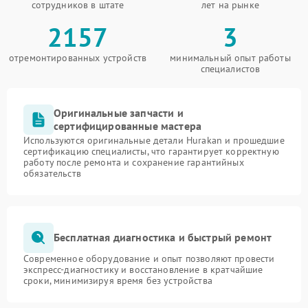
сотрудников в штате
лет на рынке
2157
3
отремонтированных устройств
минимальный опыт работы
специалистов
Оригинальные запчасти и
сертифицированные мастера
Используются оригинальные детали Hurakan и прошедшие
сертификацию специалисты, что гарантирует корректную
работу после ремонта и сохранение гарантийных
обязательств
Бесплатная диагностика и быстрый ремонт
Современное оборудование и опыт позволяют провести
экспресс-диагностику и восстановление в кратчайшие
сроки, минимизируя время без устройства