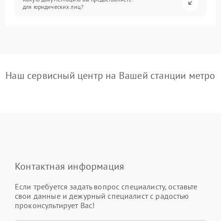
для юридических лиц?
Наш сервисный центр на Вашей станции метро
Контактная информация
Если требуется задать вопрос специалисту, оставьте
свои данные и дежурный специалист с радостью
проконсультирует Вас!