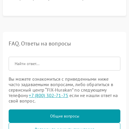
FAQ. Ответы на вопросы
Вы можете ознакомиться с приведенными ниже
часто задаваемыми вопросами, либо обратиться в
сервисный центр “FIX-Hurakan” по следующему
телефону
+7 (800) 302-71-75
если не нашли ответ на
свой вопрос.
Общие вопросы