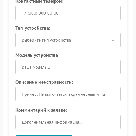
Контактный телефон:
Тип устройства:
Выберите тип устройства
Модель устройства:
Описание неисправности:
Комментарий к заявке: