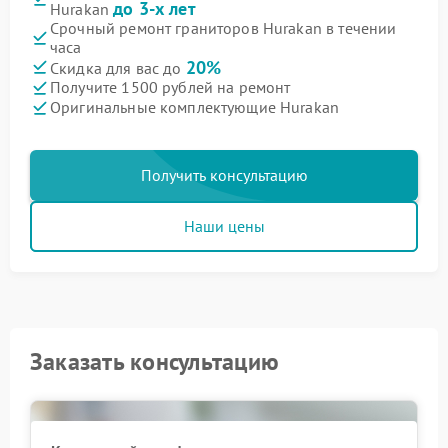
до 3-х лет
Hurakan
Срочный ремонт граниторов Hurakan в течении
часа
20%
Скидка для вас до
Получите 1500 рублей на ремонт
Оригинальные комплектующие Hurakan
Получить консультацию
Наши цены
Заказать консультацию