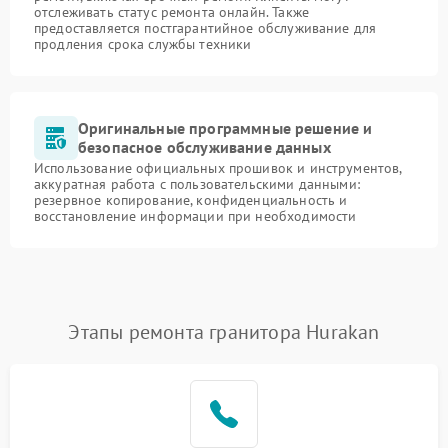
отслеживать статус ремонта онлайн. Также
предоставляется постгарантийное обслуживание для
продления срока службы техники
Оригинальные программные решение и
безопасное обслуживание данных
Использование официальных прошивок и инструментов,
аккуратная работа с пользовательскими данными:
резервное копирование, конфиденциальность и
восстановление информации при необходимости
Этапы ремонта гранитора Hurakan