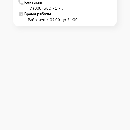
Контакты
+7 (800) 302-71-75
Время работы
Работаем с 09:00 до 21:00