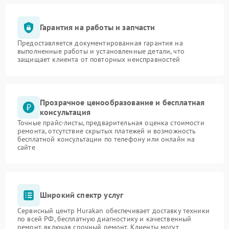
Гарантия на работы и запчасти
Предоставляется документированная гарантия на
выполненные работы и установленные детали, что
защищает клиента от повторных неисправностей
Прозрачное ценообразование и бесплатная
консультация
Точные прайс-листы, предварительная оценка стоимости
ремонта, отсутствие скрытых платежей и возможность
бесплатной консультации по телефону или онлайн на
сайте
Широкий спектр услуг
Сервисный центр Hurakan обеспечивает доставку техники
по всей РФ, бесплатную диагностику и качественный
ремонт, включая срочный ремонт. Клиенты могут