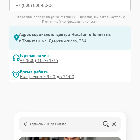
Отправляя заявку на ремонт техники Hurakan, Вы соглашаетесь с
Политикой конфиденциальности
Адрес сервисного центра Hurakan в Тольятти:
г. Тольятти, ул. Дзержинского, 38А
Горячая линия
+7 (800) 302-71-75
Время работы
Ежедневно с 9:00 до 21:00
Сервисный центр Hurakan