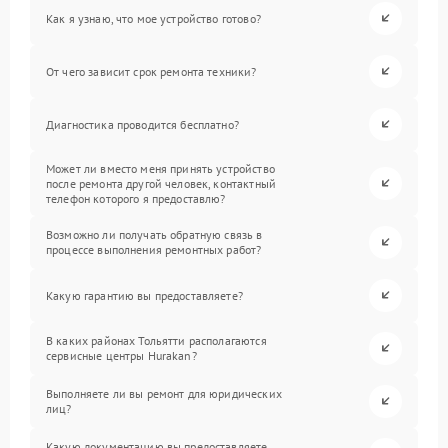
Как я узнаю, что мое устройство готово?
От чего зависит срок ремонта техники?
Диагностика проводится бесплатно?
Может ли вместо меня принять устройство
после ремонта другой человек, контактный
телефон которого я предоставлю?
Возможно ли получать обратную связь в
процессе выполнения ремонтных работ?
Какую гарантию вы предоставляете?
В каких районах Тольятти располагаются
сервисные центры Hurakan?
Выполняете ли вы ремонт для юридических
лиц?
Какую документацию вы предоставляете