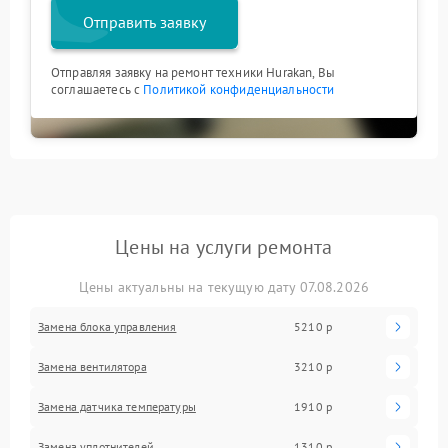
Отправить заявку
Отправляя заявку на ремонт техники Hurakan, Вы
соглашаетесь с
Политикой конфиденциальности
Цены на услуги ремонта
Цены актуальны на текущую дату 07.08.2026
Замена блока управления
5210 р
Замена вентилятора
3210 р
Замена датчика температуры
1910 р
Замена уплотнителей
1310 р