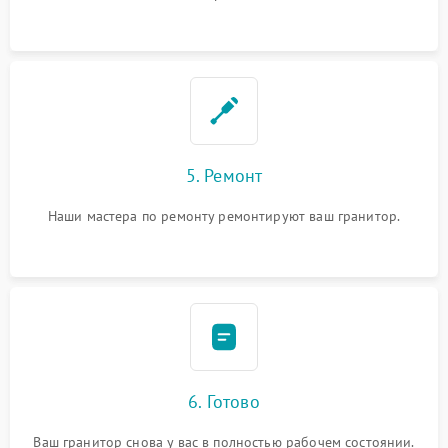
5. Ремонт
Наши мастера по ремонту ремонтируют ваш гранитор.
6. Готово
Ваш гранитор снова у вас в полностью рабочем состоянии.