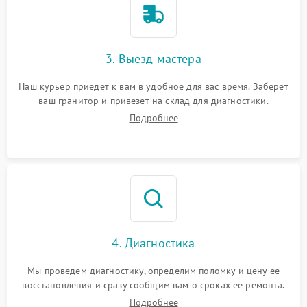
3. Выезд мастера
Наш курьер приедет к вам в удобное для вас время. Заберет
ваш гранитор и привезет на склад для диагностики.
Подробнее
4. Диагностика
Мы проведем диагностику, определим поломку и цену ее
восстановления и сразу сообщим вам о сроках ее ремонта.
Подробнее