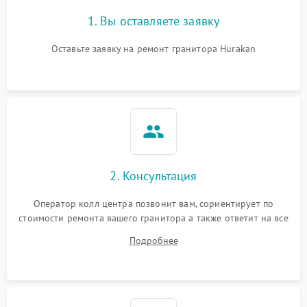
1. Вы оставляете заявку
Оставьте заявку на ремонт гранитора Hurakan
2. Консультация
Оператор колл центра позвонит вам, сориентирует по
стоимости ремонта вашего гранитора а также ответит на все
ваши вопросы.
Подробнее