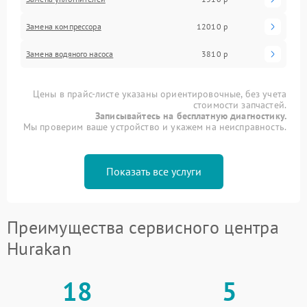
Замена компрессора
12010 р
Замена водяного насоса
3810 р
Цены в прайс-листе указаны ориентировочные, без учета
стоимости запчастей.
Записывайтесь на бесплатную диагностику.
Мы проверим ваше устройство и укажем на неисправность.
Показать все услуги
Преимущества сервисного центра
Hurakan
18
5