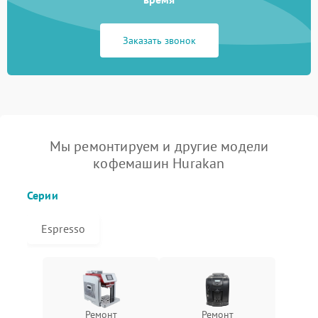
Заказать звонок
Мы ремонтируем и другие модели
кофемашин Hurakan
Серии
Espresso
Ремонт
Ремонт