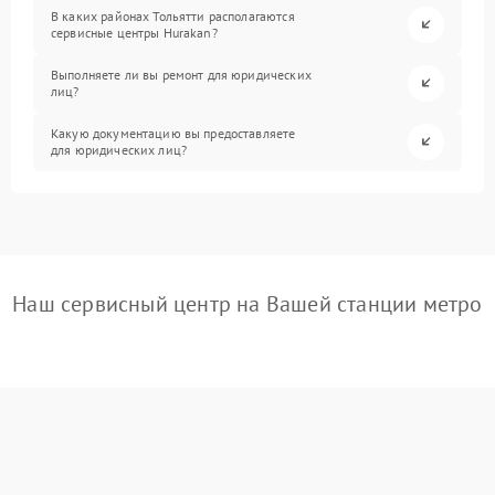
В каких районах Тольятти располагаются
сервисные центры Hurakan?
Выполняете ли вы ремонт для юридических
лиц?
Какую документацию вы предоставляете
для юридических лиц?
Наш сервисный центр на Вашей станции метро