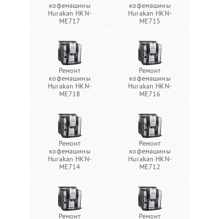
кофемашины
кофемашины
Hurakan HKN-
Hurakan HKN-
ME717
ME715
Ремонт
Ремонт
кофемашины
кофемашины
Hurakan HKN-
Hurakan HKN-
ME718
ME716
Ремонт
Ремонт
кофемашины
кофемашины
Hurakan HKN-
Hurakan HKN-
ME714
ME712
Ремонт
Ремонт