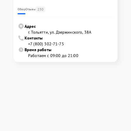
230
Обзор
Отзывы
Адрес
г. Тольятти, ул. Дзержинского, 38А
Контакты
+7 (800) 302-71-75
Время работы
Работаем с 09:00 до 21:00