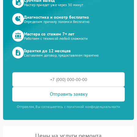
Срочный выезд
Мастер приедет уже через 30 минут
Диагностика и осмотр бесплатно
Определим причину поломки бесплатно
Мастера со стажем 7+ лет
Работаем с техникой любой сложности
Гарантия до 12 месяцев
Составляем договор, предоставляем гарантию
Отправить заявку
Отправляя, Вы соглашаетесь с политикой конфиденциальности
Цены на услуги ремонта