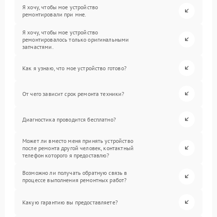
Я хочу, чтобы мое устройство
ремонтировали при мне.
Я хочу, чтобы мое устройство
ремонтировалось только оригинальными
запчастями.
Как я узнаю, что мое устройство готово?
От чего зависит срок ремонта техники?
Диагностика проводится бесплатно?
Может ли вместо меня принять устройство
после ремонта другой человек, контактный
телефон которого я предоставлю?
Возможно ли получать обратную связь в
процессе выполнения ремонтных работ?
Какую гарантию вы предоставляете?