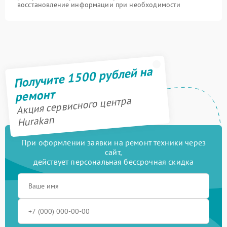
восстановление информации при необходимости
Получите 1500 рублей на
ремонт
Акция сервисного центра
Hurakan
При оформлении заявки на ремонт техники через
сайт,
действует персональная бессрочная скидка