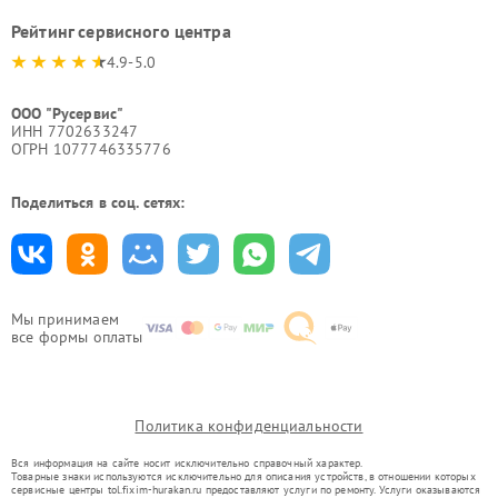
Рейтинг сервисного центра
4.9-5.0
ООО "Русервис"
ИНН 7702633247
ОГРН 1077746335776
Поделиться в соц. сетях:
Мы принимаем
все формы оплаты
Политика конфиденциальности
Вся информация на сайте носит исключительно справочный характер.
Товарные знаки используются исключительно для описания устройств, в отношении которых
сервисные центры tol.fixim-hurakan.ru предоставляют услуги по ремонту. Услуги оказываются