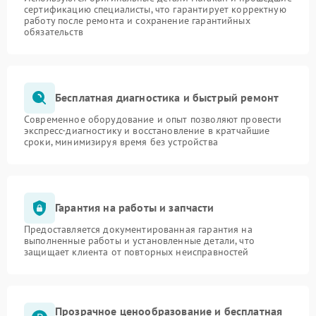
сертификацию специалисты, что гарантирует корректную
работу после ремонта и сохранение гарантийных
обязательств
Бесплатная диагностика и быстрый ремонт
Современное оборудование и опыт позволяют провести
экспресс-диагностику и восстановление в кратчайшие
сроки, минимизируя время без устройства
Гарантия на работы и запчасти
Предоставляется документированная гарантия на
выполненные работы и установленные детали, что
защищает клиента от повторных неисправностей
Прозрачное ценообразование и бесплатная