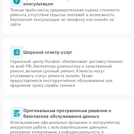
консультация
Точные прайс-листы, предварительная оценка стоимости
ремонта, отсутствие скрытых платежей и возможность
бесплатной консультации по телефону или онлайн на
сайте
Широкий спектр услуг
Сервисный центр Hurakan обеспечивает доставку техники
по всей РФ, бесплатную диагностику и качественный
ремонт, включая срочный ремонт. Клиенты могут
отслеживать статус ремонта онлайн. Также
предоставляется постгарантийное обслуживание для
продления срока службы техники
Оригинальные программные решение и
безопасное обслуживание данных
Использование официальных прошивок и инструментов,
аккуратная работа с пользовательскими данными:
резервное копирование, конфиденциальность и