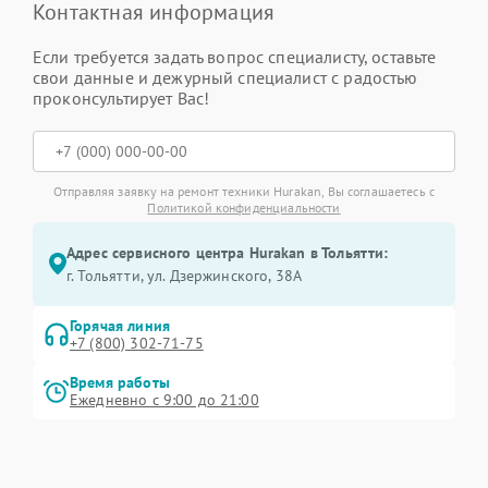
Контактная информация
Если требуется задать вопрос специалисту, оставьте
свои данные и дежурный специалист с радостью
проконсультирует Вас!
Отправляя заявку на ремонт техники Hurakan, Вы соглашаетесь с
Политикой конфиденциальности
Адрес сервисного центра Hurakan в Тольятти:
г. Тольятти, ул. Дзержинского, 38А
Горячая линия
+7 (800) 302-71-75
Время работы
Ежедневно с 9:00 до 21:00