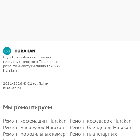
СЦ tol.fixim-hurakan.ru - сеть
сервисных центров в Тольятти по
ремонту и обслуживанию техники
Hurakan
2021-2026 © СЦ tol.fixim-
hurakan.ru
Мы ремонтируем
Ремонт кофемашин Hurakan
Ремонт кофеварок Hurakan
Ремонт мясорубок Hurakan
Ремонт блендеров Hurakan
Ремонт морозильных камер
Ремонт планетарных