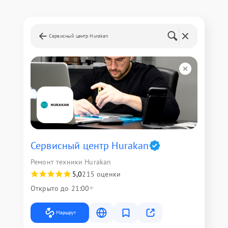
Сервисный центр Hurakan
Сервисный центр Hurakan
Ремонт техники Hurakan
5,0
215 оценки
Открыто до 21:00
Маршрут