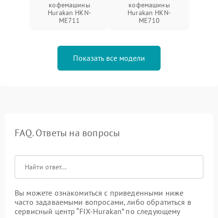
кофемашины
кофемашины
Hurakan HKN-
Hurakan HKN-
ME711
ME710
Показать все модели
FAQ. Ответы на вопросы
Вы можете ознакомиться с приведенными ниже
часто задаваемыми вопросами, либо обратиться в
сервисный центр “FIX-Hurakan” по следующему