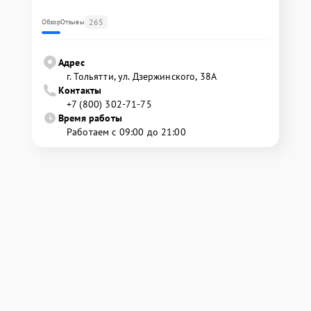
265
Обзор
Отзывы
Адрес
г. Тольятти, ул. Дзержинского, 38А
Контакты
+7 (800) 302-71-75
Время работы
Работаем с 09:00 до 21:00