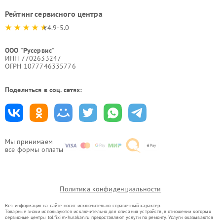
Рейтинг сервисного центра
4.9-5.0
ООО "Русервис"
ИНН 7702633247
ОГРН 1077746335776
Поделиться в соц. сетях:
Мы принимаем
все формы оплаты
Политика конфиденциальности
Вся информация на сайте носит исключительно справочный характер.
Товарные знаки используются исключительно для описания устройств, в отношении которых
сервисные центры tol.fixim-hurakan.ru предоставляют услуги по ремонту. Услуги оказываются