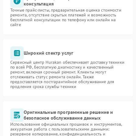
консультация
Точные прайс-листы, предварительная оценка стоимости
ремонта, отсутствие скрытых платежей и возможность
бесплатной консультации по телефону или онлайн на
сайте
Широкий спектр услуг
Сервисный центр Hurakan обеспечивает доставку техники
по всей РФ, бесплатную диагностику и качественный
ремонт, включая срочный ремонт. Клиенты могут
отслеживать статус ремонта онлайн. Также
предоставляется постгарантийное обслуживание для
продления срока службы техники
Оригинальные программные решение и
безопасное обслуживание данных
Использование официальных прошивок и инструментов,
аккуратная работа с пользовательскими данными:
резервное копирование, конфиденциальность и