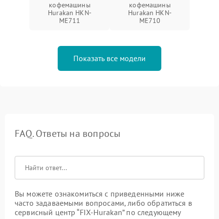
кофемашины
кофемашины
Hurakan HKN-
Hurakan HKN-
ME711
ME710
Показать все модели
FAQ. Ответы на вопросы
Вы можете ознакомиться с приведенными ниже
часто задаваемыми вопросами, либо обратиться в
сервисный центр “FIX-Hurakan” по следующему