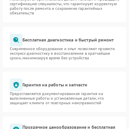
сертификацию специалисты, что гарантирует корректную
работу после ремонта и сохранение гарантийных
обязательств
Бесплатная диагностика и быстрый ремонт
Современное оборудование и опыт позволяют провести
экспресс-диагностику и восстановление в кратчайшие
сроки, минимизируя время без устройства
Гарантия на работы и запчасти
Предоставляется документированная гарантия на
выполненные работы и установленные детали, что
защищает клиента от повторных неисправностей
Прозрачное ценообразование и бесплатная