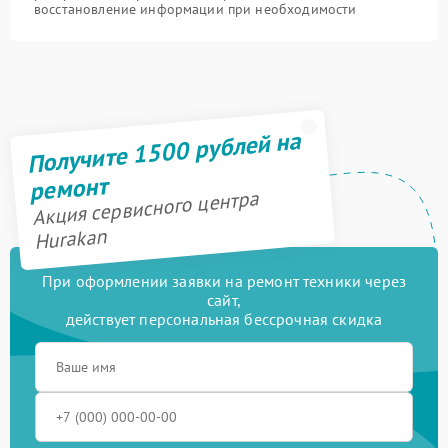
восстановление информации при необходимости
Получите 1500 рублей на
ремонт
Акция сервисного центра
Hurakan
При оформлении заявки на ремонт техники через
сайт,
действует персональная бессрочная скидка