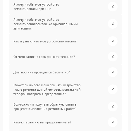
Я хочу, чтобы мое устройство
ремонтировали при мне.
Я хочу, чтобы мое устройство
ремонтировалось только оригинальными
запчастями.
Как я узнаю, что мое устройство готово?
От чего зависит срок ремонта техники?
Диагностика проводится бесплатно?
Может ли вместо меня принять устройство
после ремонта другой человек, контактный
телефон которого я предоставлю?
Возможно ли получать обратную связь в
процессе выполнения ремонтных работ?
Какую гарантию вы предоставляете?