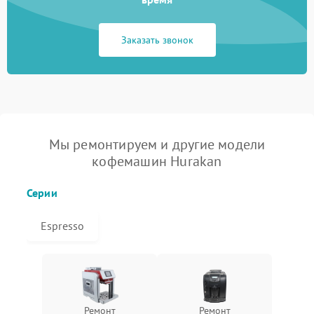
Заказать звонок
Мы ремонтируем и другие модели
кофемашин Hurakan
Серии
Espresso
Ремонт
Ремонт