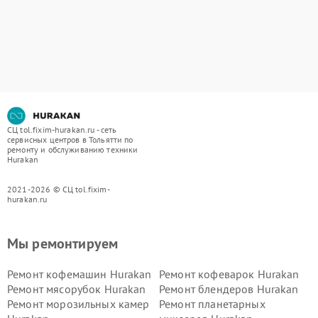
СЦ tol.fixim-hurakan.ru - сеть
сервисных центров в Тольятти по
ремонту и обслуживанию техники
Hurakan
2021-2026 © СЦ tol.fixim-
hurakan.ru
Мы ремонтируем
Ремонт кофемашин Hurakan
Ремонт кофеварок Hurakan
Ремонт мясорубок Hurakan
Ремонт блендеров Hurakan
Ремонт морозильных камер
Ремонт планетарных