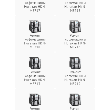
кофемашины
кофемашины
Hurakan HKN-
Hurakan HKN-
ME717
ME715
Ремонт
Ремонт
кофемашины
кофемашины
Hurakan HKN-
Hurakan HKN-
ME718
ME716
Ремонт
Ремонт
кофемашины
кофемашины
Hurakan HKN-
Hurakan HKN-
ME713
ME712
Ремонт
Ремонт