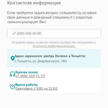
Контактная информация
Если требуется задать вопрос специалисту, оставьте
свои данные и дежурный специалист с радостью
проконсультирует Вас!
Отправляя заявку на ремонт техники Hurakan, Вы соглашаетесь с
Политикой конфиденциальности
Адрес сервисного центра Hurakan в Тольятти:
г. Тольятти, ул. Дзержинского, 38А
Горячая линия
+7 (800) 302-71-75
Время работы
Ежедневно с 9:00 до 21:00