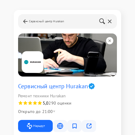
Сервисный центр Hurakan
Сервисный центр Hurakan
Ремонт техники Hurakan
5,0
290 оценки
Открыто до 21:00
Маршрут