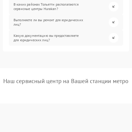
В каких районах Тольятти располагаются
сервисные центры Hurakan?
Выполняете ли вы ремонт для юридических
лиц?
Какую документацию вы предоставляете
для юридических лиц?
Наш сервисный центр на Вашей станции метро