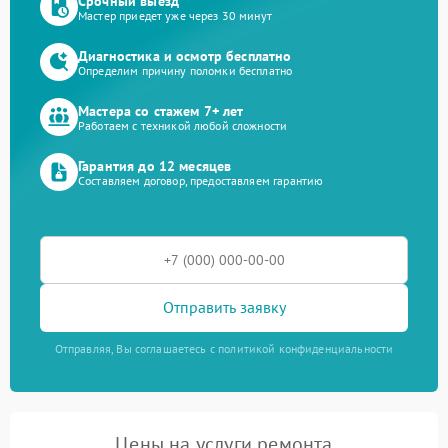
Срочный выезд
Мастер приедет уже через 30 минут
Диагностика и осмотр бесплатно
Определим причину поломки бесплатно
Мастера со стажем 7+ лет
Работаем с техникой любой сложности
Гарантия до 12 месяцев
Составляем договор, предоставляем гарантию
Отправить заявку
Отправляя, Вы соглашаетесь с политикой конфиденциальности
Цены на услуги ремонта