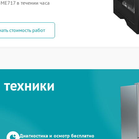
ME717 в течении часа
нать стоимость работ
 техники
Диагностика и осмотр бесплатно