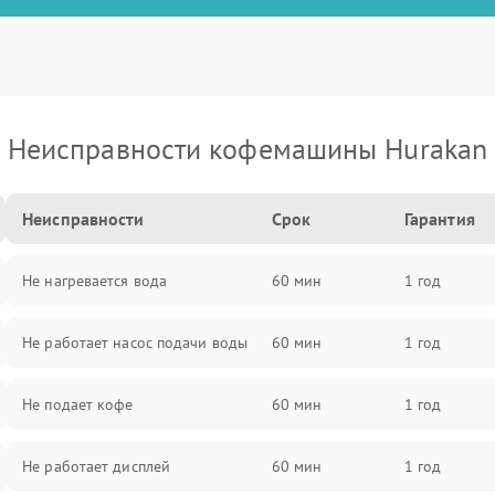
Неисправности кофемашины Hurakan
Неисправности
Срок
Гарантия
Не нагревается вода
60 мин
1 год
Не работает насос подачи воды
60 мин
1 год
Не подает кофе
60 мин
1 год
Не работает дисплей
60 мин
1 год