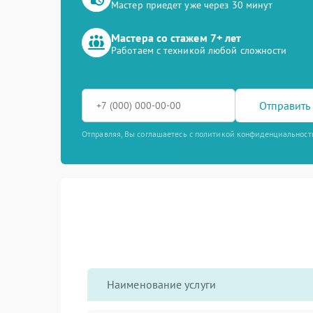
Мастер приедет уже через 30 минут
Мастера со стажем 7+ лет
Работаем с техникой любой сложности
Отправить 
Отправляя, Вы соглашаетесь с политикой конфиденциальност
Наименование услуги