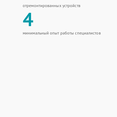
отремонтированных устройств
4
минимальный опыт работы специалистов