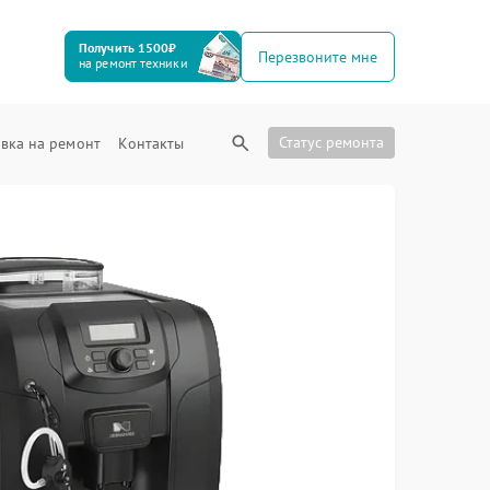
Получить 1500₽
Перезвоните мне
на ремонт техники
Статус ремонта
вка на ремонт
Контакты