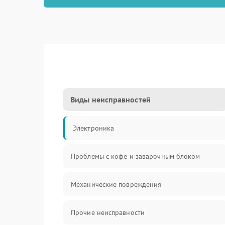
Виды неисправностей
Электроника
Проблемы с кофе и заварочным блоком
Механические повреждения
Прочие неисправности