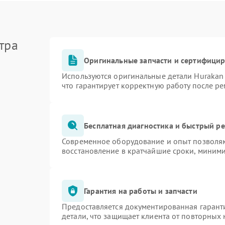
тра
Оригинальные запчасти и сертифици
Используются оригинальные детали Huraka
что гарантирует корректную работу после р
Бесплатная диагностика и быстрый р
Современное оборудование и опыт позволяю
восстановление в кратчайшие сроки, миними
Гарантия на работы и запчасти
Предоставляется документированная гарант
детали, что защищает клиента от повторных