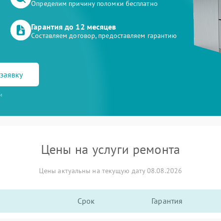
Определим причину поломки бесплатно
Гарантия до 12 месяцев
Составляем договор, предоставляем гарантию
заявку
и
Цены на услуги ремонта
Цены актуальны на текущую дату 08.08.2026
Срок
Гарантия