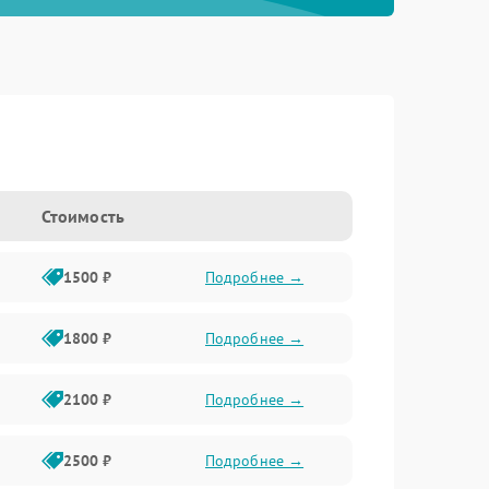
Стоимость
1500 ₽
Подробнее →
1800 ₽
Подробнее →
2100 ₽
Подробнее →
2500 ₽
Подробнее →