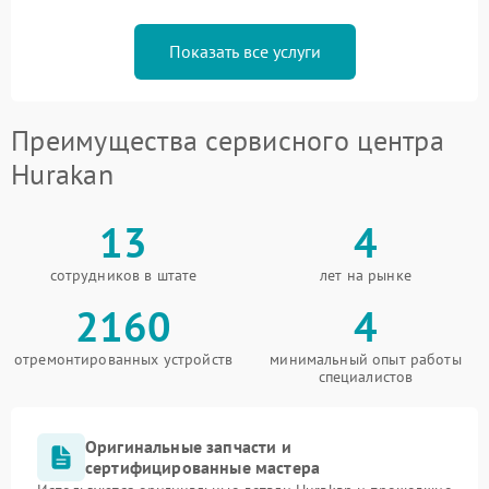
Показать все услуги
Преимущества сервисного центра
Hurakan
13
4
сотрудников в штате
лет на рынке
2160
4
отремонтированных устройств
минимальный опыт работы
специалистов
Оригинальные запчасти и
сертифицированные мастера