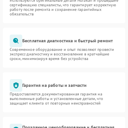
Используются оригинальные детали Hurakan и прошедшие
сертификацию специалисты, что гарантирует корректную
работу после ремонта и сохранение гарантийных
обязательств
Бесплатная диагностика и быстрый ремонт
Современное оборудование и опыт позволяют провести
экспресс-диагностику и восстановление в кратчайшие
сроки, минимизируя время без устройства
Гарантия на работы и запчасти
Предоставляется документированная гарантия на
выполненные работы и установленные детали, что
защищает клиента от повторных неисправностей
Прозрачное ценообразование и бесплатная