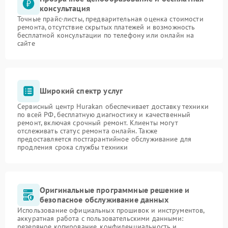
консультация
Точные прайс-листы, предварительная оценка стоимости
ремонта, отсутствие скрытых платежей и возможность
бесплатной консультации по телефону или онлайн на
сайте
Широкий спектр услуг
Сервисный центр Hurakan обеспечивает доставку техники
по всей РФ, бесплатную диагностику и качественный
ремонт, включая срочный ремонт. Клиенты могут
отслеживать статус ремонта онлайн. Также
предоставляется постгарантийное обслуживание для
продления срока службы техники
Оригинальные программные решение и
безопасное обслуживание данных
Использование официальных прошивок и инструментов,
аккуратная работа с пользовательскими данными:
резервное копирование, конфиденциальность и