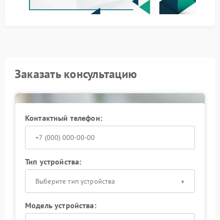
подход позволяет определить причину шума и
подобрать оптимальный план ремонта.
Заказать консультацию
Контактный телефон:
Тип устройства:
Выберите тип устройства
Модель устройства: