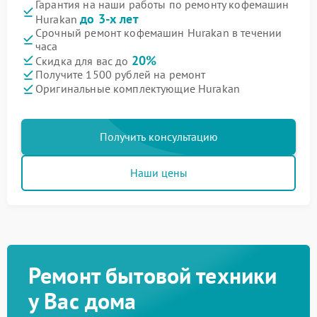
Гарантия на наши работы по ремонту кофемашин
до 3-х лет
Hurakan
Срочный ремонт кофемашин Hurakan в течении
часа
20%
Скидка для вас до
Получите 1500 рублей на ремонт
Оригинальные комплектующие Hurakan
Получить консультацию
Наши цены
Ремонт бытовой техники
у Вас дома