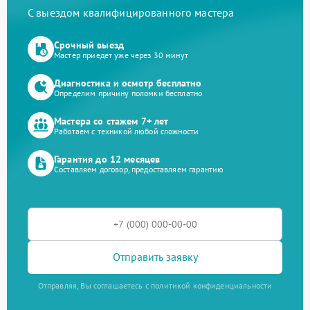
С выездом квалифицированного мастера
Срочный выезд
Мастер приедет уже через 30 минут
Диагностика и осмотр бесплатно
Определим причину поломки бесплатно
Мастера со стажем 7+ лет
Работаем с техникой любой сложности
Гарантия до 12 месяцев
Составляем договор, предоставляем гарантию
Отправить заявку
Отправляя, Вы соглашаетесь с политикой конфиденциальности