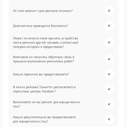
От чего зависит срок ремонта техники?
Диагностика проводится бесплатно?
Может ли вместо меня принять устройство
после ремонта другой человек, контактный
телефон которого я предоставлю?
Возможно ли получать обратную связь в
процессе выполнения ремонтных работ?
Какую гарантию вы предоставляете?
В каких районах Тольятти располагаются
сервисные центры Hurakan?
Выполняете ли вы ремонт для юридических
лиц?
Какую документацию вы предоставляете
для юридических лиц?