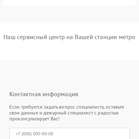
Наш сервисный центр на Вашей станции метро
Контактная информация
Если требуется задать вопрос специалисту, оставьте
свои данные и дежурный специалист с радостью
проконсультирует Вас!