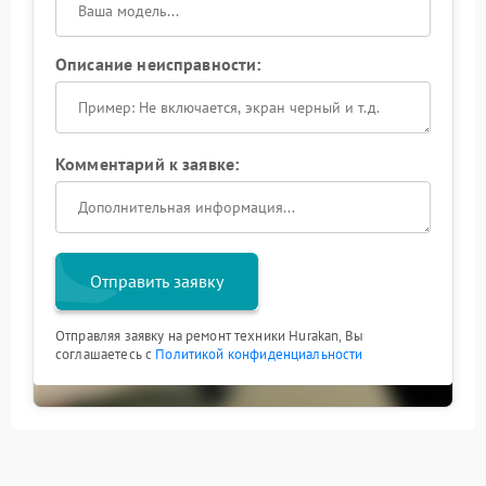
Описание неисправности:
Комментарий к заявке:
Отправить заявку
Отправляя заявку на ремонт техники Hurakan, Вы
соглашаетесь с
Политикой конфиденциальности