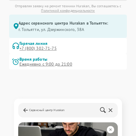
Отправляя заявку на ремонт техники Hurakan, Вы соглашаетесь с
Политикой конфиденциальности
Адрес сервисного центра Hurakan в Тольятти:
г. Тольятти, ул. Дзержинского, 38А
Горячая линия
+7 (800) 302-71-75
Время работы
Ежедневно с 9:00 до 21:00
Сервисный центр Hurakan