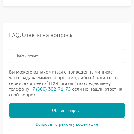
FAQ. Ответы на вопросы
Вы можете ознакомиться с приведенными ниже
часто задаваемыми вопросами, либо обратиться в
сервисный центр “FIX-Hurakan” по следующему
телефону
+7 (800) 302-71-75
если не нашли ответ на
свой вопрос.
Общие вопросы
Вопросы по ремонту кофемашин