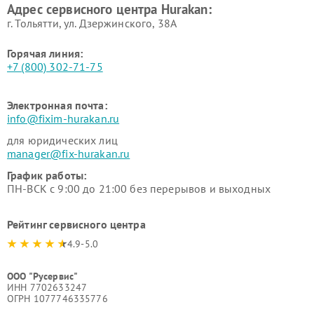
Адрес сервисного центра Hurakan:
г. Тольятти, ул. Дзержинского, 38А
Горячая линия:
+7 (800) 302-71-75
Электронная почта:
info@fixim-hurakan.ru
для юридических лиц
manager@fix-hurakan.ru
График работы:
ПН-ВСК с 9:00 до 21:00 без перерывов и выходных
Рейтинг сервисного центра
4.9-5.0
ООО "Русервис"
ИНН 7702633247
ОГРН 1077746335776