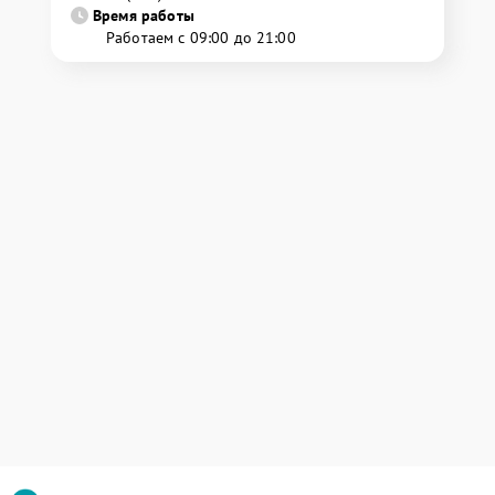
Время работы
Работаем с 09:00 до 21:00