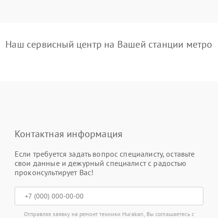
Наш сервисный центр на Вашей станции метро
Контактная информация
Если требуется задать вопрос специалисту, оставьте
свои данные и дежурный специалист с радостью
проконсультирует Вас!
Отправляя заявку на ремонт техники Hurakan, Вы соглашаетесь с