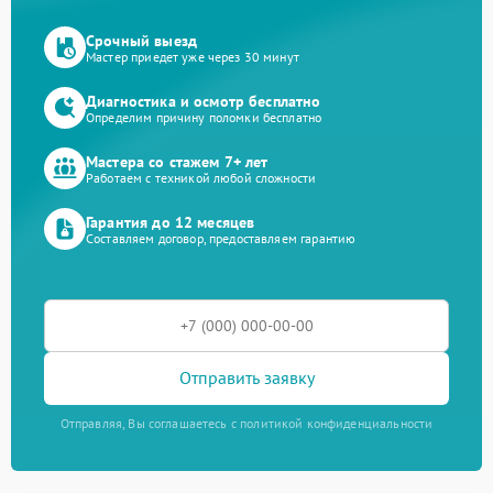
Срочный выезд
Мастер приедет уже через 30 минут
Диагностика и осмотр бесплатно
Определим причину поломки бесплатно
Мастера со стажем 7+ лет
Работаем с техникой любой сложности
Гарантия до 12 месяцев
Составляем договор, предоставляем гарантию
Отправить заявку
Отправляя, Вы соглашаетесь с политикой конфиденциальности