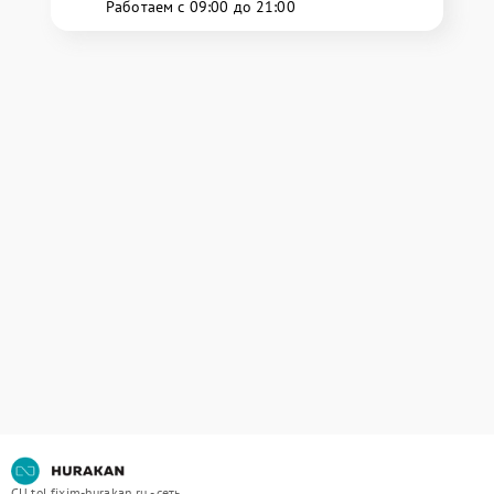
Работаем с 09:00 до 21:00
СЦ tol.fixim-hurakan.ru - сеть