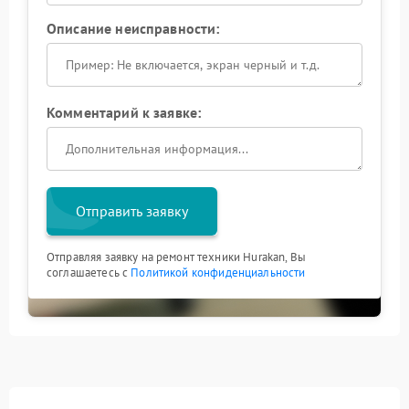
Описание неисправности:
Комментарий к заявке:
Отправить заявку
Отправляя заявку на ремонт техники Hurakan, Вы
соглашаетесь с
Политикой конфиденциальности