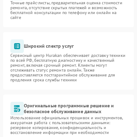
Точные прайс-листы, предварительная оценка стоимости
ремонта, отсутствие скрытых платежей и возможность
бесплатной консультации по телефону или онлайн на
сайте
Широкий спектр услуг
Сервисный центр Hurakan обеспечивает доставку техники
по всей РФ, бесплатную диагностику и качественный
ремонт, включая срочный ремонт. Клиенты могут
отслеживать статус ремонта онлайн. Также
предоставляется постгарантийное обслуживание для
продления срока службы техники
Оригинальные программные решение и
безопасное обслуживание данных
Использование официальных прошивок и инструментов,
аккуратная работа с пользовательскими данными:
резервное копирование, конфиденциальность и
восстановление информации при необходимости