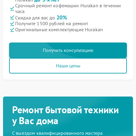
Срочный ремонт кофемашин Hurakan в течении
часа
20%
Скидка для вас до
Получите 1500 рублей на ремонт
Оригинальные комплектующие Hurakan
Получить консультацию
Наши цены
Ремонт бытовой техники
у Вас дома
С выездом квалифицированного мастера