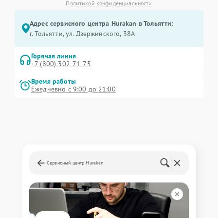
Политикой конфиденциальности
Адрес сервисного центра Hurakan в Тольятти:
г. Тольятти, ул. Дзержинского, 38А
Горячая линия
+7 (800) 302-71-75
Время работы
Ежедневно с 9:00 до 21:00
Сервисный центр Hurakan