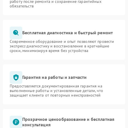
работу после ремонта и сохранение гарантийных
обязательств
Бесплатная диагностика и быстрый ремонт
Современное оборудование и опыт позволяют провести
экспресс-диагностику и восстановление в кратчайшие
сроки, минимизируя время без устройства
Гарантия на работы и запчасти
Предоставляется документированная гарантия на
выполненные работы и установленные детали, что
защищает клиента от повторных неисправностей
Прозрачное ценообразование и бесплатная
консультация