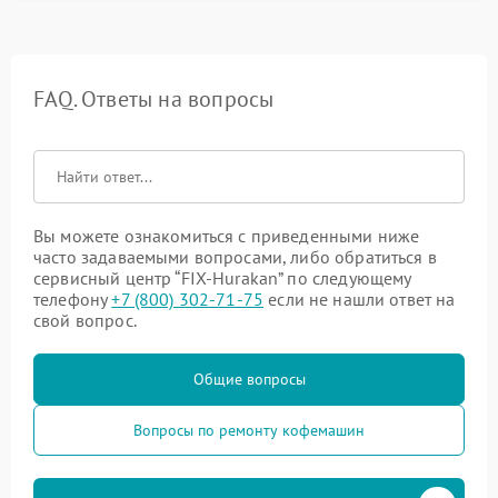
FAQ. Ответы на вопросы
Вы можете ознакомиться с приведенными ниже
часто задаваемыми вопросами, либо обратиться в
сервисный центр “FIX-Hurakan” по следующему
телефону
+7 (800) 302-71-75
если не нашли ответ на
свой вопрос.
Общие вопросы
Вопросы по ремонту кофемашин