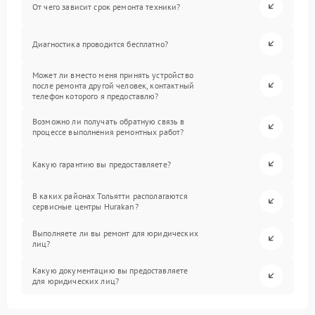
От чего зависит срок ремонта техники?
Диагностика проводится бесплатно?
Может ли вместо меня принять устройство
после ремонта другой человек, контактный
телефон которого я предоставлю?
Возможно ли получать обратную связь в
процессе выполнения ремонтных работ?
Какую гарантию вы предоставляете?
В каких районах Тольятти располагаются
сервисные центры Hurakan?
Выполняете ли вы ремонт для юридических
лиц?
Какую документацию вы предоставляете
для юридических лиц?