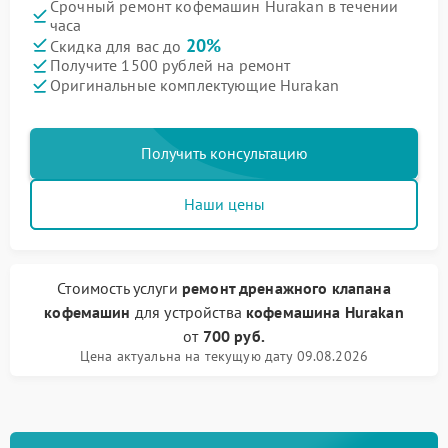
Срочный ремонт кофемашин Hurakan в течении
часа
20%
Скидка для вас до
Получите 1500 рублей на ремонт
Оригинальные комплектующие Hurakan
Получить консультацию
Наши цены
Стоимость услуги
ремонт дренажного клапана
кофемашин
для устройства
кофемашина Hurakan
от
700 руб.
Цена актуальна на текущую дату 09.08.2026