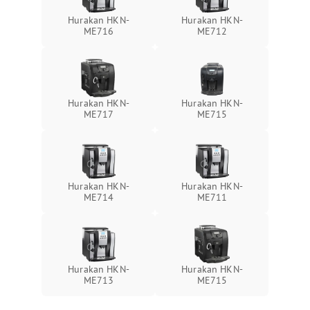
Hurakan HKN-
Hurakan HKN-
ME716
ME712
Hurakan HKN-
Hurakan HKN-
ME717
ME715
Hurakan HKN-
Hurakan HKN-
ME714
ME711
Hurakan HKN-
Hurakan HKN-
ME713
ME715