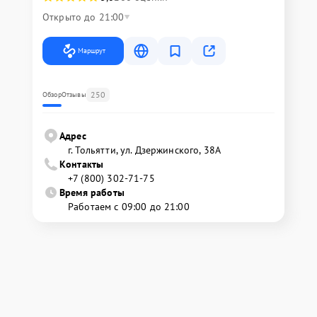
Открыто до 21:00
Маршрут
250
Обзор
Отзывы
Адрес
г. Тольятти, ул. Дзержинского, 38А
Контакты
+7 (800) 302-71-75
Время работы
Работаем с 09:00 до 21:00