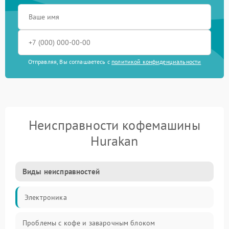
Отправляя, Вы соглашаетесь с
политикой конфиденциальности
Неисправности кофемашины
Hurakan
Виды неисправностей
Электроника
Проблемы с кофе и заварочным блоком