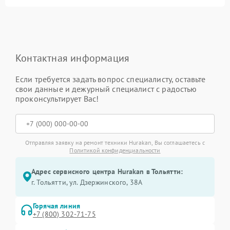
Контактная информация
Если требуется задать вопрос специалисту, оставьте
свои данные и дежурный специалист с радостью
проконсультирует Вас!
Отправляя заявку на ремонт техники Hurakan, Вы соглашаетесь с
Политикой конфиденциальности
Адрес сервисного центра Hurakan в Тольятти:
г. Тольятти, ул. Дзержинского, 38А
Горячая линия
+7 (800) 302-71-75