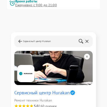
Время работы
Ежедневно с 9:00 до 21:00
Сервисный центр Hurakan
Сервисный центр Hurakan
Ремонт техники Hurakan
5,0
260 оценки