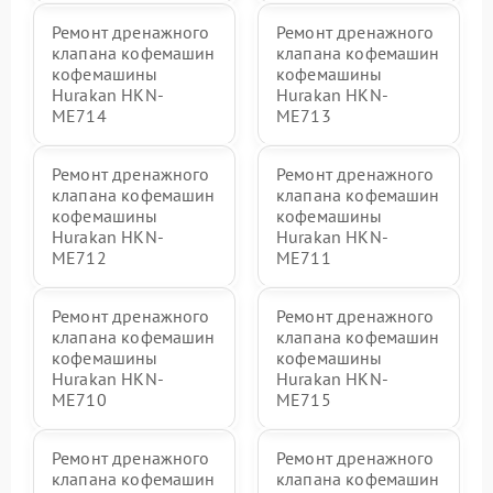
Ремонт дренажного
Ремонт дренажного
клапана кофемашин
клапана кофемашин
кофемашины
кофемашины
Hurakan HKN-
Hurakan HKN-
ME714
ME713
Ремонт дренажного
Ремонт дренажного
клапана кофемашин
клапана кофемашин
кофемашины
кофемашины
Hurakan HKN-
Hurakan HKN-
ME712
ME711
Ремонт дренажного
Ремонт дренажного
клапана кофемашин
клапана кофемашин
кофемашины
кофемашины
Hurakan HKN-
Hurakan HKN-
ME710
ME715
Ремонт дренажного
Ремонт дренажного
клапана кофемашин
клапана кофемашин