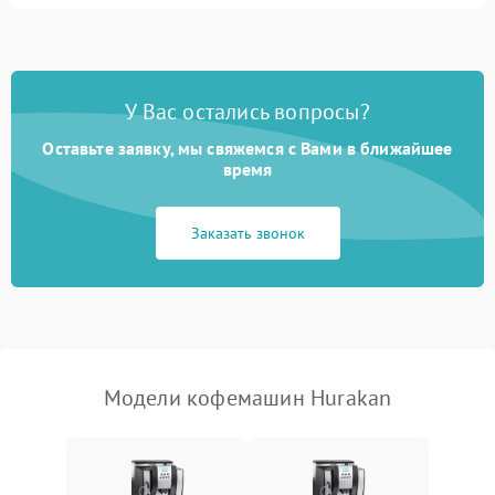
Запах гари при работе
1800 ₽
Подробнее →
Постоянные сбои в работе
1500 ₽
Подробнее →
У Вас остались вопросы?
Оставьте заявку, мы свяжемся с Вами в ближайшее
время
Заказать звонок
Модели кофемашин Hurakan