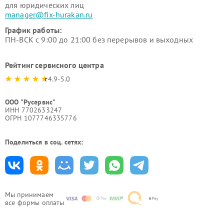
для юридических лиц
manager@fix-hurakan.ru
График работы:
ПН-ВСК с 9:00 до 21:00 без перерывов и выходных
Рейтинг сервисного центра
4.9-5.0
ООО "Русервис"
ИНН 7702633247
ОГРН 1077746335776
Поделиться в соц. сетях:
Мы принимаем
все формы оплаты