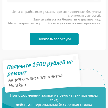
Цены в прайс-листе указаны ориентировочные, без учета
стоимости запчастей.
Записывайтесь на бесплатную диагностику.
Мы проверим ваше устройство и укажем на неисправность.
Показать все услуги
Получите 1500 рублей на
ремонт
Акция сервисного центра
Hurakan
При оформлении заявки на ремонт техники через
сайт,
действует персональная бессрочная скидка