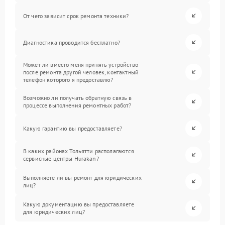
От чего зависит срок ремонта техники?
Диагностика проводится бесплатно?
Может ли вместо меня принять устройство
после ремонта другой человек, контактный
телефон которого я предоставлю?
Возможно ли получать обратную связь в
процессе выполнения ремонтных работ?
Какую гарантию вы предоставляете?
В каких районах Тольятти располагаются
сервисные центры Hurakan?
Выполняете ли вы ремонт для юридических
лиц?
Какую документацию вы предоставляете
для юридических лиц?