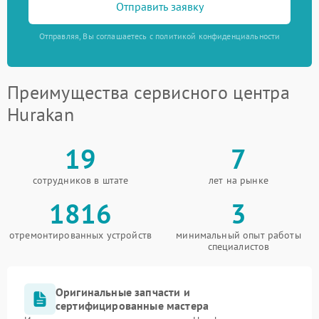
Отправить заявку
Отправляя, Вы соглашаетесь с политикой конфиденциальности
Преимущества сервисного центра
Hurakan
19
7
сотрудников в штате
лет на рынке
1816
3
отремонтированных устройств
минимальный опыт работы
специалистов
Оригинальные запчасти и
сертифицированные мастера