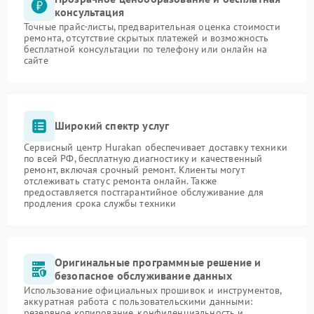
консультация
Точные прайс-листы, предварительная оценка стоимости
ремонта, отсутствие скрытых платежей и возможность
бесплатной консультации по телефону или онлайн на
сайте
Широкий спектр услуг
Сервисный центр Hurakan обеспечивает доставку техники
по всей РФ, бесплатную диагностику и качественный
ремонт, включая срочный ремонт. Клиенты могут
отслеживать статус ремонта онлайн. Также
предоставляется постгарантийное обслуживание для
продления срока службы техники
Оригинальные программные решение и
безопасное обслуживание данных
Использование официальных прошивок и инструментов,
аккуратная работа с пользовательскими данными:
резервное копирование, конфиденциальность и