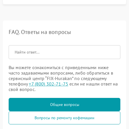
FAQ. Ответы на вопросы
Вы можете ознакомиться с приведенными ниже
часто задаваемыми вопросами, либо обратиться в
сервисный центр “FIX-Hurakan” по следующему
телефону
+7 (800) 302-71-75
если не нашли ответ на
свой вопрос.
Общие вопросы
Вопросы по ремонту кофемашин