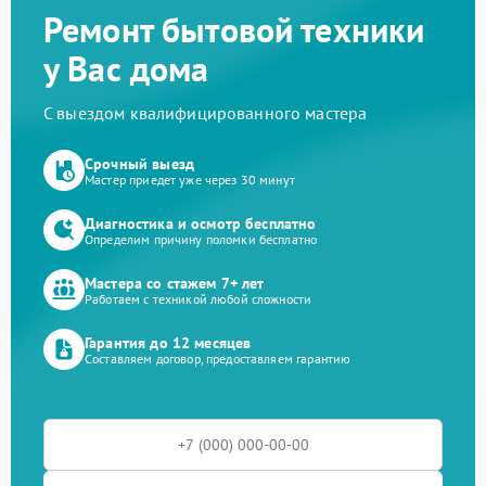
Ремонт бытовой техники
у Вас дома
С выездом квалифицированного мастера
Срочный выезд
Мастер приедет уже через 30 минут
Диагностика и осмотр бесплатно
Определим причину поломки бесплатно
Мастера со стажем 7+ лет
Работаем с техникой любой сложности
Гарантия до 12 месяцев
Составляем договор, предоставляем гарантию