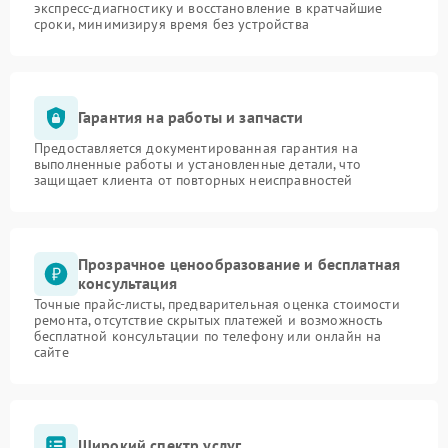
экспресс-диагностику и восстановление в кратчайшие
сроки, минимизируя время без устройства
Гарантия на работы и запчасти
Предоставляется документированная гарантия на
выполненные работы и установленные детали, что
защищает клиента от повторных неисправностей
Прозрачное ценообразование и бесплатная
консультация
Точные прайс-листы, предварительная оценка стоимости
ремонта, отсутствие скрытых платежей и возможность
бесплатной консультации по телефону или онлайн на
сайте
Широкий спектр услуг