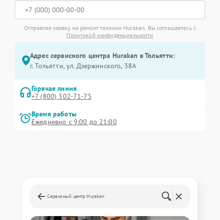
Отправляя заявку на ремонт техники Hurakan, Вы соглашаетесь с
Политикой конфиденциальности
Адрес сервисного центра Hurakan в Тольятти:
г. Тольятти, ул. Дзержинского, 38А
Горячая линия
+7 (800) 302-71-75
Время работы
Ежедневно с 9:00 до 21:00
Сервисный центр Hurakan