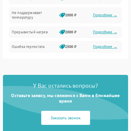
Не поддерживает
2000 ₽
Подробнее →
температуру
Прерывистый нагрев
2000 ₽
Подробнее →
Ошибка термостата
2500 ₽
Подробнее →
У Вас остались вопросы?
Оставьте заявку, мы свяжемся с Вами в ближайшее
время
Заказать звонок