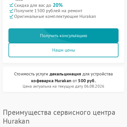
20%
Скидка для вас до
Получите 1500 рублей на ремонт
Оригинальные комплектующие Hurakan
Получить консультацию
Наши цены
Стоимость услуги
декальцинация
для устройства
кофеварка Hurakan
от
500 руб.
Цена актуальна на текущую дату 06.08.2026
Преимущества сервисного центра
Hurakan