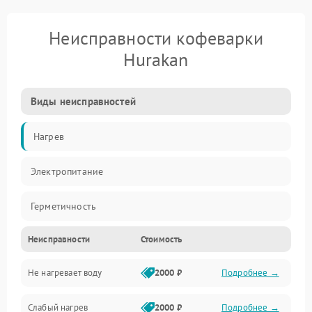
Неисправности кофеварки
Hurakan
Виды неисправностей
Нагрев
Электропитание
Герметичность
Неисправности
Стоимость
Не нагревает воду
2000 ₽
Подробнее →
Слабый нагрев
2000 ₽
Подробнее →