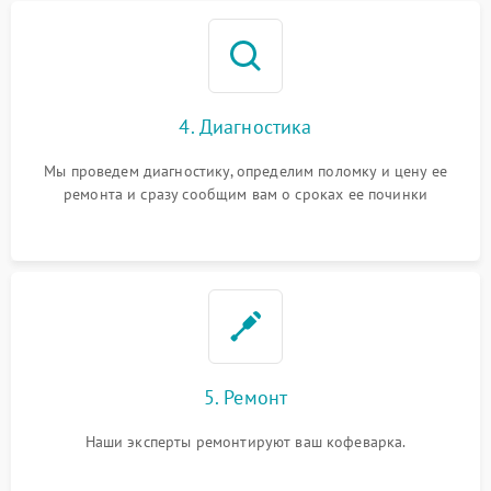
4. Диагностика
Мы проведем диагностику, определим поломку и цену ее
ремонта и сразу сообщим вам о сроках ее починки
5. Ремонт
Наши эксперты ремонтируют ваш кофеварка.