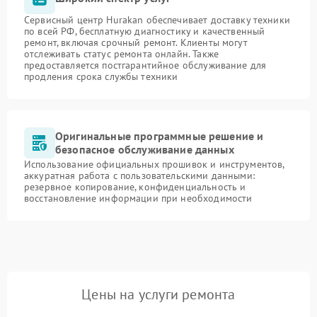
Сервисный центр Hurakan обеспечивает доставку техники
по всей РФ, бесплатную диагностику и качественный
ремонт, включая срочный ремонт. Клиенты могут
отслеживать статус ремонта онлайн. Также
предоставляется постгарантийное обслуживание для
продления срока службы техники
Оригинальные программные решение и
безопасное обслуживание данных
Использование официальных прошивок и инструментов,
аккуратная работа с пользовательскими данными:
резервное копирование, конфиденциальность и
восстановление информации при необходимости
Цены на услуги ремонта