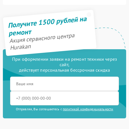
Получите 1500 рублей на
ремонт
Акция сервисного центра
Hurakan
При оформлении заявки на ремонт техники через
сайт,
действует персональная бессрочная скидка
Отправляя, Вы соглашаетесь с
политикой конфиденциальности