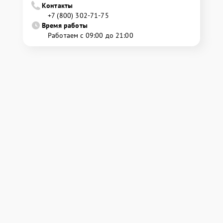
Контакты
+7 (800) 302-71-75
Время работы
Работаем с 09:00 до 21:00