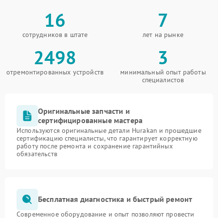
16
7
сотрудников в штате
лет на рынке
2498
3
отремонтированных устройств
минимальный опыт работы
специалистов
Оригинальные запчасти и
сертифицированные мастера
Используются оригинальные детали Hurakan и прошедшие
сертификацию специалисты, что гарантирует корректную
работу после ремонта и сохранение гарантийных
обязательств
Бесплатная диагностика и быстрый ремонт
Современное оборудование и опыт позволяют провести