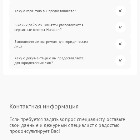
Какую гарантию вы предоставляете?
В каких районах Тольятти располагаются
сервисные центры Hurakan?
Выполняете ли вы ремонт для юридических
лиц?
Какую документацию вы предоставляете
для юридических лиц?
Контактная информация
Если требуется задать вопрос специалисту, оставьте
свои данные и дежурный специалист с радостью
проконсультирует Вас!