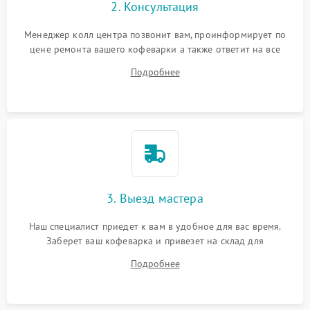
2. Консультация
Менеджер колл центра позвонит вам, проинформирует по
цене ремонта вашего кофеварки а также ответит на все
ваши вопросы.
Подробнее
3. Выезд мастера
Наш специалист приедет к вам в удобное для вас время.
Заберет ваш кофеварка и привезет на склад для
диагностики.
Подробнее