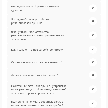
Мне нужен срочный ремонт. Сможете
сделать?
Я хочу, чтобы мое устройство
ремонтировали при мне.
Я хочу, чтобы мое устройство
ремонтировалось только оригинальными
запчастями.
Как я узнаю, что мое устройство готово?
От чего зависит срок ремонта техники?
Диагностика проводится бесплатно?
Может ли вместо меня принять устройство
после ремонта другой человек, контактный
телефон которого я предоставлю?
Возможно ли получать обратную связь в
процессе выполнения ремонтных работ?