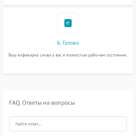
6. Готово
Ваш кофеварка снова у вас в полностью рабочем состоянии.
FAQ. Ответы на вопросы