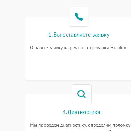
1. Вы оставляете заявку
Оставьте заявку на ремонт кофеварки Hurakan
4. Диагностика
Мы проведем диагностику, определим поломку