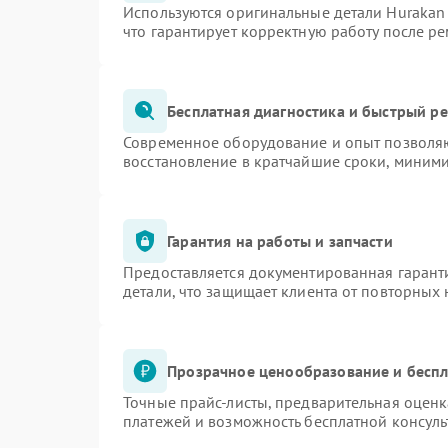
Используются оригинальные детали Huraka
что гарантирует корректную работу после р
Бесплатная диагностика и быстрый р
Современное оборудование и опыт позволяю
восстановление в кратчайшие сроки, миними
Гарантия на работы и запчасти
Предоставляется документированная гарант
детали, что защищает клиента от повторных
Прозрачное ценообразование и беспл
Точные прайс-листы, предварительная оценк
платежей и возможность бесплатной консуль