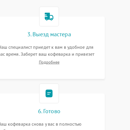
3. Выезд мастера
Наш специалист приедет к вам в удобное для
вас время. Заберет ваш кофеварка и привезет
на склад для диагностики.
Подробнее
6. Готово
Ваш кофеварка снова у вас в полностью