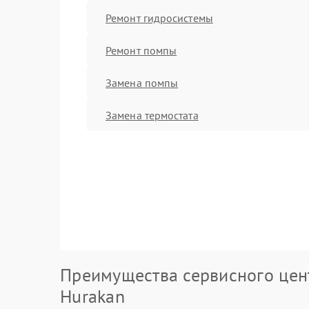
Ремонт гидросистемы
Ремонт помпы
Замена помпы
Замена термостата
Преимущества сервисного цен
Hurakan