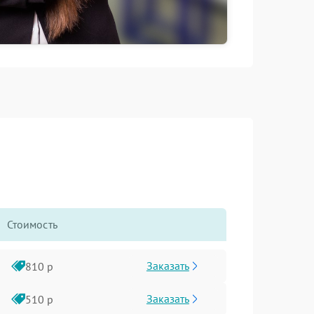
Стоимость
Заказать
810 р
Заказать
510 р