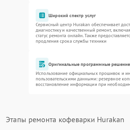
Широкий спектр услуг
Сервисный центр Hurakan обеспечивает дост
диагностику и качественный ремонт, включа
статус ремонта онлайн. Также предоставляе
продления срока службы техники
Оригинальные программные решение 
Использование официальных прошивок и инс
пользовательскими данными: резервное коп
восстановление информации при необходи
Этапы ремонта кофеварки Hurakan