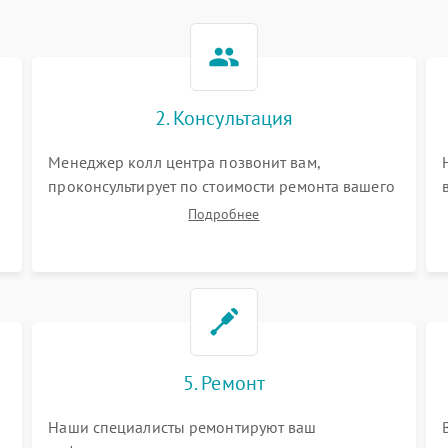
2. Консультация
Менеджер колл центра позвонит вам,
проконсультирует по стоимости ремонта вашего
кофеварки а также ответит на все ваши
Подробнее
вопросы.
5. Ремонт
Наши специалисты ремонтируют ваш