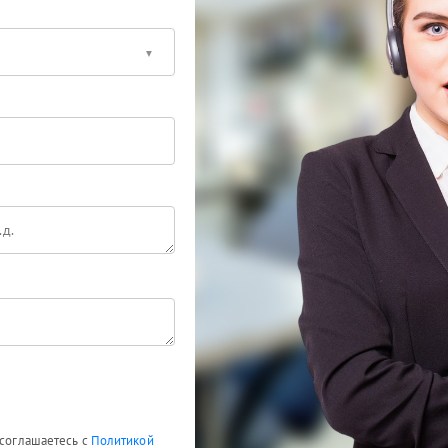
 соглашаетесь с
Политикой