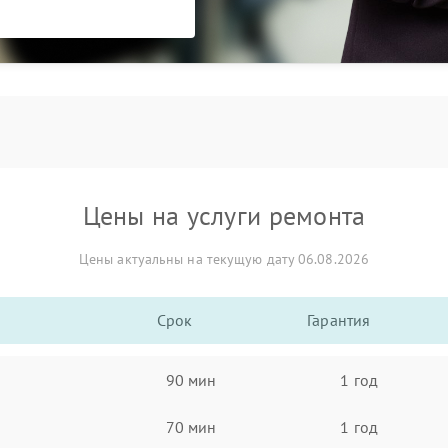
Цены на услуги ремонта
Цены актуальны на текущую дату 06.08.2026
Срок
Гарантия
90 мин
1 год
70 мин
1 год