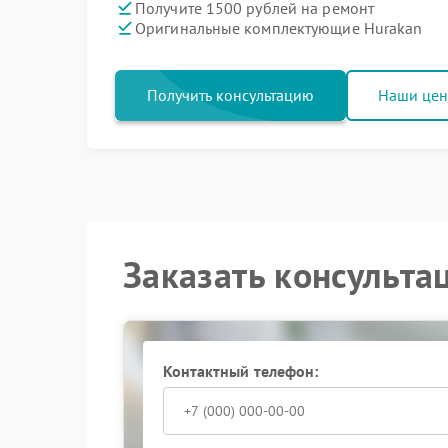
Получите 1500 рублей на ремонт
Оригинальные комплектующие Hurakan
Получить консультацию
Наши це
Заказать консульта
Контактный телефон: