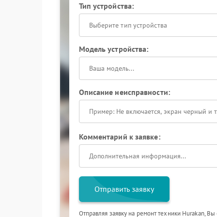
Тип устройства:
Выберите тип устройства
Модель устройства:
Описание неисправности:
Комментарий к заявке:
Отправить заявку
Отправляя заявку на ремонт техники Hurakan, Вы