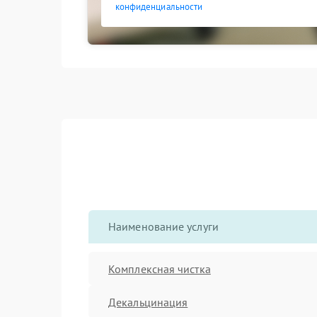
конфиденциальности
Наименование услуги
Комплексная чистка
Декальцинация