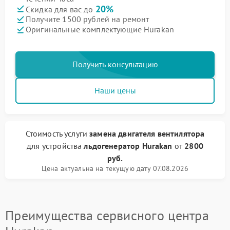
20%
Скидка для вас до
Получите 1500 рублей на ремонт
Оригинальные комплектующие Hurakan
Получить консультацию
Наши цены
Стоимость услуги
замена двигателя вентилятора
для устройства
льдогенератор Hurakan
от
2800
руб.
Цена актуальна на текущую дату 07.08.2026
Преимущества сервисного центра