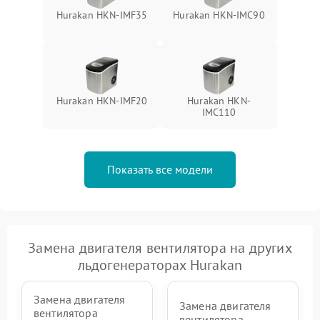
Hurakan HKN-IMF35
Hurakan HKN-IMC90
Hurakan HKN-IMF20
Hurakan HKN-
IMC110
Показать все модели
Замена двигателя вентилятора на других
льдогенераторах Hurakan
Замена двигателя
Замена двигателя
вентилятора
вентилятора