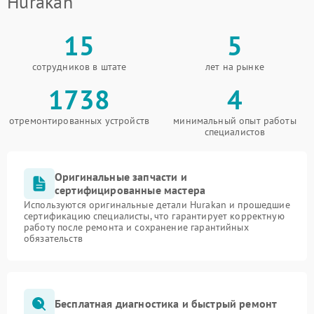
Hurakan
15
5
сотрудников в штате
лет на рынке
1738
4
отремонтированных устройств
минимальный опыт работы
специалистов
Оригинальные запчасти и
сертифицированные мастера
Используются оригинальные детали Hurakan и прошедшие
сертификацию специалисты, что гарантирует корректную
работу после ремонта и сохранение гарантийных
обязательств
Бесплатная диагностика и быстрый ремонт