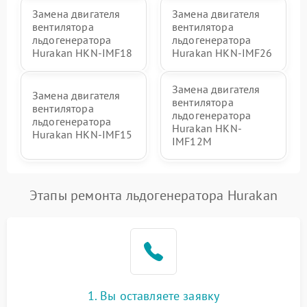
Замена двигателя
Замена двигателя
вентилятора
вентилятора
льдогенератора
льдогенератора
Hurakan HKN-IMF18
Hurakan HKN-IMF26
Замена двигателя
Замена двигателя
вентилятора
вентилятора
льдогенератора
льдогенератора
Hurakan HKN-
Hurakan HKN-IMF15
IMF12M
Этапы ремонта льдогенератора Hurakan
1. Вы оставляете заявку