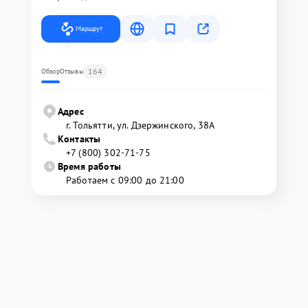
Маршрут
164
Обзор
Отзывы
Адрес
г. Тольятти, ул. Дзержинского, 38А
Контакты
+7 (800) 302-71-75
Время работы
Работаем с 09:00 до 21:00