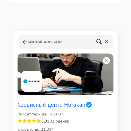
Сервисный центр Hurakan
Сервисный центр Hurakan
Ремонт техники Hurakan
5,0
192 оценки
Открыто до 21:00