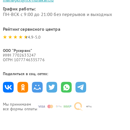
График работы:
ПН-ВСК с 9:00 до 21:00 без перерывов и выходных
Рейтинг сервисного центра
4.9-5.0
ООО "Русервис"
ИНН 7702633247
ОГРН 1077746335776
Поделиться в соц. сетях:
Мы принимаем
все формы оплаты