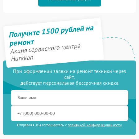
Получите 1500 рублей на
ремонт
Акция сервисного центра
Hurakan
При оформлении заявки на ремонт техники через
сайт,
действует персональная бессрочная скидка
Отправляя, Вы соглашаетесь с
политикой конфиденциальности