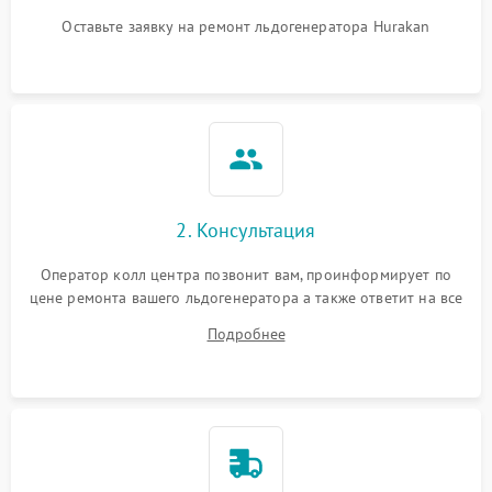
Оставьте заявку на ремонт льдогенератора Hurakan
2. Консультация
Оператор колл центра позвонит вам, проинформирует по
цене ремонта вашего льдогенератора а также ответит на все
ваши вопросы.
Подробнее