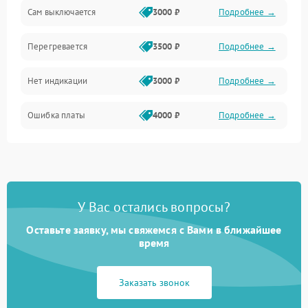
Сам выключается
3000 ₽
Подробнее →
Перегревается
3500 ₽
Подробнее →
Нет индикации
3000 ₽
Подробнее →
Ошибка платы
4000 ₽
Подробнее →
У Вас остались вопросы?
Оставьте заявку, мы свяжемся с Вами в ближайшее
время
Заказать звонок