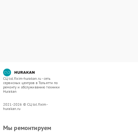
СЦ tol.fixim-hurakan.ru - сеть
сервисных центров в Тольятти по
ремонту и обслуживанию техники
Hurakan
2021-2026 © СЦ tol.fixim-
hurakan.ru
Мы ремонтируем