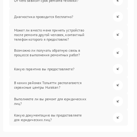
От чего зависит срок ремонта техники?
Диагностика проводится бесплатно?
Может ли вместо меня принять устройство
после ремонта другой человек, контактный
телефон которого я предоставлю?
Возможно ли получать обратную связь в
процессе выполнения ремонтных работ?
Какую гарантию вы предоставляете?
В каких районах Тольятти располагаются
сервисные центры Hurakan?
Выполняете ли вы ремонт для юридических
лиц?
Какую документацию вы предоставляете
для юридических лиц?