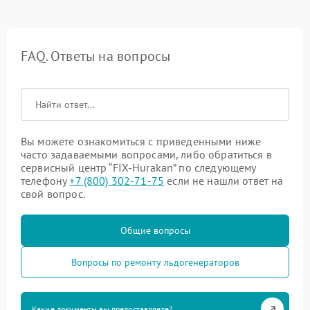
FAQ. Ответы на вопросы
Вы можете ознакомиться с приведенными ниже
часто задаваемыми вопросами, либо обратиться в
сервисный центр “FIX-Hurakan” по следующему
телефону
+7 (800) 302-71-75
если не нашли ответ на
свой вопрос.
Общие вопросы
Вопросы по ремонту льдогенераторов
Какие документы вы предоставляете?