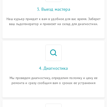
3. Выезд мастера
Наш курьер приедет к вам в удобное для вас время. Заберет
ваш льдогенератор и привезет на склад для диагностики.
4. Диагностика
Мы проведем диагностику, определим поломку и цену ее
ремонта и сразу сообщим вам о сроках ее устранения