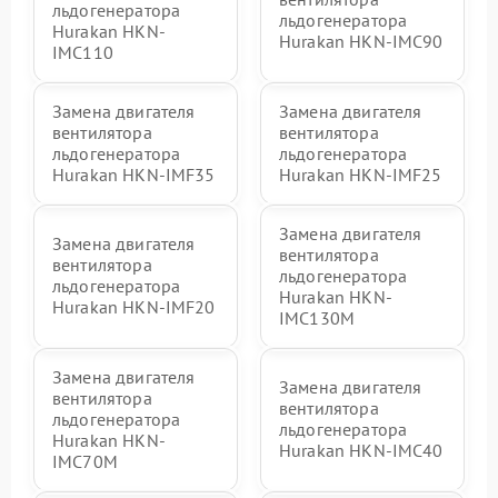
льдогенератора
льдогенератора
Hurakan HKN-
Hurakan HKN-IMC90
IMC110
Замена двигателя
Замена двигателя
вентилятора
вентилятора
льдогенератора
льдогенератора
Hurakan HKN-IMF35
Hurakan HKN-IMF25
Замена двигателя
Замена двигателя
вентилятора
вентилятора
льдогенератора
льдогенератора
Hurakan HKN-
Hurakan HKN-IMF20
IMC130M
Замена двигателя
Замена двигателя
вентилятора
вентилятора
льдогенератора
льдогенератора
Hurakan HKN-
Hurakan HKN-IMC40
IMC70M