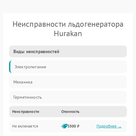
Неисправности льдогенератора
Hurakan
Виды неисправностей
Электропитание
Механика
Герметичность
Неисправности
Стоимость
Не включается
3500 ₽
Подробнее →