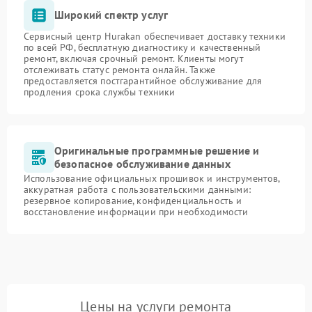
Широкий спектр услуг
Сервисный центр Hurakan обеспечивает доставку техники
по всей РФ, бесплатную диагностику и качественный
ремонт, включая срочный ремонт. Клиенты могут
отслеживать статус ремонта онлайн. Также
предоставляется постгарантийное обслуживание для
продления срока службы техники
Оригинальные программные решение и
безопасное обслуживание данных
Использование официальных прошивок и инструментов,
аккуратная работа с пользовательскими данными:
резервное копирование, конфиденциальность и
восстановление информации при необходимости
Цены на услуги ремонта