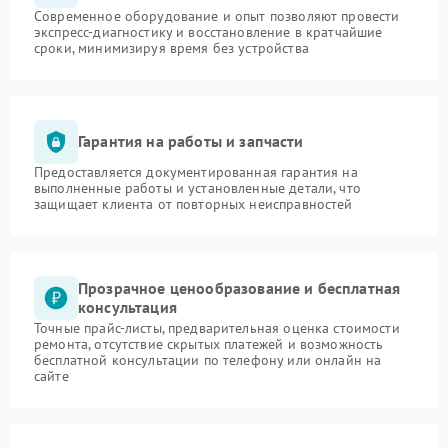
Современное оборудование и опыт позволяют провести
экспресс-диагностику и восстановление в кратчайшие
сроки, минимизируя время без устройства
Гарантия на работы и запчасти
Предоставляется документированная гарантия на
выполненные работы и установленные детали, что
защищает клиента от повторных неисправностей
Прозрачное ценообразование и бесплатная
консультация
Точные прайс-листы, предварительная оценка стоимости
ремонта, отсутствие скрытых платежей и возможность
бесплатной консультации по телефону или онлайн на
сайте