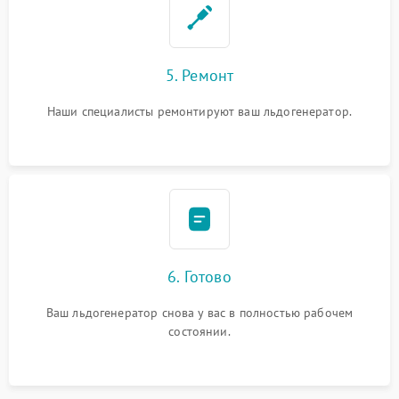
5. Ремонт
Наши специалисты ремонтируют ваш льдогенератор.
6. Готово
Ваш льдогенератор снова у вас в полностью рабочем
состоянии.