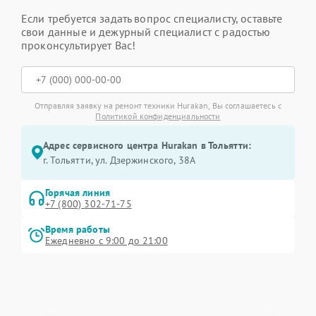
Если требуется задать вопрос специалисту, оставьте
свои данные и дежурный специалист с радостью
проконсультирует Вас!
Отправляя заявку на ремонт техники Hurakan, Вы соглашаетесь с
Политикой конфиденциальности
Адрес сервисного центра Hurakan в Тольятти:
г. Тольятти, ул. Дзержинского, 38А
Горячая линия
+7 (800) 302-71-75
Время работы
Ежедневно с 9:00 до 21:00