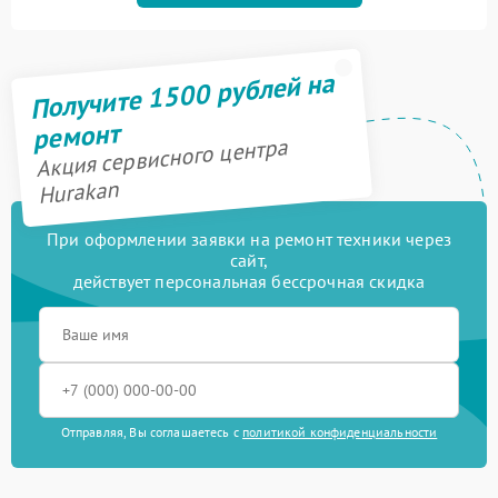
Получите 1500 рублей на
ремонт
Акция сервисного центра
Hurakan
При оформлении заявки на ремонт техники через
сайт,
действует персональная бессрочная скидка
Отправляя, Вы соглашаетесь с
политикой конфиденциальности