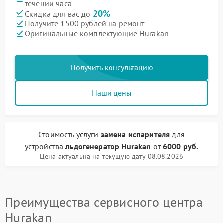
течении часа
20%
Скидка для вас до
Получите 1500 рублей на ремонт
Оригинальные комплектующие Hurakan
Получить консультацию
Наши цены
Стоимость услуги
замена испарителя
для
устройства
льдогенератор Hurakan
от
6000 руб.
Цена актуальна на текущую дату 08.08.2026
Преимущества сервисного центра
Hurakan