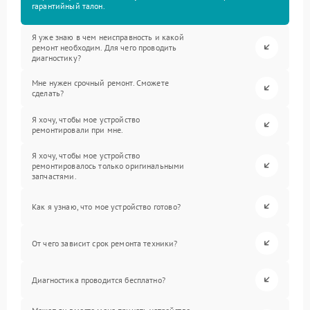
гарантийный талон.
Я уже знаю в чем неисправность и какой
ремонт необходим. Для чего проводить
диагностику?
Мне нужен срочный ремонт. Сможете
сделать?
Я хочу, чтобы мое устройство
ремонтировали при мне.
Я хочу, чтобы мое устройство
ремонтировалось только оригинальными
запчастями.
Как я узнаю, что мое устройство готово?
От чего зависит срок ремонта техники?
Диагностика проводится бесплатно?