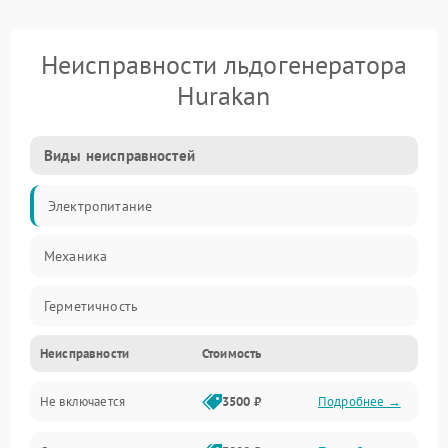
Неисправности льдогенератора
Hurakan
Виды неисправностей
Электропитание
Механика
Герметичность
Неисправности
Стоимость
Не включается
3500 ₽
Подробнее →