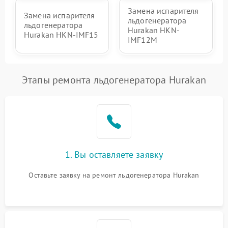
Замена испарителя
Замена испарителя
льдогенератора
льдогенератора
Hurakan HKN-
Hurakan HKN-IMF15
IMF12M
Этапы ремонта льдогенератора Hurakan
1. Вы оставляете заявку
Оставьте заявку на ремонт льдогенератора Hurakan