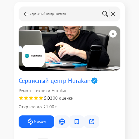
Сервисный центр Hurakan
Сервисный центр Hurakan
Ремонт техники Hurakan
5,0
200 оценки
Открыто до 21:00
Маршрут