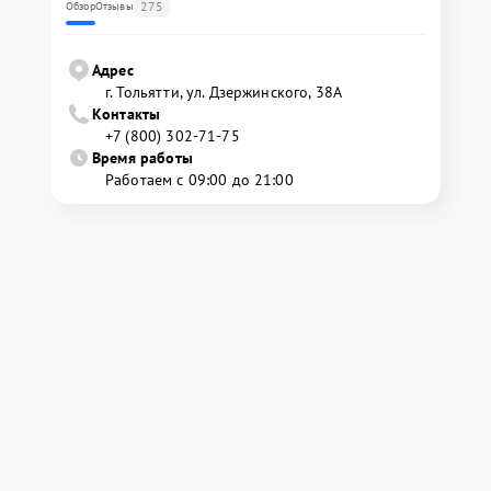
275
Обзор
Отзывы
Адрес
г. Тольятти, ул. Дзержинского, 38А
Контакты
+7 (800) 302-71-75
Время работы
Работаем с 09:00 до 21:00