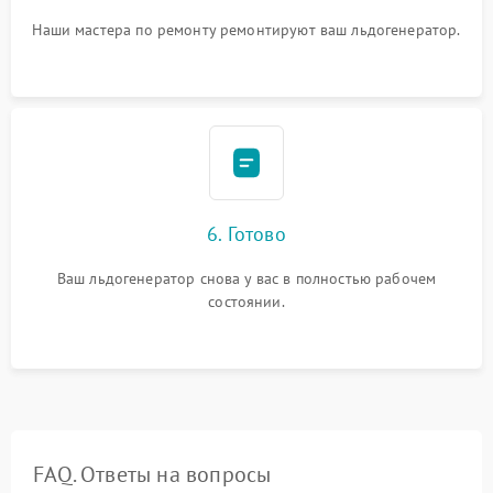
Наши мастера по ремонту ремонтируют ваш льдогенератор.
6. Готово
Ваш льдогенератор снова у вас в полностью рабочем
состоянии.
FAQ. Ответы на вопросы