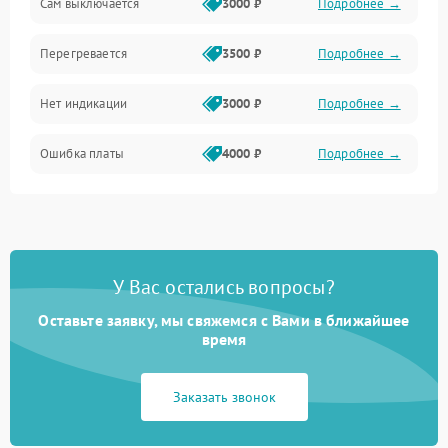
Сам выключается
3000 ₽
Подробнее →
Перегревается
3500 ₽
Подробнее →
Нет индикации
3000 ₽
Подробнее →
Ошибка платы
4000 ₽
Подробнее →
У Вас остались вопросы?
Оставьте заявку, мы свяжемся с Вами в ближайшее
время
Заказать звонок