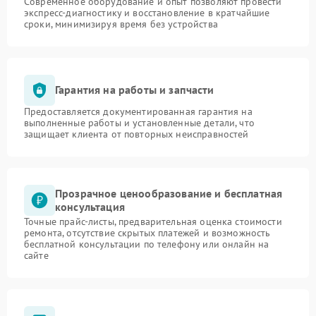
Современное оборудование и опыт позволяют провести
экспресс-диагностику и восстановление в кратчайшие
сроки, минимизируя время без устройства
Гарантия на работы и запчасти
Предоставляется документированная гарантия на
выполненные работы и установленные детали, что
защищает клиента от повторных неисправностей
Прозрачное ценообразование и бесплатная
консультация
Точные прайс-листы, предварительная оценка стоимости
ремонта, отсутствие скрытых платежей и возможность
бесплатной консультации по телефону или онлайн на
сайте