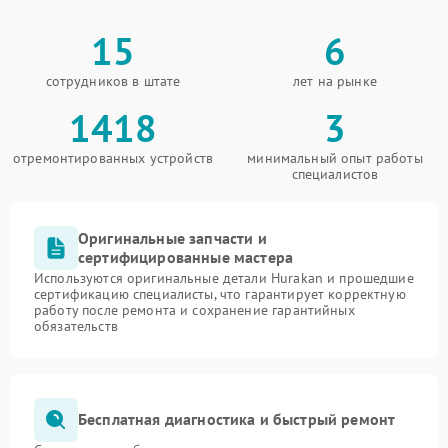
15
6
сотрудников в штате
лет на рынке
1418
3
отремонтированных устройств
минимальный опыт работы
специалистов
Оригинальные запчасти и
сертифицированные мастера
Используются оригинальные детали Hurakan и прошедшие
сертификацию специалисты, что гарантирует корректную
работу после ремонта и сохранение гарантийных
обязательств
Бесплатная диагностика и быстрый ремонт