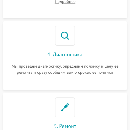
Подробнее
4. Диагностика
Мы проведем диагностику, определим поломку и цену ее
ремонта и сразу сообщим вам о сроках ее починки
5. Ремонт