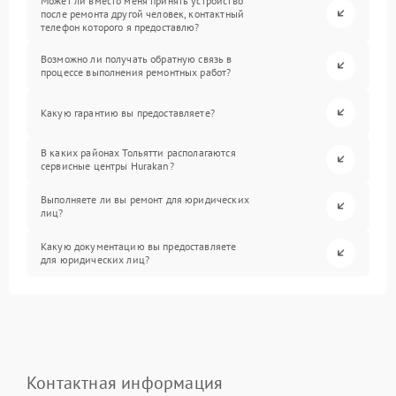
Может ли вместо меня принять устройство
после ремонта другой человек, контактный
телефон которого я предоставлю?
Возможно ли получать обратную связь в
процессе выполнения ремонтных работ?
Какую гарантию вы предоставляете?
В каких районах Тольятти располагаются
сервисные центры Hurakan?
Выполняете ли вы ремонт для юридических
лиц?
Какую документацию вы предоставляете
для юридических лиц?
Контактная информация