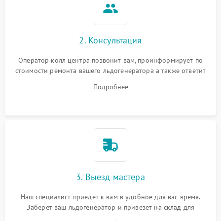
2. Консультация
Оператор колл центра позвонит вам, проинформирует по
стоимости ремонта вашего льдогенератора а также ответит
на все ваши вопросы.
Подробнее
3. Выезд мастера
Наш специалист приедет к вам в удобное для вас время.
Заберет ваш льдогенератор и привезет на склад для
диагностики.