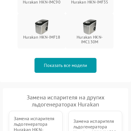
Hurakan HKN-IMC90
Hurakan HKN-IMF35
Hurakan HKN-IMF18
Hurakan HKN-
IMC130M
Показать все модели
Замена испарителя на других
льдогенераторах Hurakan
Замена испарителя
Замена испарителя
льдогенератора
льдогенератора
Hurakan HKN-