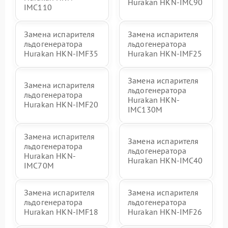
Hurakan HKN-IMC90
IMC110
Замена испарителя
Замена испарителя
льдогенератора
льдогенератора
Hurakan HKN-IMF35
Hurakan HKN-IMF25
Замена испарителя
Замена испарителя
льдогенератора
льдогенератора
Hurakan HKN-
Hurakan HKN-IMF20
IMC130M
Замена испарителя
Замена испарителя
льдогенератора
льдогенератора
Hurakan HKN-
Hurakan HKN-IMC40
IMC70M
Замена испарителя
Замена испарителя
льдогенератора
льдогенератора
Hurakan HKN-IMF18
Hurakan HKN-IMF26