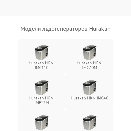
Модели льдогенераторов Hurakan
Hurakan HKN-
Hurakan HKN-
IMC110
IMC70M
Hurakan HKN-
Hurakan HKN-IMC40
IMF12M