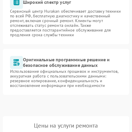
Широкий спектр услуг
Сервисный центр Hurakan обеспечивает доставку техники
по всей РФ, бесплатную диагностику и качественный
ремонт, включая срочный ремонт. Клиенты могут
отслеживать статус ремонта онлайн. Также
предоставляется постгарантийное обслуживание для
продления срока службы техники
Оригинальные программные решение и
безопасное обслуживание данных
Использование официальных прошивок и инструментов,
аккуратная работа с пользовательскими данными:
резервное копирование, конфиденциальность и
восстановление информации при необходимости
Цены на услуги ремонта