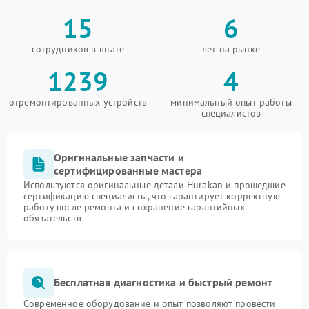
15
6
сотрудников в штате
лет на рынке
1239
4
отремонтированных устройств
минимальный опыт работы
специалистов
Оригинальные запчасти и
сертифицированные мастера
Используются оригинальные детали Hurakan и прошедшие
сертификацию специалисты, что гарантирует корректную
работу после ремонта и сохранение гарантийных
обязательств
Бесплатная диагностика и быстрый ремонт
Современное оборудование и опыт позволяют провести