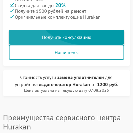
20%
Скидка для вас до
Получите 1500 рублей на ремонт
Оригинальные комплектующие Hurakan
Получить консультацию
Наши цены
Стоимость услуги
замена уплотнителей
для
устройства
льдогенератор Hurakan
от
1200 руб.
Цена актуальна на текущую дату 07.08.2026
Преимущества сервисного центра
Hurakan