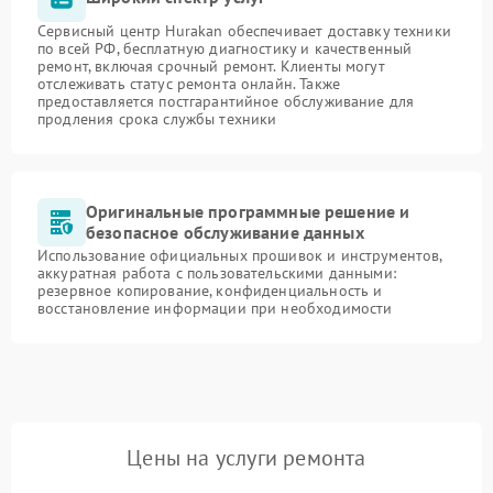
Сервисный центр Hurakan обеспечивает доставку техники
по всей РФ, бесплатную диагностику и качественный
ремонт, включая срочный ремонт. Клиенты могут
отслеживать статус ремонта онлайн. Также
предоставляется постгарантийное обслуживание для
продления срока службы техники
Оригинальные программные решение и
безопасное обслуживание данных
Использование официальных прошивок и инструментов,
аккуратная работа с пользовательскими данными:
резервное копирование, конфиденциальность и
восстановление информации при необходимости
Цены на услуги ремонта