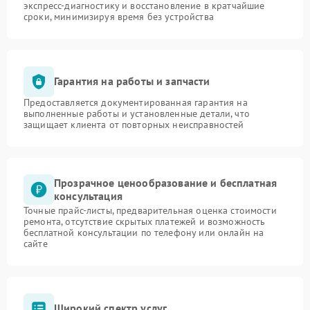
экспресс-диагностику и восстановление в кратчайшие
сроки, минимизируя время без устройства
Гарантия на работы и запчасти
Предоставляется документированная гарантия на
выполненные работы и установленные детали, что
защищает клиента от повторных неисправностей
Прозрачное ценообразование и бесплатная
консультация
Точные прайс-листы, предварительная оценка стоимости
ремонта, отсутствие скрытых платежей и возможность
бесплатной консультации по телефону или онлайн на
сайте
Широкий спектр услуг