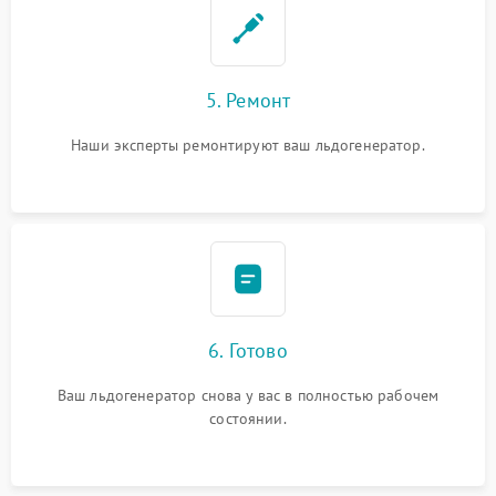
5. Ремонт
Наши эксперты ремонтируют ваш льдогенератор.
6. Готово
Ваш льдогенератор снова у вас в полностью рабочем
состоянии.