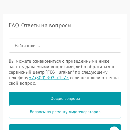
FAQ. Ответы на вопросы
Вы можете ознакомиться с приведенными ниже
часто задаваемыми вопросами, либо обратиться в
сервисный центр “FIX-Hurakan” по следующему
телефону
+7 (800) 302-71-75
если не нашли ответ на
свой вопрос.
Общие вопросы
Вопросы по ремонту льдогенераторов