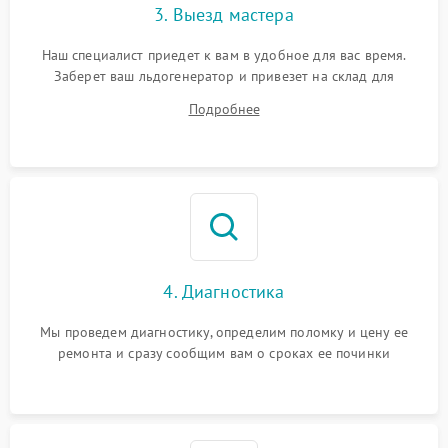
3. Выезд мастера
Наш специалист приедет к вам в удобное для вас время.
Заберет ваш льдогенератор и привезет на склад для
диагностики.
Подробнее
4. Диагностика
Мы проведем диагностику, определим поломку и цену ее
ремонта и сразу сообщим вам о сроках ее починки