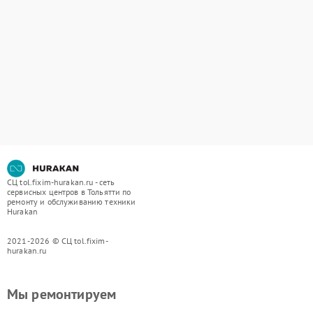
СЦ tol.fixim-hurakan.ru - сеть
сервисных центров в Тольятти по
ремонту и обслуживанию техники
Hurakan
2021-2026 © СЦ tol.fixim-
hurakan.ru
Мы ремонтируем