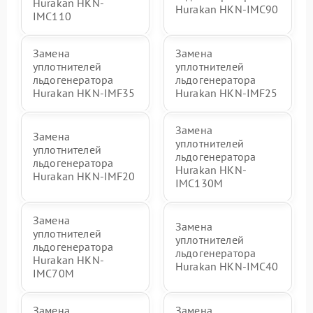
Hurakan HKN-
Hurakan HKN-IMC90
IMC110
Замена
Замена
уплотнителей
уплотнителей
льдогенератора
льдогенератора
Hurakan HKN-IMF35
Hurakan HKN-IMF25
Замена
Замена
уплотнителей
уплотнителей
льдогенератора
льдогенератора
Hurakan HKN-
Hurakan HKN-IMF20
IMC130M
Замена
Замена
уплотнителей
уплотнителей
льдогенератора
льдогенератора
Hurakan HKN-
Hurakan HKN-IMC40
IMC70M
Замена
Замена