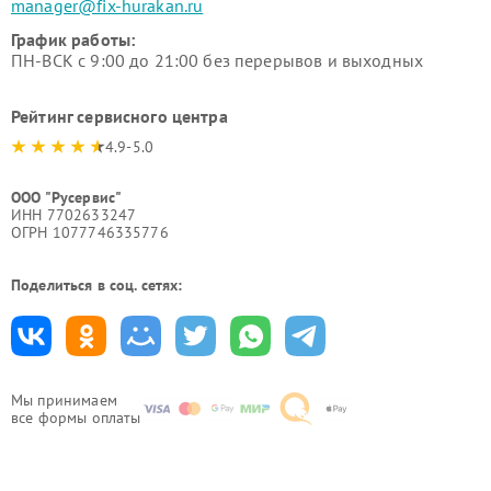
manager@fix-hurakan.ru
График работы:
ПН-ВСК с 9:00 до 21:00 без перерывов и выходных
Рейтинг сервисного центра
4.9-5.0
ООО "Русервис"
ИНН 7702633247
ОГРН 1077746335776
Поделиться в соц. сетях:
Мы принимаем
все формы оплаты