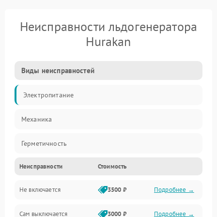
Неисправности льдогенератора
Hurakan
Виды неисправностей
Электропитание
Механика
Герметичность
Неисправности
Стоимость
Не включается
3500 ₽
Подробнее →
Сам выключается
3000 ₽
Подробнее →