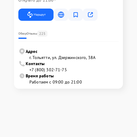
Маршрут
225
Обзор
Отзывы
Адрес
г. Тольятти, ул. Дзержинского, 38А
Контакты
+7 (800) 302-71-75
Время работы
Работаем с 09:00 до 21:00