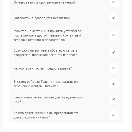
От чего зависит срок ремонта техники?
Диагностика проводится бесплатно?
Может ли вместо меня принять устройство
после ремонта другой человек, контактный
телефон которого я предоставлю?
Возможно ли получать обратную связь в
процессе выполнения ремонтных работ?
Какую гарантию вы предоставляете?
В каких районах Тольятти располагаются
сервисные центры Hurakan?
Выполняете ли вы ремонт для юридических
лиц?
Какую документацию вы предоставляете
для юридических лиц?