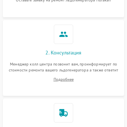
2. Консультация
Менеджер колл центра позвонит вам, проинформирует по
стоимости ремонта вашего льдогенератора а также ответит
на все ваши вопросы.
Подробнее