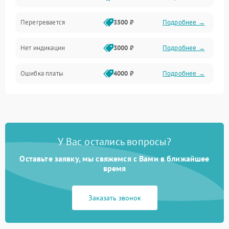
Перегревается
3500 ₽
Подробнее →
Нет индикации
3000 ₽
Подробнее →
Ошибка платы
4000 ₽
Подробнее →
У Вас остались вопросы?
Оставьте заявку, мы свяжемся с Вами в ближайшее
время
Заказать звонок