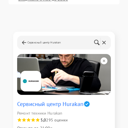
Сервисный центр Hurakan
Сервисный центр Hurakan
Ремонт техники Hurakan
5,0
295 оценки
Открыто до 21:00