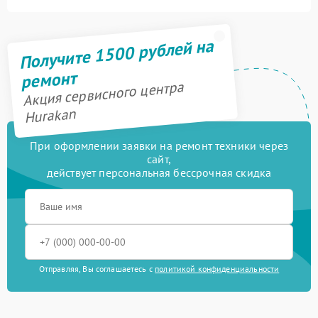
Получите 1500 рублей на
ремонт
Акция сервисного центра
Hurakan
При оформлении заявки на ремонт техники через
сайт,
действует персональная бессрочная скидка
Отправляя, Вы соглашаетесь с
политикой конфиденциальности