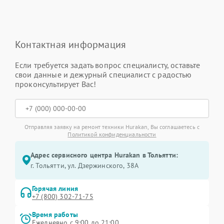
Контактная информация
Если требуется задать вопрос специалисту, оставьте
свои данные и дежурный специалист с радостью
проконсультирует Вас!
Отправляя заявку на ремонт техники Hurakan, Вы соглашаетесь с
Политикой конфиденциальности
Адрес сервисного центра Hurakan в Тольятти:
г. Тольятти, ул. Дзержинского, 38А
Горячая линия
+7 (800) 302-71-75
Время работы
Ежедневно с 9:00 до 21:00