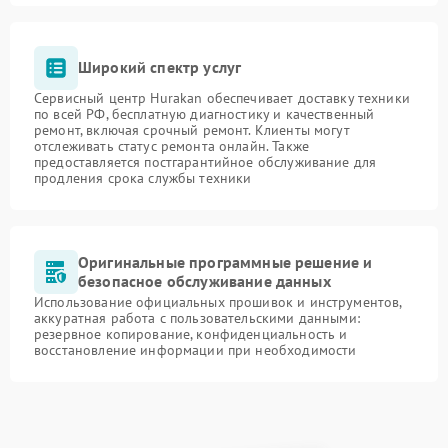
Широкий спектр услуг
Сервисный центр Hurakan обеспечивает доставку техники
по всей РФ, бесплатную диагностику и качественный
ремонт, включая срочный ремонт. Клиенты могут
отслеживать статус ремонта онлайн. Также
предоставляется постгарантийное обслуживание для
продления срока службы техники
Оригинальные программные решение и
безопасное обслуживание данных
Использование официальных прошивок и инструментов,
аккуратная работа с пользовательскими данными:
резервное копирование, конфиденциальность и
восстановление информации при необходимости