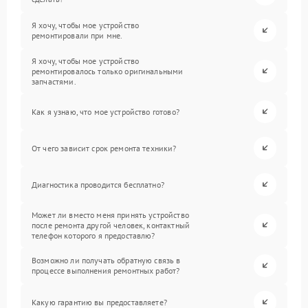
Я хочу, чтобы мое устройство
ремонтировали при мне.
Я хочу, чтобы мое устройство
ремонтировалось только оригинальными
запчастями.
Как я узнаю, что мое устройство готово?
От чего зависит срок ремонта техники?
Диагностика проводится бесплатно?
Может ли вместо меня принять устройство
после ремонта другой человек, контактный
телефон которого я предоставлю?
Возможно ли получать обратную связь в
процессе выполнения ремонтных работ?
Какую гарантию вы предоставляете?