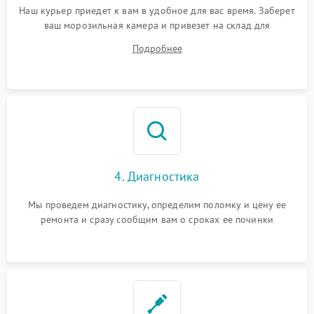
Наш курьер приедет к вам в удобное для вас время. Заберет
ваш морозильная камера и привезет на склад для
диагностики.
Подробнее
4. Диагностика
Мы проведем диагностику, определим поломку и цену ее
ремонта и сразу сообщим вам о сроках ее починки