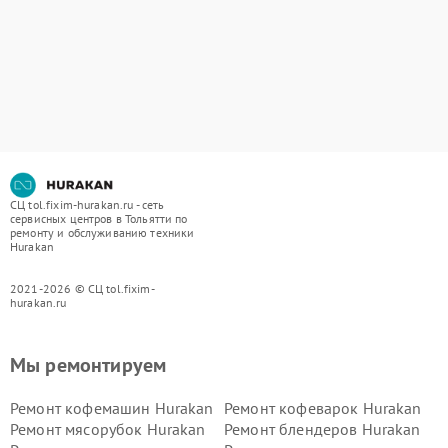
СЦ tol.fixim-hurakan.ru - сеть
сервисных центров в Тольятти по
ремонту и обслуживанию техники
Hurakan
2021-2026 © СЦ tol.fixim-
hurakan.ru
Мы ремонтируем
Ремонт кофемашин Hurakan
Ремонт кофеварок Hurakan
Ремонт мясорубок Hurakan
Ремонт блендеров Hurakan