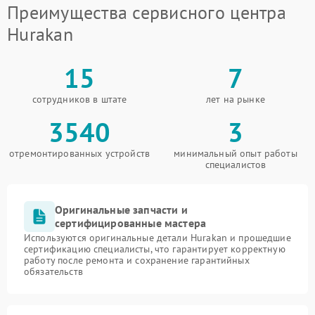
Преимущества сервисного центра
Hurakan
15
7
сотрудников в штате
лет на рынке
3540
3
отремонтированных устройств
минимальный опыт работы
специалистов
Оригинальные запчасти и
сертифицированные мастера
Используются оригинальные детали Hurakan и прошедшие
сертификацию специалисты, что гарантирует корректную
работу после ремонта и сохранение гарантийных
обязательств