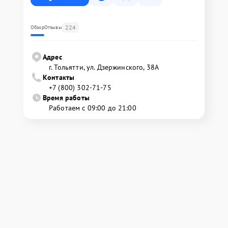
224
Обзор
Отзывы
Адрес
г. Тольятти, ул. Дзержинского, 38А
Контакты
+7 (800) 302-71-75
Время работы
Работаем с 09:00 до 21:00