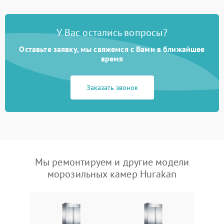
У Вас остались вопросы?
Оставьте заявку, мы свяжемся с Вами в ближайшее
время
Заказать звонок
Мы ремонтируем и другие модели
морозильных камер Hurakan