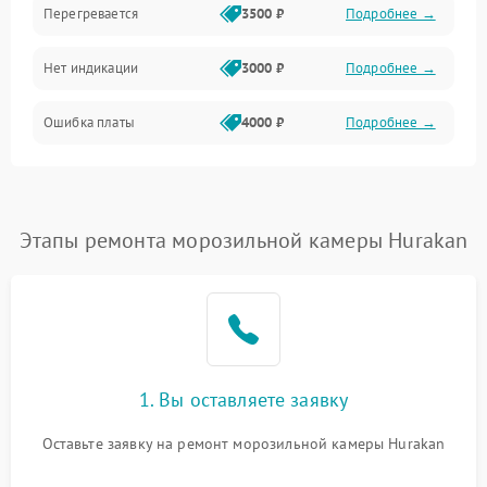
Перегревается
3500 ₽
Подробнее →
Нет индикации
3000 ₽
Подробнее →
Ошибка платы
4000 ₽
Подробнее →
Этапы ремонта морозильной камеры Hurakan
1. Вы оставляете заявку
Оставьте заявку на ремонт морозильной камеры Hurakan