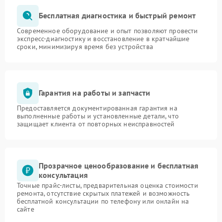
Бесплатная диагностика и быстрый ремонт
Современное оборудование и опыт позволяют провести
экспресс-диагностику и восстановление в кратчайшие
сроки, минимизируя время без устройства
Гарантия на работы и запчасти
Предоставляется документированная гарантия на
выполненные работы и установленные детали, что
защищает клиента от повторных неисправностей
Прозрачное ценообразование и бесплатная
консультация
Точные прайс-листы, предварительная оценка стоимости
ремонта, отсутствие скрытых платежей и возможность
бесплатной консультации по телефону или онлайн на
сайте