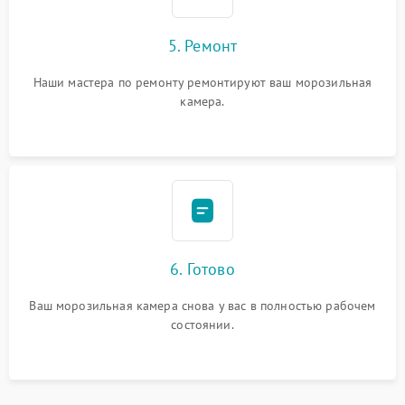
5. Ремонт
Наши мастера по ремонту ремонтируют ваш морозильная
камера.
6. Готово
Ваш морозильная камера снова у вас в полностью рабочем
состоянии.