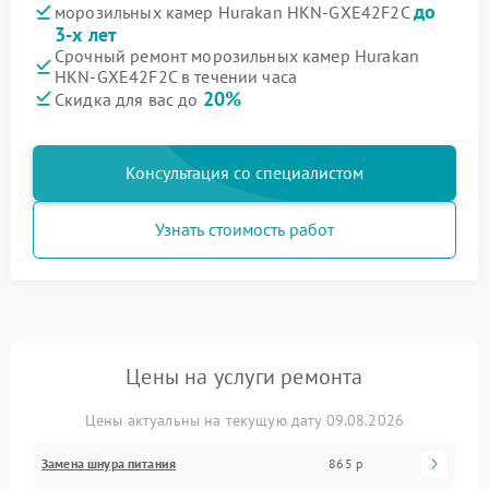
до
морозильных камер Hurakan HKN-GXE42F2C
3-х лет
Срочный ремонт морозильных камер Hurakan
HKN-GXE42F2C в течении часа
20%
Скидка для вас до
Консультация со специалистом
Узнать стоимость работ
Цены на услуги ремонта
Цены актуальны на текущую дату 09.08.2026
Замена шнура питания
865 р