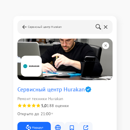
Сервисный центр Hurakan
Сервисный центр Hurakan
Ремонт техники Hurakan
5,0
188 оценки
Открыто до 21:00
Маршрут