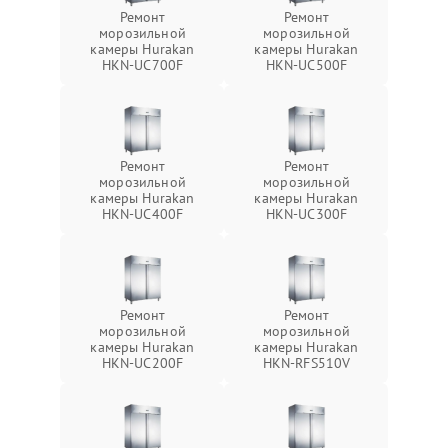
Ремонт
Ремонт
морозильной
морозильной
камеры Hurakan
камеры Hurakan
HKN-UC700F
HKN-UC500F
Ремонт
Ремонт
морозильной
морозильной
камеры Hurakan
камеры Hurakan
HKN-UC400F
HKN-UC300F
Ремонт
Ремонт
морозильной
морозильной
камеры Hurakan
камеры Hurakan
HKN-UC200F
HKN-RFS510V