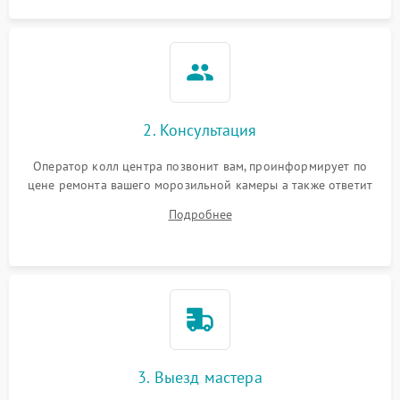
2. Консультация
Оператор колл центра позвонит вам, проинформирует по
цене ремонта вашего морозильной камеры а также ответит
на все ваши вопросы.
Подробнее
3. Выезд мастера