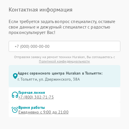
Контактная информация
Если требуется задать вопрос специалисту, оставьте
свои данные и дежурный специалист с радостью
проконсультирует Вас!
Отправляя заявку на ремонт техники Hurakan, Вы соглашаетесь с
Политикой конфиденциальности
Адрес сервисного центра Hurakan в Тольятти:
г. Тольятти, ул. Дзержинского, 38А
Горячая линия
+7 (800) 302-71-75
Время работы
Ежедневно с 9:00 до 21:00