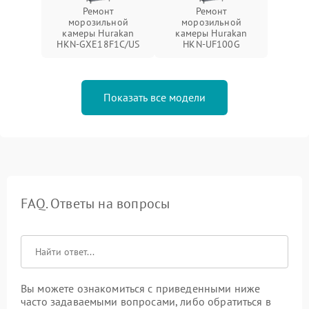
Ремонт
Ремонт
морозильной
морозильной
камеры Hurakan
камеры Hurakan
HKN-GXE18F1C/US
HKN-UF100G
Показать все модели
FAQ. Ответы на вопросы
Вы можете ознакомиться с приведенными ниже
часто задаваемыми вопросами, либо обратиться в