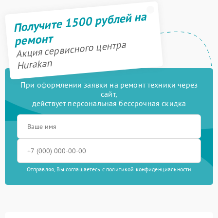
Получите 1500 рублей на
ремонт
Акция сервисного центра
Hurakan
При оформлении заявки на ремонт техники через
сайт,
действует персональная бессрочная скидка
Отправляя, Вы соглашаетесь с
политикой конфиденциальности