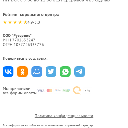
Рейтинг сервисного центра
4.9-5.0
ООО "Русервис"
ИНН 7702633247
ОГРН 1077746335776
Поделиться в соц. сетях:
Мы принимаем
все формы оплаты
Политика конфиденциальности
Вся информация на сайте носит исключительно справочный характер.