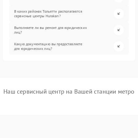
В каких районах Тольятти располагаются
сервисные центры Hurakan?
Выполняете ли вы ремонт для юридических
лиц?
Какую документацию вы предоставляете
для юридических лиц?
Наш сервисный центр на Вашей станции метро