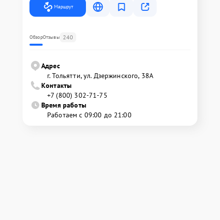
Маршрут
240
Обзор
Отзывы
Адрес
г. Тольятти, ул. Дзержинского, 38А
Контакты
+7 (800) 302-71-75
Время работы
Работаем с 09:00 до 21:00