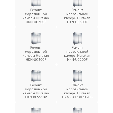
Ремонт
Ремонт
морозильной
морозильной
камеры Hurakan
камеры Hurakan
HKN-UC700F
HKN-UC500F
Ремонт
Ремонт
морозильной
морозильной
камеры Hurakan
камеры Hurakan
HKN-UC300F
HKN-UC200F
Ремонт
Ремонт
морозильной
морозильной
камеры Hurakan
камеры Hurakan
HKN-RFS510V
HKN-GXE18F1C/US