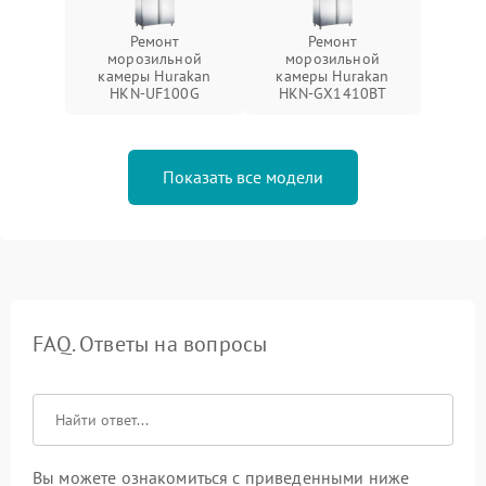
Ремонт
Ремонт
морозильной
морозильной
камеры Hurakan
камеры Hurakan
HKN-UF100G
HKN-GX1410BT
Показать все модели
FAQ. Ответы на вопросы
Вы можете ознакомиться с приведенными ниже