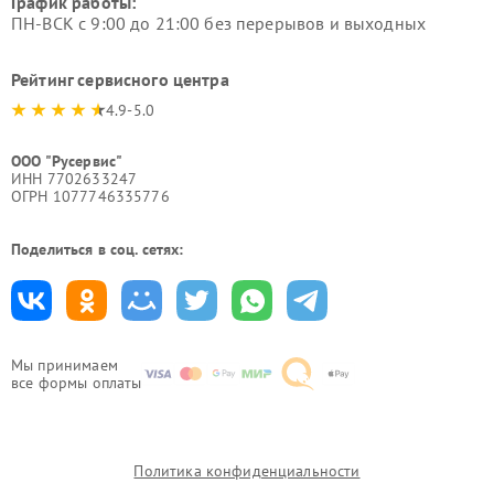
График работы:
ПН-ВСК с 9:00 до 21:00 без перерывов и выходных
Рейтинг сервисного центра
4.9-5.0
ООО "Русервис"
ИНН 7702633247
ОГРН 1077746335776
Поделиться в соц. сетях:
Мы принимаем
все формы оплаты
Политика конфиденциальности