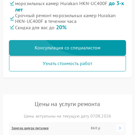
до 3-х
морозильных камер Hurakan HKN-UC400F
лет
Срочный ремонт морозильных камер Hurakan
HKN-UC400F в течении часа
20%
Скидка для вас до
Консультация со специалистом
Узнать стоимость работ
Цены на услуги ремонта
Цены актуальны на текущую дату 07.08.2026
Замена шнура питания
860 р