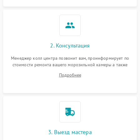
2. Консультация
Менеджер колл центра позвонит вам, проинформирует по
стоимости ремонта вашего морозильной камеры а также
ответит на все ваши вопросы.
Подробнее
3. Выезд мастера