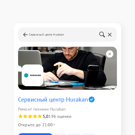
Сервисный центр Hurakan
Сервисный центр Hurakan
Ремонт техники Hurakan
5,0
196 оценки
Открыто до 21:00