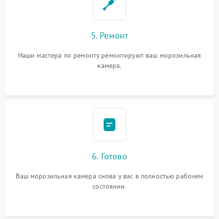
5. Ремонт
Наши мастера по ремонту ремонтируют ваш морозильная
камера.
6. Готово
Ваш морозильная камера снова у вас в полностью рабочем
состоянии.