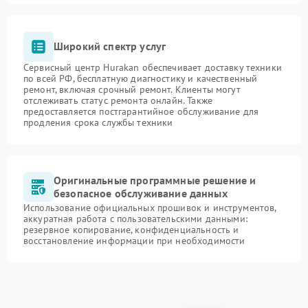
Широкий спектр услуг
Сервисный центр Hurakan обеспечивает доставку техники
по всей РФ, бесплатную диагностику и качественный
ремонт, включая срочный ремонт. Клиенты могут
отслеживать статус ремонта онлайн. Также
предоставляется постгарантийное обслуживание для
продления срока службы техники
Оригинальные программные решение и
безопасное обслуживание данных
Использование официальных прошивок и инструментов,
аккуратная работа с пользовательскими данными:
резервное копирование, конфиденциальность и
восстановление информации при необходимости