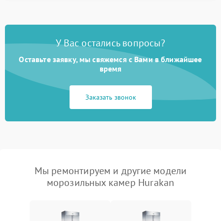
У Вас остались вопросы?
Оставьте заявку, мы свяжемся с Вами в ближайшее
время
Заказать звонок
Мы ремонтируем и другие модели
морозильных камер Hurakan