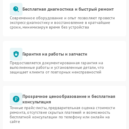
Бесплатная диагностика и быстрый ремонт
Современное оборудование и опыт позволяют провести
экспресс-диагностику и восстановление в кратчайшие
сроки, минимизируя время без устройства
Гарантия на работы и запчасти
Предоставляется документированная гарантия на
выполненные работы и установленные детали, что
защищает клиента от повторных неисправностей
Прозрачное ценообразование и бесплатная
консультация
Точные прайс-листы, предварительная оценка стоимости
ремонта, отсутствие скрытых платежей и возможность
бесплатной консультации по телефону или онлайн на
сайте