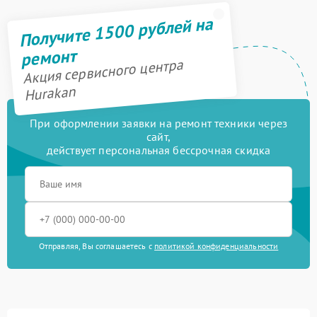
Получите 1500 рублей на
ремонт
Акция сервисного центра
Hurakan
При оформлении заявки на ремонт техники через
сайт,
действует персональная бессрочная скидка
Отправляя, Вы соглашаетесь с
политикой конфиденциальности