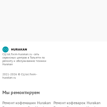
СЦ tol.fixim-hurakan.ru - сеть
сервисных центров в Тольятти по
ремонту и обслуживанию техники
Hurakan
2021-2026 © СЦ tol.fixim-
hurakan.ru
Мы ремонтируем
Ремонт кофемашин Hurakan
Ремонт кофеварок Hurakan