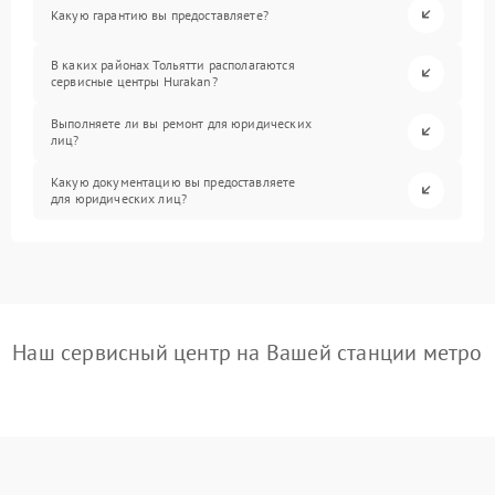
Какую гарантию вы предоставляете?
В каких районах Тольятти располагаются
сервисные центры Hurakan?
Выполняете ли вы ремонт для юридических
лиц?
Какую документацию вы предоставляете
для юридических лиц?
Наш сервисный центр на Вашей станции метро