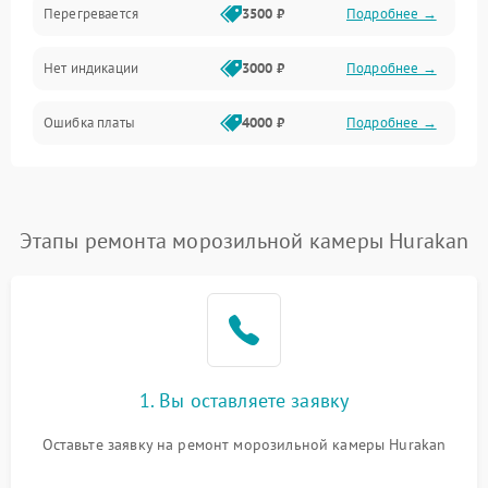
Перегревается
3500 ₽
Подробнее →
Нет индикации
3000 ₽
Подробнее →
Ошибка платы
4000 ₽
Подробнее →
Этапы ремонта морозильной камеры Hurakan
1. Вы оставляете заявку
Оставьте заявку на ремонт морозильной камеры Hurakan