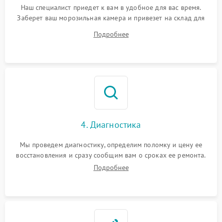
Наш специалист приедет к вам в удобное для вас время.
Заберет ваш морозильная камера и привезет на склад для
диагностики.
Подробнее
4. Диагностика
Мы проведем диагностику, определим поломку и цену ее
восстановления и сразу сообщим вам о сроках ее ремонта.
Подробнее