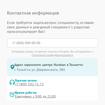
Контактная информация
Если требуется задать вопрос специалисту, оставьте
свои данные и дежурный специалист с радостью
проконсультирует Вас!
Отправляя заявку на ремонт техники Hurakan, Вы соглашаетесь с
Политикой конфиденциальности
Адрес сервисного центра Hurakan в Тольятти:
г. Тольятти, ул. Дзержинского, 38А
Горячая линия
+7 (800) 302-71-75
Время работы
Ежедневно с 9:00 до 21:00