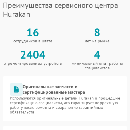
Преимущества сервисного центра
Hurakan
16
8
сотрудников в штате
лет на рынке
2404
4
отремонтированных устройств
минимальный опыт работы
специалистов
Оригинальные запчасти и
сертифицированные мастера
Используются оригинальные детали Hurakan и прошедшие
сертификацию специалисты, что гарантирует корректную
работу после ремонта и сохранение гарантийных
обязательств