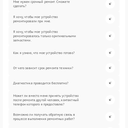
Мне нужен срочный ремонт. Сможете
сделать?
Я хочу, чтобы мое устройство
ремонтировали при мне.
Я хочу, чтобы мое устройство
ремонтировалось только оригинальными
запчастями.
Как я узнаю, что мое устройство готово?
От чего зависит срок ремонта техники?
Диагностика проводится бесплатно?
Может ли вместо меня принять устройство
после ремонта другой человек, контактный
телефон которого я предоставлю?
Возможно ли получать обратную связь в
процессе выполнения ремонтных работ?