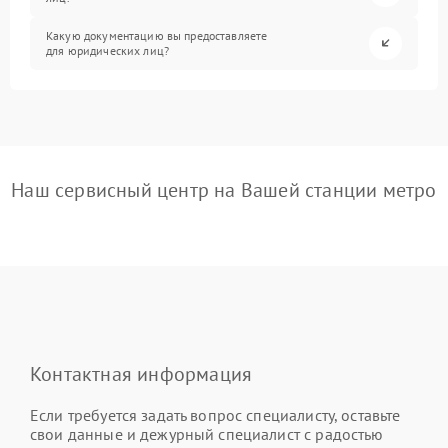
Какую документацию вы предоставляете
для юридических лиц?
Наш сервисный центр на Вашей станции метро
Контактная информация
Если требуется задать вопрос специалисту, оставьте
свои данные и дежурный специалист с радостью