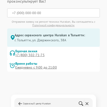
проконсультирует Вас!
Отправляя заявку на ремонт техники Hurakan, Вы соглашаетесь с
Политикой конфиденциальности
Адрес сервисного центра Hurakan в Тольятти:
г. Тольятти, ул. Дзержинского, 38А
Горячая линия
+7 (800) 302-71-75
Время работы
Ежедневно с 9:00 до 21:00
Сервисный центр Hurakan