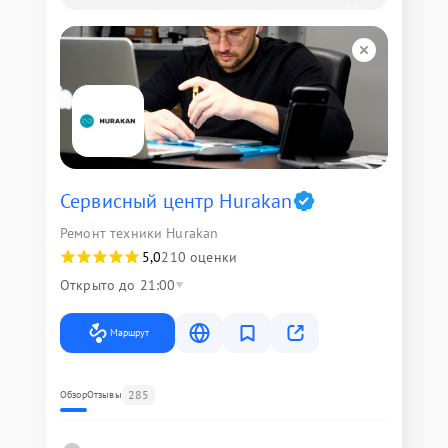
Сервисный центр Hurakan
Ремонт техники Hurakan
5,0
210 оценки
Открыто до 21:00
Маршрут
285
Обзор
Отзывы