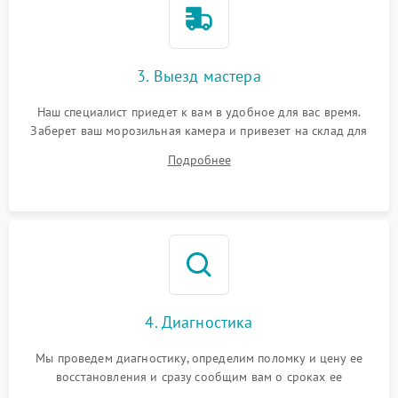
3. Выезд мастера
Наш специалист приедет к вам в удобное для вас время.
Заберет ваш морозильная камера и привезет на склад для
диагностики.
Подробнее
4. Диагностика
Мы проведем диагностику, определим поломку и цену ее
восстановления и сразу сообщим вам о сроках ее
устранения