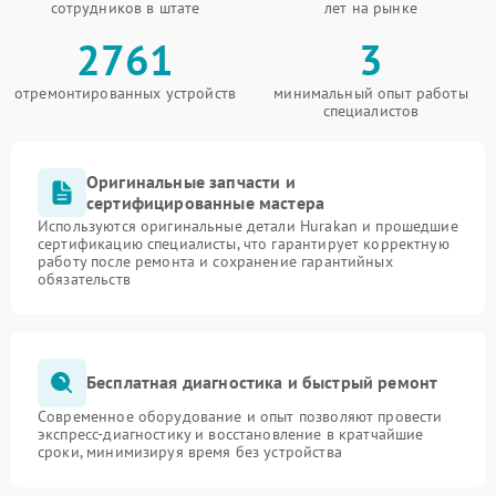
сотрудников в штате
лет на рынке
2761
3
отремонтированных устройств
минимальный опыт работы
специалистов
Оригинальные запчасти и
сертифицированные мастера
Используются оригинальные детали Hurakan и прошедшие
сертификацию специалисты, что гарантирует корректную
работу после ремонта и сохранение гарантийных
обязательств
Бесплатная диагностика и быстрый ремонт
Современное оборудование и опыт позволяют провести
экспресс-диагностику и восстановление в кратчайшие
сроки, минимизируя время без устройства