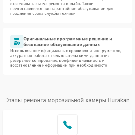
отслеживать статус ремонта онлайн. Также
предоставляется постгарантийное обслуживание для
продления срока службы техники
Оригинальные программные решение и
безопасное обслуживание данных
Использование официальных прошивок и инструментов,
аккуратная работа с пользовательскими данными:
резервное копирование, конфиденциальность и
восстановление информации при необходимости
Этапы ремонта морозильной камеры Hurakan