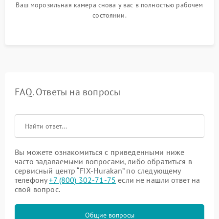
Ваш морозильная камера снова у вас в полностью рабочем
состоянии.
FAQ. Ответы на вопросы
Вы можете ознакомиться с приведенными ниже
часто задаваемыми вопросами, либо обратиться в
сервисный центр “FIX-Hurakan” по следующему
телефону
+7 (800) 302-71-75
если не нашли ответ на
свой вопрос.
Общие вопросы