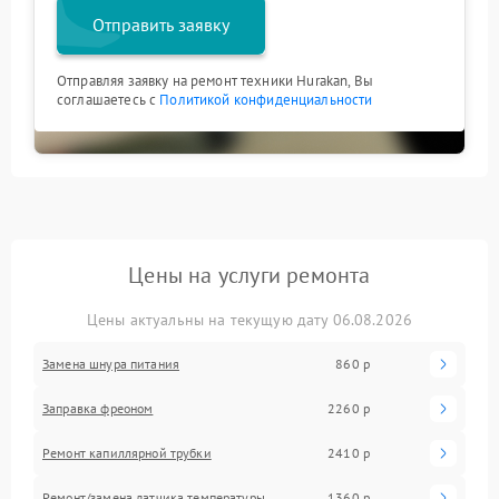
Отправить заявку
Отправляя заявку на ремонт техники Hurakan, Вы
соглашаетесь с
Политикой конфиденциальности
Цены на услуги ремонта
Цены актуальны на текущую дату 06.08.2026
Замена шнура питания
860 р
Заправка фреоном
2260 р
Ремонт капиллярной трубки
2410 р
Ремонт/замена датчика температуры
1360 р