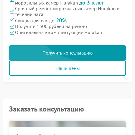
до 3-х лет
морозильных камер Hurakan
Срочный ремонт морозильных камер Hurakan в
течении часа
20%
Скидка для вас до
Получите 1500 рублей на ремонт
Оригинальные комплектующие Hurakan
Получить консультацию
Наши цены
Заказать консультацию