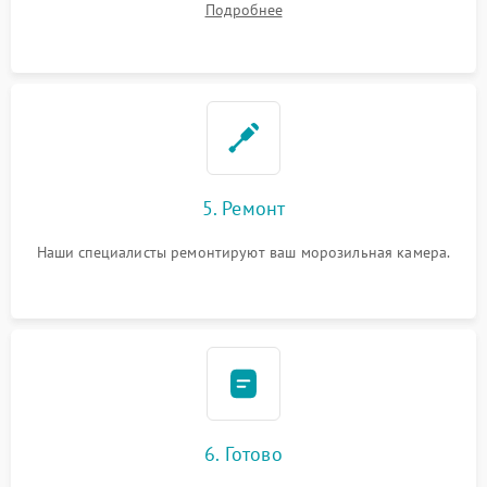
Подробнее
5. Ремонт
Наши специалисты ремонтируют ваш морозильная камера.
6. Готово