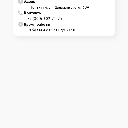
Адрес
г. Тольятти, ул. Дзержинского, 38А
Контакты
+7 (800) 302-71-75
Время работы
Работаем с 09:00 до 21:00