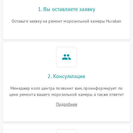
1. Вы оставляете заявку
Оставьте заявку на ремонт морозильной камеры Hurakan
2. Консультация
Менеджер колл центра позвонит вам, проинформирует по
цене ремонта вашего морозильной камеры а также ответит
на все ваши вопросы.
Подробнее