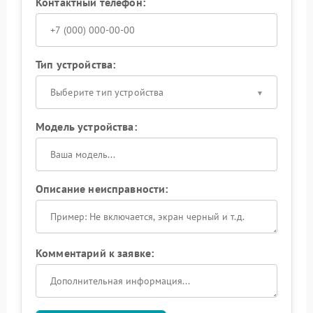
Контактный телефон:
Тип устройства:
Выберите тип устройства
Модель устройства:
Описание неисправности:
Комментарий к заявке: