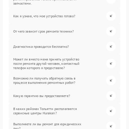
запчастями.
Как я узнаю, что мое устройство готово?
От чего зависит срок ремонта техники?
Диагностика проводится бесплатно?
Может ли вместо меня принять устройство
после ремонта другой человек, контактный
телефон которого я предоставлю?
Возможно ли получать обратную связь в
процессе выполнения ремонтных работ?
Какую гарантию вы предоставляете?
В каких районах Тольятти располагаются
сервисные центры Hurakan?
Выполняете ли вы ремонт для юридических
лиц?