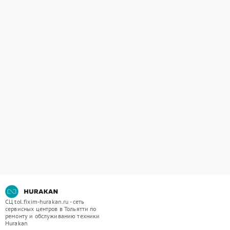
СЦ tol.fixim-hurakan.ru - сеть
сервисных центров в Тольятти по
ремонту и обслуживанию техники
Hurakan