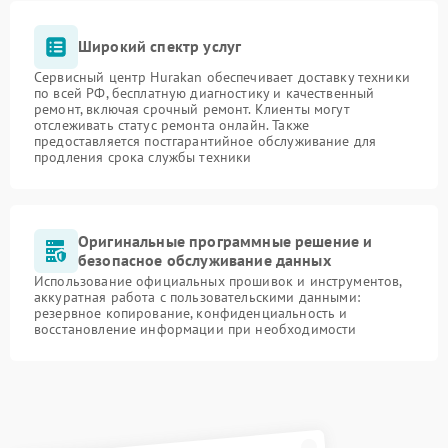
Широкий спектр услуг
Сервисный центр Hurakan обеспечивает доставку техники
по всей РФ, бесплатную диагностику и качественный
ремонт, включая срочный ремонт. Клиенты могут
отслеживать статус ремонта онлайн. Также
предоставляется постгарантийное обслуживание для
продления срока службы техники
Оригинальные программные решение и
безопасное обслуживание данных
Использование официальных прошивок и инструментов,
аккуратная работа с пользовательскими данными:
резервное копирование, конфиденциальность и
восстановление информации при необходимости