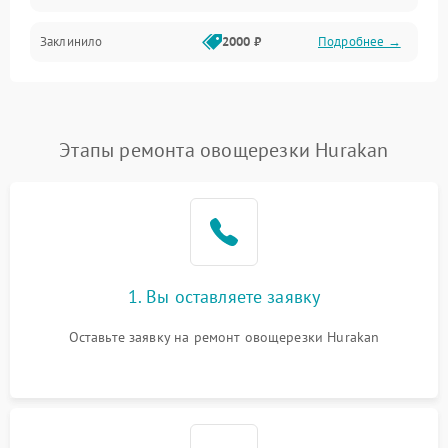
Заклинило
2000 ₽
Подробнее →
Этапы ремонта овощерезки Hurakan
1. Вы оставляете заявку
Оставьте заявку на ремонт овощерезки Hurakan