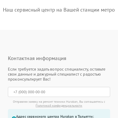
Наш сервисный центр на Вашей станции метро
Контактная информация
Если требуется задать вопрос специалисту, оставьте
свои данные и дежурный специалист с радостью
проконсультирует Вас!
Отправляя заявку на ремонт техники Hurakan, Вы соглашаетесь с
Политикой конфиденциальности
Адрес сервисного центра Hurakan в Тольятти: