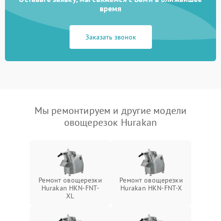
время
Заказать звонок
Мы ремонтируем и другие модели
овощерезок Hurakan
Ремонт овощерезки
Ремонт овощерезки
Hurakan HKN-FNT-
Hurakan HKN-FNT-X
XL