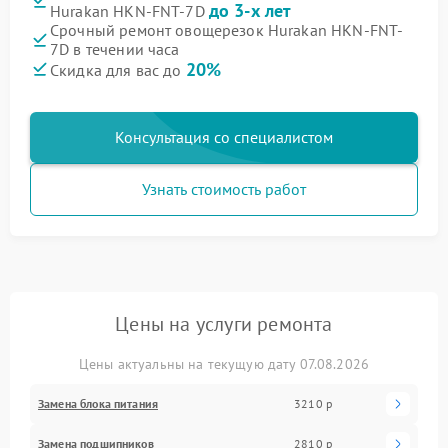
до 3-х лет
Hurakan HKN-FNT-7D
Срочный ремонт овощерезок Hurakan HKN-FNT-
7D в течении часа
20%
Скидка для вас до
Консультация со специалистом
Узнать стоимость работ
Цены на услуги ремонта
Цены актуальны на текущую дату 07.08.2026
Замена блока питания
3210 р
Замена подшипников
2810 р