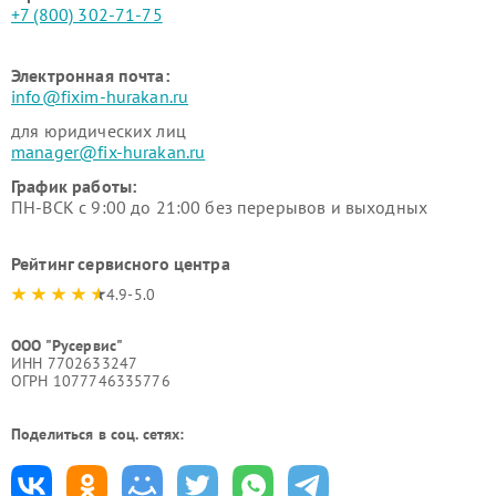
+7 (800) 302-71-75
Электронная почта:
info@fixim-hurakan.ru
для юридических лиц
manager@fix-hurakan.ru
График работы:
ПН-ВСК с 9:00 до 21:00 без перерывов и выходных
Рейтинг сервисного центра
4.9-5.0
ООО "Русервис"
ИНН 7702633247
ОГРН 1077746335776
Поделиться в соц. сетях: