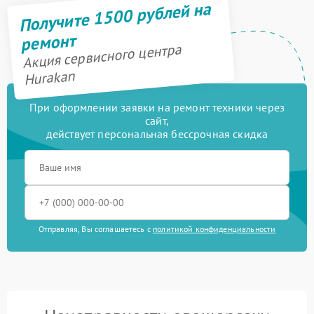
Получите 1500 рублей на
ремонт
Акция сервисного центра
Hurakan
При оформлении заявки на ремонт техники через
сайт,
действует персональная бессрочная скидка
Отправляя, Вы соглашаетесь с
политикой конфиденциальности