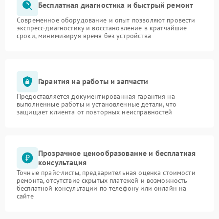
Бесплатная диагностика и быстрый ремонт
Современное оборудование и опыт позволяют провести
экспресс-диагностику и восстановление в кратчайшие
сроки, минимизируя время без устройства
Гарантия на работы и запчасти
Предоставляется документированная гарантия на
выполненные работы и установленные детали, что
защищает клиента от повторных неисправностей
Прозрачное ценообразование и бесплатная
консультация
Точные прайс-листы, предварительная оценка стоимости
ремонта, отсутствие скрытых платежей и возможность
бесплатной консультации по телефону или онлайн на
сайте