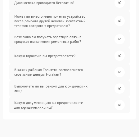
Диагностика проводится бесплатно?
Может ли вместо меня принять устройство
после ремонта другой человек, контактный
телефон которого я предоставлю?
Возможно ли получать обратную связь в
процессе выполнения ремонтных работ?
Какую гарантию вы предоставляете?
В каких районах Тольятти располагаются
сервисные центры Hurakan?
Выполняете ли вы ремонт для юридических
лиц?
Какую документацию вы предоставляете
для юридических лиц?