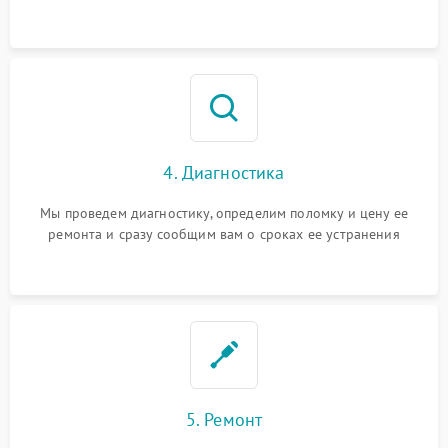
4. Диагностика
Мы проведем диагностику, определим поломку и цену ее
ремонта и сразу сообщим вам о сроках ее устранения
5. Ремонт