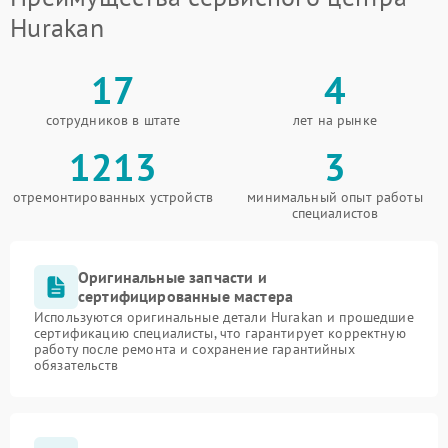
Hurakan
17
4
сотрудников в штате
лет на рынке
1213
3
отремонтированных устройств
минимальный опыт работы
специалистов
Оригинальные запчасти и
сертифицированные мастера
Используются оригинальные детали Hurakan и прошедшие
сертификацию специалисты, что гарантирует корректную
работу после ремонта и сохранение гарантийных
обязательств