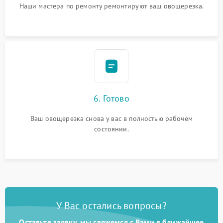
Наши мастера по ремонту ремонтируют ваш овощерезка.
6. Готово
Ваш овощерезка снова у вас в полностью рабочем
состоянии.
У Вас остались вопросы?
Оставьте заявку, мы свяжемся с Вами в ближайшее