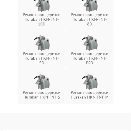
Ремонт овощерезки
Ремонт овощерезки
Hurakan HKN-FNT-
Hurakan HKN-FNT-
10D
8D
Ремонт овощерезки
Ремонт овощерезки
Hurakan HKN-FNT-
Hurakan HKN-FNT-
5D
PRO
Ремонт овощерезки
Ремонт овощерезки
Hurakan HKN-FNT-S
Hurakan HKN-FNT-M