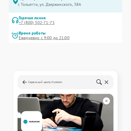
г. Тольятти, ул. Дзержинского, 38А
Горячая линия
+7 (800) 302-71-75
Время работы
Ежедневно с 9:00 до 21:00
Сервисный центр Hurakan