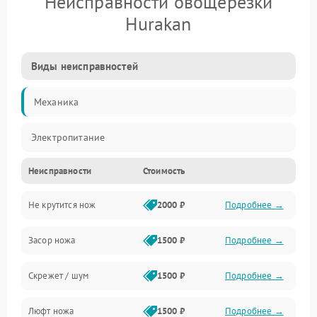
Неисправности овощерезки
Hurakan
Виды неисправностей
Механика
Электропитание
Неисправности
Стоимость
Не крутится нож
2000 ₽
Подробнее →
Засор ножа
1500 ₽
Подробнее →
Скрежет / шум
1500 ₽
Подробнее →
Люфт ножа
1500 ₽
Подробнее →