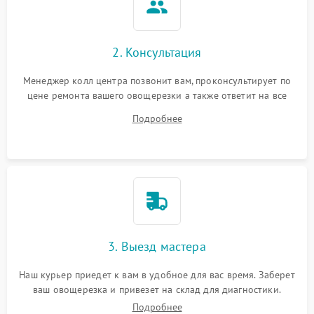
2. Консультация
Менеджер колл центра позвонит вам, проконсультирует по
цене ремонта вашего овощерезки а также ответит на все
ваши вопросы.
Подробнее
3. Выезд мастера
Наш курьер приедет к вам в удобное для вас время. Заберет
ваш овощерезка и привезет на склад для диагностики.
Подробнее