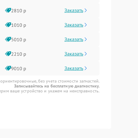
Заказать
2810 р
Заказать
1010 р
Заказать
5010 р
Заказать
2210 р
Заказать
9010 р
 ориентировочные, без учета стоимости запчастей.
Записывайтесь на бесплатную диагностику.
рим ваше устройство и укажем на неисправность.