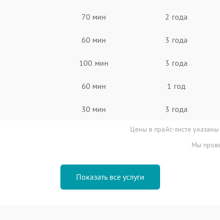
70 мин
2 года
60 мин
3 года
100 мин
3 года
60 мин
1 год
30 мин
3 года
Цены в прайс-листе указаны
Мы прове
Показать все услуги