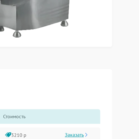
Стоимость
Заказать
3210 р