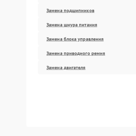
Замена подшипников
Замена шнура питания
Замена блока управления
Замена приводного ремня
Замена двигателя