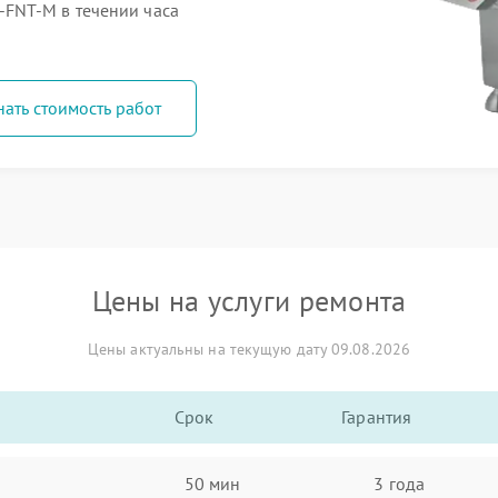
FNT-M в течении часа
нать стоимость работ
Цены на услуги ремонта
Цены актуальны на текущую дату 09.08.2026
Срок
Гарантия
50 мин
3 года