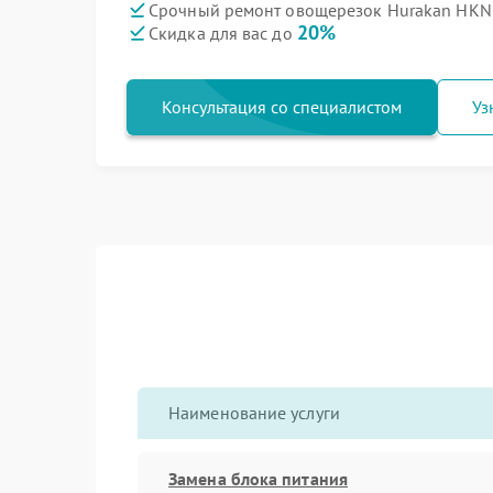
Срочный ремонт овощерезок Hurakan HKN-
20%
Скидка для вас до
Консультация со специалистом
Уз
Наименование услуги
Замена блока питания