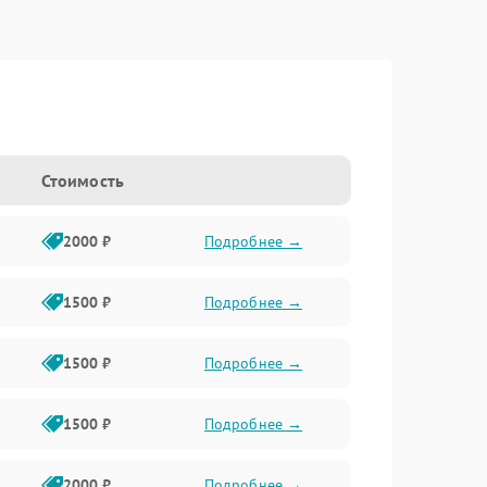
Стоимость
2000 ₽
Подробнее →
1500 ₽
Подробнее →
1500 ₽
Подробнее →
1500 ₽
Подробнее →
2000 ₽
Подробнее →