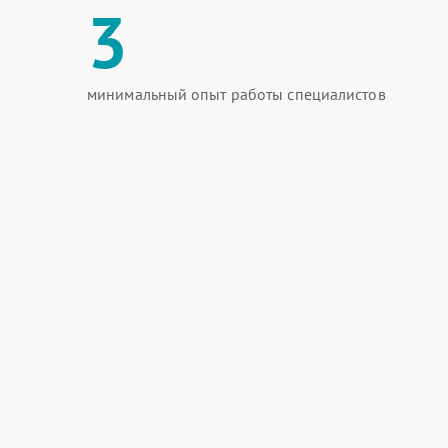
3
минимальный опыт работы специалистов