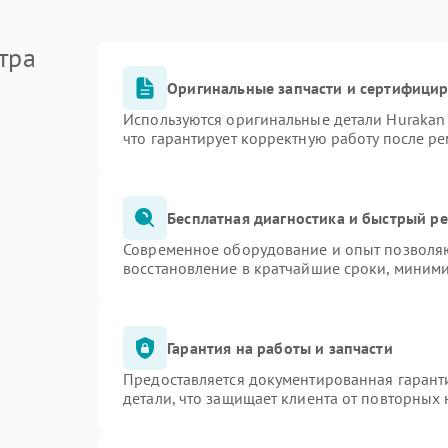
тра
Оригинальные запчасти и сертифици
Используются оригинальные детали Huraka
что гарантирует корректную работу после р
Бесплатная диагностика и быстрый р
Современное оборудование и опыт позволяю
восстановление в кратчайшие сроки, миними
Гарантия на работы и запчасти
Предоставляется документированная гарант
детали, что защищает клиента от повторных