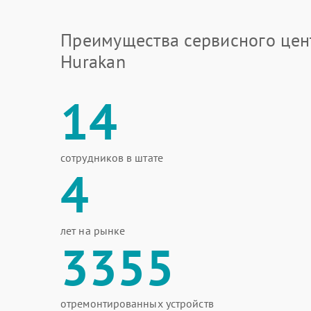
Преимущества сервисного цен
Hurakan
14
сотрудников в штате
4
лет на рынке
3355
отремонтированных устройств