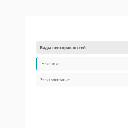
Виды неисправностей
Механика
Электропитание