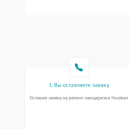
1. Вы оставляете заявку
Оставьте заявку на ремонт овощерезки Hurakan