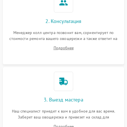
2. Консультация
Менеджер колл центра позвонит вам, сориентирует по
стоимости ремонта вашего овощерезки а также ответит на
все ваши вопросы.
Подробнее
3. Выезд мастера
Наш специалист приедет к вам в удобное для вас время.
Заберет ваш овощерезка и привезет на склад для
диагностики.
Подробнее