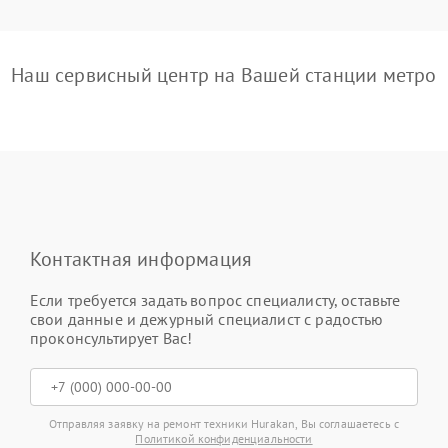
Наш сервисный центр на Вашей станции метро
Контактная информация
Если требуется задать вопрос специалисту, оставьте
свои данные и дежурный специалист с радостью
проконсультирует Вас!
Отправляя заявку на ремонт техники Hurakan, Вы соглашаетесь с
Политикой конфиденциальности