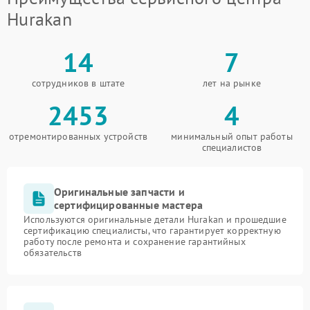
Hurakan
14
7
сотрудников в штате
лет на рынке
2453
4
отремонтированных устройств
минимальный опыт работы
специалистов
Оригинальные запчасти и
сертифицированные мастера
Используются оригинальные детали Hurakan и прошедшие
сертификацию специалисты, что гарантирует корректную
работу после ремонта и сохранение гарантийных
обязательств