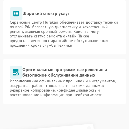
Широкий спектр услуг
Сервисный центр Hurakan обеспечивает доставку техники
по всей РФ, бесплатную диагностику и качественный
ремонт, включая срочный ремонт. Клиенты могут
отслеживать статус ремонта онлайн. Также
предоставляется постгарантийное обслуживание для
продления срока службы техники
Оригинальные программные решение и
безопасное обслуживание данных
Использование официальных прошивок и инструментов,
аккуратная работа с пользовательскими данными:
резервное копирование, конфиденциальность и
восстановление информации при необходимости