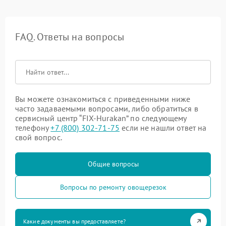
FAQ. Ответы на вопросы
Вы можете ознакомиться с приведенными ниже
часто задаваемыми вопросами, либо обратиться в
сервисный центр “FIX-Hurakan” по следующему
телефону
+7 (800) 302-71-75
если не нашли ответ на
свой вопрос.
Общие вопросы
Вопросы по ремонту овощерезок
Какие документы вы предоставляете?