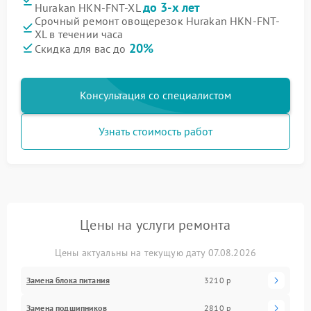
до 3-х лет
Hurakan HKN-FNT-XL
Срочный ремонт овощерезок Hurakan HKN-FNT-
XL в течении часа
20%
Скидка для вас до
Консультация со специалистом
Узнать стоимость работ
Цены на услуги ремонта
Цены актуальны на текущую дату 07.08.2026
Замена блока питания
3210 р
Замена подшипников
2810 р