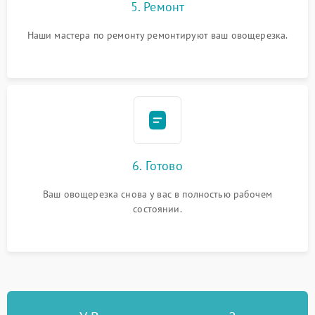
5. Ремонт
Наши мастера по ремонту ремонтируют ваш овощерезка.
6. Готово
Ваш овощерезка снова у вас в полностью рабочем
состоянии.