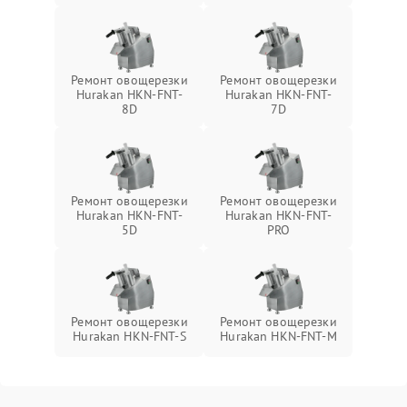
Ремонт овощерезки
Ремонт овощерезки
Hurakan HKN-FNT-
Hurakan HKN-FNT-
8D
7D
Ремонт овощерезки
Ремонт овощерезки
Hurakan HKN-FNT-
Hurakan HKN-FNT-
5D
PRO
Ремонт овощерезки
Ремонт овощерезки
Hurakan HKN-FNT-S
Hurakan HKN-FNT-M