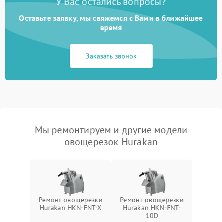
У Вас остались вопросы?
Оставьте заявку, мы свяжемся с Вами в ближайшее
время
Заказать звонок
Мы ремонтируем и другие модели
овощерезок Hurakan
Ремонт овощерезки
Ремонт овощерезки
Hurakan HKN-FNT-X
Hurakan HKN-FNT-
10D