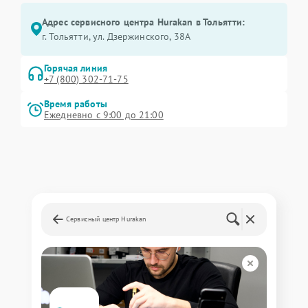
Адрес сервисного центра Hurakan в Тольятти:
г. Тольятти, ул. Дзержинского, 38А
Горячая линия
+7 (800) 302-71-75
Время работы
Ежедневно с 9:00 до 21:00
Сервисный центр Hurakan