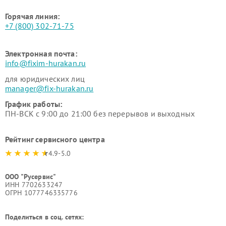
Горячая линия:
+7 (800) 302-71-75
Электронная почта:
info@fixim-hurakan.ru
для юридических лиц
manager@fix-hurakan.ru
График работы:
ПН-ВСК с 9:00 до 21:00 без перерывов и выходных
Рейтинг сервисного центра
4.9-5.0
ООО "Русервис"
ИНН 7702633247
ОГРН 1077746335776
Поделиться в соц. сетях: