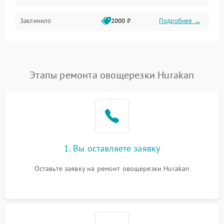
Заклинило
2000 ₽
Подробнее →
Этапы ремонта овощерезки Hurakan
1. Вы оставляете заявку
Оставьте заявку на ремонт овощерезки Hurakan