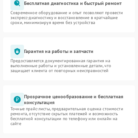
Бесплатная диагностика и быстрый ремонт
Современное оборудование и опыт позволяют провести
экспресс-диагностику и восстановление в кратчайшие
сроки, минимизируя время без устройства
Гарантия на работы и запчасти
Предоставляется документированная гарантия на
выполненные работы и установленные детали, что
защищает клиента от повторных неисправностей
Прозрачное ценообразование и бесплатная
консультация
Точные прайс-листы, предварительная оценка стоимости
ремонта, отсутствие скрытых платежей и возможность
бесплатной консультации по телефону или онлайн на
сайте