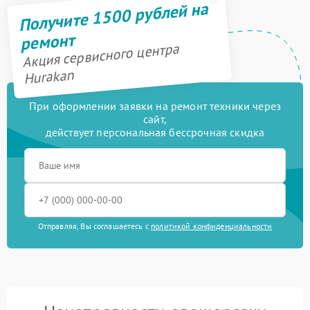
Получите 1500 рублей на
ремонт
Акция сервисного центра
Hurakan
При оформлении заявки на ремонт техники через
сайт,
действует персональная бессрочная скидка
Отправляя, Вы соглашаетесь с
политикой конфиденциальности