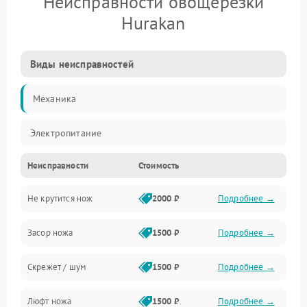
Неисправности овощерезки
Hurakan
Виды неисправностей
Механика
Электропитание
Неисправности
Стоимость
Не крутится нож
2000 ₽
Подробнее →
Засор ножа
1500 ₽
Подробнее →
Скрежет / шум
1500 ₽
Подробнее →
Люфт ножа
1500 ₽
Подробнее →