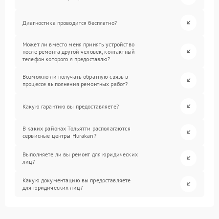
Диагностика проводится бесплатно?
Может ли вместо меня принять устройство
после ремонта другой человек, контактный
телефон которого я предоставлю?
Возможно ли получать обратную связь в
процессе выполнения ремонтных работ?
Какую гарантию вы предоставляете?
В каких районах Тольятти располагаются
сервисные центры Hurakan?
Выполняете ли вы ремонт для юридических
лиц?
Какую документацию вы предоставляете
для юридических лиц?