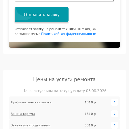
Отправить заявку
Отправляя заявку на ремонт техники Hurakan, Вы
соглашаетесь с
Политикой конфиденциальности
Цены на услуги ремонта
Цены актуальны на текущую дату 08.08.2026
Профилактическая чистка
1010 р
Замена корпуса
1810 р
Замена электродвигателя
3010 р