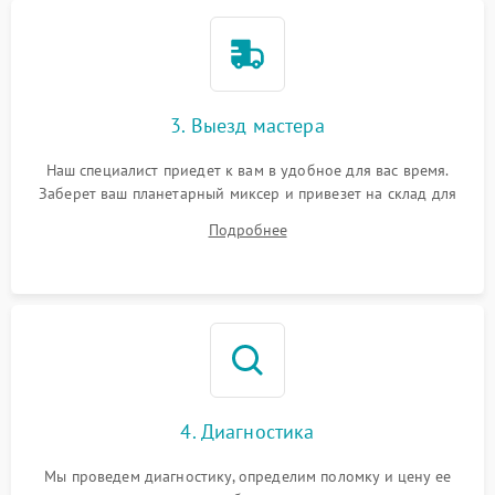
3. Выезд мастера
Наш специалист приедет к вам в удобное для вас время.
Заберет ваш планетарный миксер и привезет на склад для
диагностики.
Подробнее
4. Диагностика
Мы проведем диагностику, определим поломку и цену ее