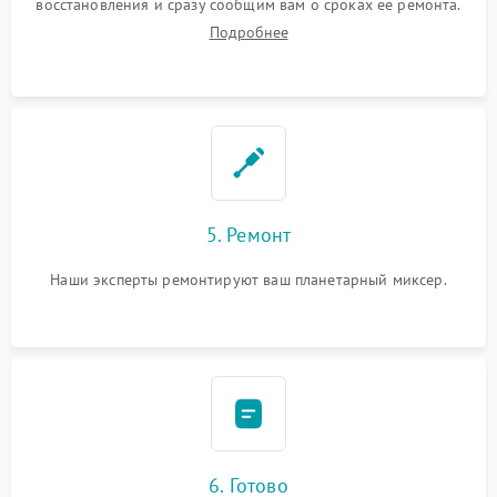
восстановления и сразу сообщим вам о сроках ее ремонта.
Подробнее
5. Ремонт
Наши эксперты ремонтируют ваш планетарный миксер.
6. Готово