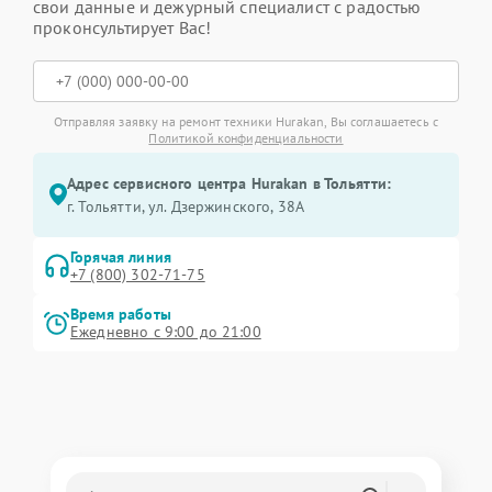
свои данные и дежурный специалист с радостью
проконсультирует Вас!
Отправляя заявку на ремонт техники Hurakan, Вы соглашаетесь с
Политикой конфиденциальности
Адрес сервисного центра Hurakan в Тольятти:
г. Тольятти, ул. Дзержинского, 38А
Горячая линия
+7 (800) 302-71-75
Время работы
Ежедневно с 9:00 до 21:00