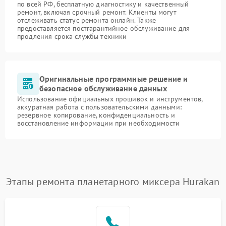
по всей РФ, бесплатную диагностику и качественный
ремонт, включая срочный ремонт. Клиенты могут
отслеживать статус ремонта онлайн. Также
предоставляется постгарантийное обслуживание для
продления срока службы техники
Оригинальные программные решение и
безопасное обслуживание данных
Использование официальных прошивок и инструментов,
аккуратная работа с пользовательскими данными:
резервное копирование, конфиденциальность и
восстановление информации при необходимости
Этапы ремонта планетарного миксера Hurakan