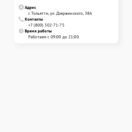
Адрес
г. Тольятти, ул. Дзержинского, 38А
Контакты
+7 (800) 302-71-75
Время работы
Работаем с 09:00 до 21:00