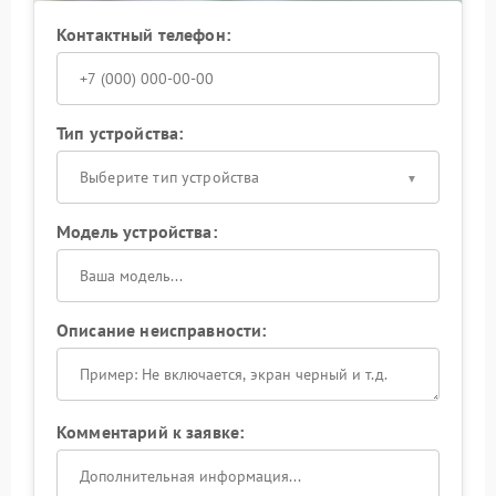
Контактный телефон:
Тип устройства:
Выберите тип устройства
Модель устройства:
Описание неисправности:
Комментарий к заявке: