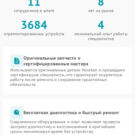
11
8
сотрудников в штате
лет на рынке
3684
4
отремонтированных устройств
минимальный опыт работы
специалистов
Оригинальные запчасти и
сертифицированные мастера
Используются оригинальные детали Hurakan и прошедшие
сертификацию специалисты, что гарантирует корректную
работу после ремонта и сохранение гарантийных
обязательств
Бесплатная диагностика и быстрый ремонт
Современное оборудование и опыт позволяют провести
экспресс-диагностику и восстановление в кратчайшие
сроки, минимизируя время без устройства