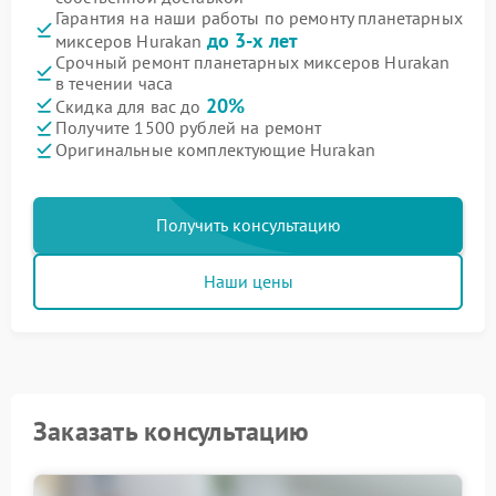
Гарантия на наши работы по ремонту планетарных
до 3-х лет
миксеров Hurakan
Срочный ремонт планетарных миксеров Hurakan
в течении часа
20%
Скидка для вас до
Получите 1500 рублей на ремонт
Оригинальные комплектующие Hurakan
Получить консультацию
Наши цены
Заказать консультацию