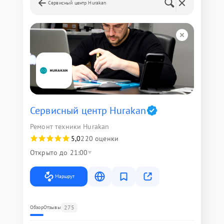
Сервисный центр Hurakan
Сервисный центр Hurakan
Ремонт техники Hurakan
5,0
220 оценки
Открыто до 21:00
Маршрут
275
Обзор
Отзывы