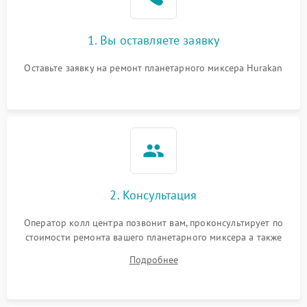
1. Вы оставляете заявку
Оставьте заявку на ремонт планетарного миксера Hurakan
2. Консультация
Оператор колл центра позвонит вам, проконсультирует по
стоимости ремонта вашего планетарного миксера а также
ответит на все ваши вопросы.
Подробнее