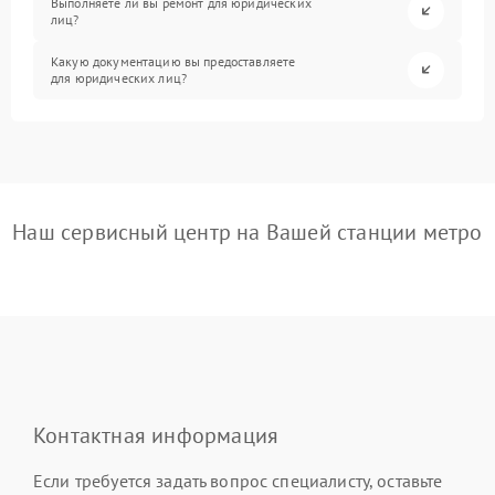
Выполняете ли вы ремонт для юридических
лиц?
Какую документацию вы предоставляете
для юридических лиц?
Наш сервисный центр на Вашей станции метро
Контактная информация
Если требуется задать вопрос специалисту, оставьте