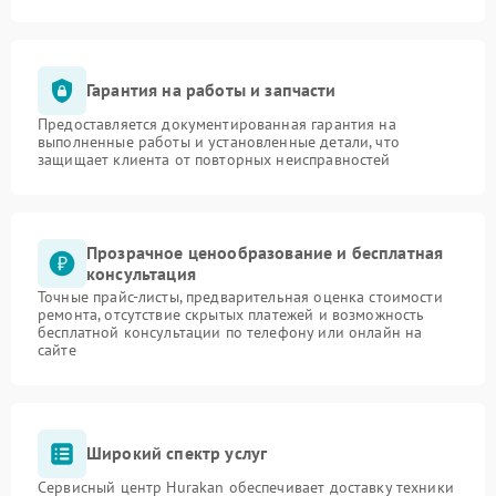
Гарантия на работы и запчасти
Предоставляется документированная гарантия на
выполненные работы и установленные детали, что
защищает клиента от повторных неисправностей
Прозрачное ценообразование и бесплатная
консультация
Точные прайс-листы, предварительная оценка стоимости
ремонта, отсутствие скрытых платежей и возможность
бесплатной консультации по телефону или онлайн на
сайте
Широкий спектр услуг
Сервисный центр Hurakan обеспечивает доставку техники