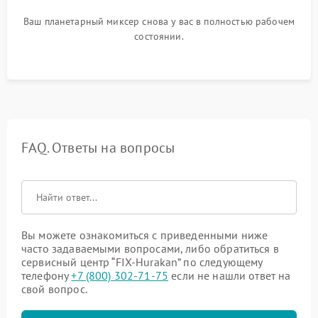
Ваш планетарный миксер снова у вас в полностью рабочем
состоянии.
FAQ. Ответы на вопросы
Вы можете ознакомиться с приведенными ниже
часто задаваемыми вопросами, либо обратиться в
сервисный центр “FIX-Hurakan” по следующему
телефону
+7 (800) 302-71-75
если не нашли ответ на
свой вопрос.