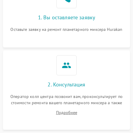
1. Вы оставляете заявку
Оставьте заявку на ремонт планетарного миксера Hurakan
2. Консультация
Оператор колл центра позвонит вам, проконсультирует по
стоимости ремонта вашего планетарного миксера а также
ответит на все ваши вопросы.
Подробнее