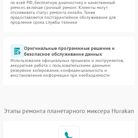
по всей РФ, бесплатную диагностику и качественный
ремонт, включая срочный ремонт. Клиенты могут
отслеживать статус ремонта онлайн. Также
предоставляется постгарантийное обслуживание для
продления срока службы техники
Оригинальные программные решение и
безопасное обслуживание данных
Использование официальных прошивок и инструментов,
аккуратная работа с пользовательскими данными:
резервное копирование, конфиденциальность и
восстановление информации при необходимости
Этапы ремонта планетарного миксера Hurakan