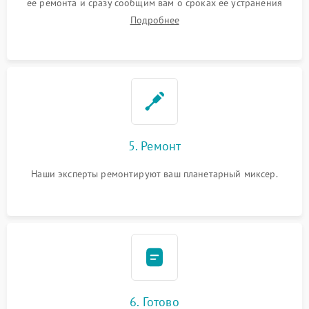
ее ремонта и сразу сообщим вам о сроках ее устранения
Подробнее
5. Ремонт
Наши эксперты ремонтируют ваш планетарный миксер.
6. Готово