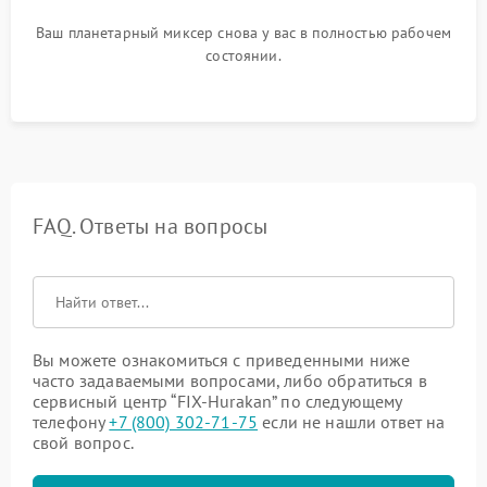
Ваш планетарный миксер снова у вас в полностью рабочем
состоянии.
FAQ. Ответы на вопросы
Вы можете ознакомиться с приведенными ниже
часто задаваемыми вопросами, либо обратиться в
сервисный центр “FIX-Hurakan” по следующему
телефону
+7 (800) 302-71-75
если не нашли ответ на
свой вопрос.