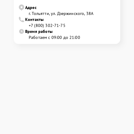
Адрес
г. Тольятти, ул. Дзержинского, 38А
Контакты
+7 (800) 302-71-75
Время работы
Работаем с 09:00 до 21:00