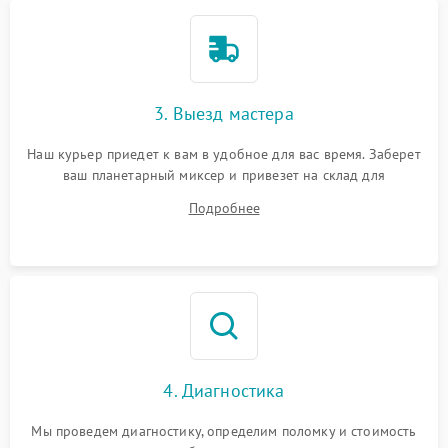
3. Выезд мастера
Наш курьер приедет к вам в удобное для вас время. Заберет
ваш планетарный миксер и привезет на склад для
диагностики.
Подробнее
4. Диагностика
Мы проведем диагностику, определим поломку и стоимость