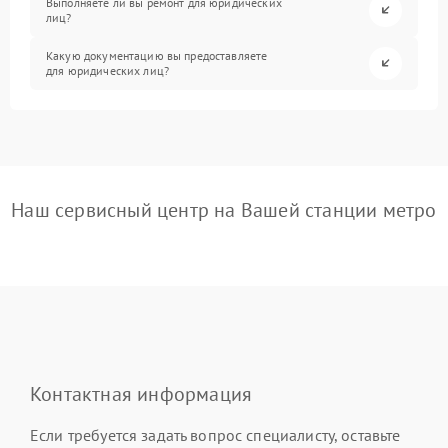
Выполняете ли вы ремонт для юридических
лиц?
Какую документацию вы предоставляете
для юридических лиц?
Наш сервисный центр на Вашей станции метро
Контактная информация
Если требуется задать вопрос специалисту, оставьте