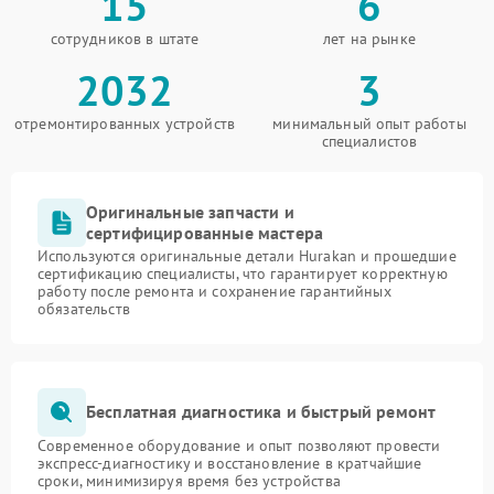
15
6
сотрудников в штате
лет на рынке
2032
3
отремонтированных устройств
минимальный опыт работы
специалистов
Оригинальные запчасти и
сертифицированные мастера
Используются оригинальные детали Hurakan и прошедшие
сертификацию специалисты, что гарантирует корректную
работу после ремонта и сохранение гарантийных
обязательств
Бесплатная диагностика и быстрый ремонт
Современное оборудование и опыт позволяют провести
экспресс-диагностику и восстановление в кратчайшие
сроки, минимизируя время без устройства