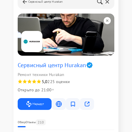
Сервисный центр Hurakan
Сервисный центр Hurakan
Ремонт техники Hurakan
5,0
225 оценки
Открыто до 21:00
Маршрут
210
Обзор
Отзывы