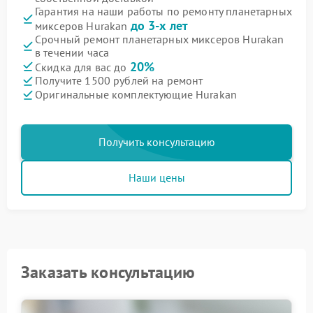
Гарантия на наши работы по ремонту планетарных
до 3-х лет
миксеров Hurakan
Срочный ремонт планетарных миксеров Hurakan
в течении часа
20%
Скидка для вас до
Получите 1500 рублей на ремонт
Оригинальные комплектующие Hurakan
Получить консультацию
Наши цены
Заказать консультацию