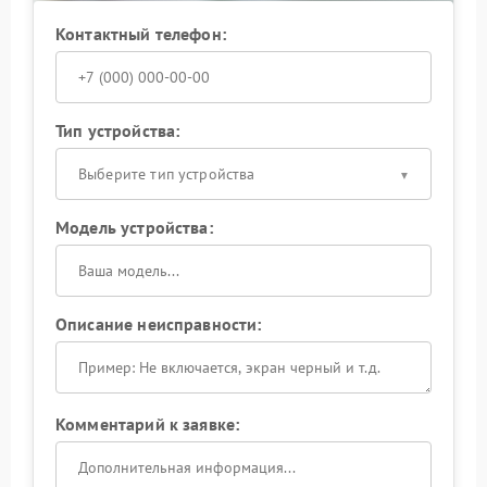
Контактный телефон:
Тип устройства:
Выберите тип устройства
Модель устройства:
Описание неисправности:
Комментарий к заявке: