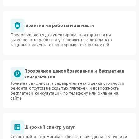
Гарантия на работы и запчасти
Предоставляется документированная гарантия на
выполненные работы и установленные детали, что
защищает клиента от повторных неисправностей
Прозрачное ценообразование и бесплатная
консультация
Точные прайс-листы, предварительная оценка стоимости
ремонта, отсутствие скрытых платежей и возможность
бесплатной консультации по телефону или онлайн на
сайте
Широкий спектр услуг
Сервисный центр Hurakan обеспечивает доставку техники