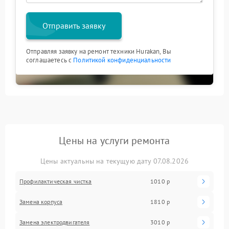
Отправить заявку
Отправляя заявку на ремонт техники Hurakan, Вы
соглашаетесь с
Политикой конфиденциальности
Цены на услуги ремонта
Цены актуальны на текущую дату 07.08.2026
Профилактическая чистка
1010 р
Замена корпуса
1810 р
Замена электродвигателя
3010 р