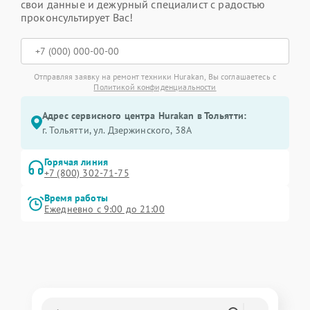
свои данные и дежурный специалист с радостью
проконсультирует Вас!
Отправляя заявку на ремонт техники Hurakan, Вы соглашаетесь с
Политикой конфиденциальности
Адрес сервисного центра Hurakan в Тольятти:
г. Тольятти, ул. Дзержинского, 38А
Горячая линия
+7 (800) 302-71-75
Время работы
Ежедневно с 9:00 до 21:00