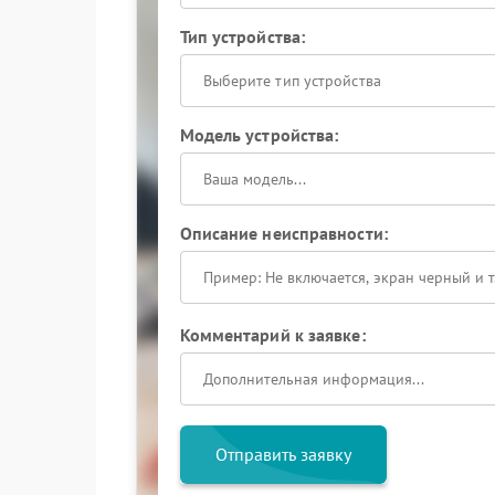
Тип устройства:
Выберите тип устройства
Модель устройства:
Описание неисправности:
Комментарий к заявке:
Отправить заявку