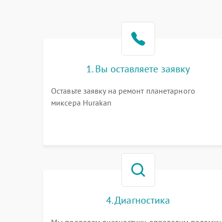
1. Вы оставляете заявку
Оставьте заявку на ремонт планетарного
миксера Hurakan
4. Диагностика