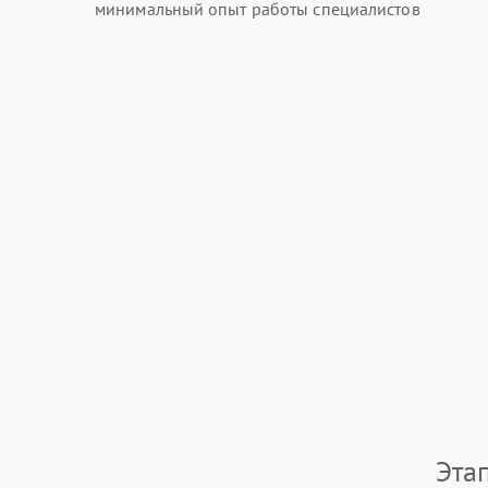
минимальный опыт работы специалистов
Эта