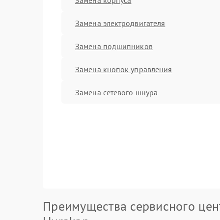
Замена электродвигателя
Замена подшипников
Замена кнопок управления
Замена сетевого шнура
Преимущества сервисного цен