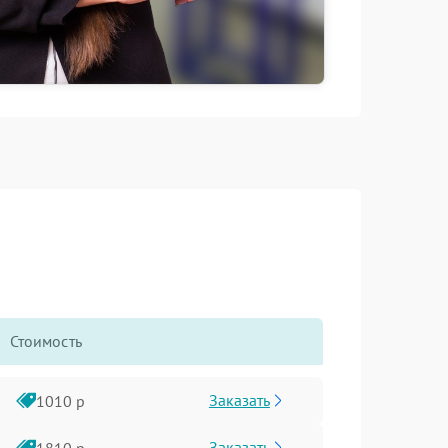
Стоимость
Заказать
1010 р
Заказать
1810 р