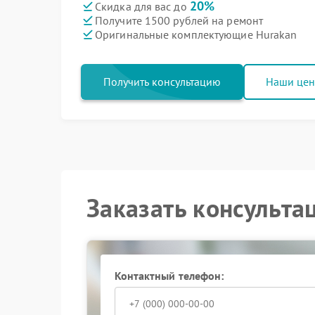
20%
Скидка для вас до
Получите 1500 рублей на ремонт
Оригинальные комплектующие Hurakan
Получить консультацию
Наши це
Заказать консульта
Контактный телефон: