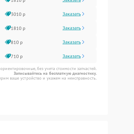
Заказать
3010 р
Заказать
1810 р
Заказать
810 р
Заказать
710 р
 ориентировочные, без учета стоимости запчастей.
Записывайтесь на бесплатную диагностику.
рим ваше устройство и укажем на неисправность.