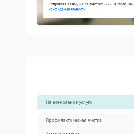
Отправляя заявку на ремонт техники Hurakan, Вы
конфиденциальности
Наименование услуги
Профилактическая чистка
Замена корпуса