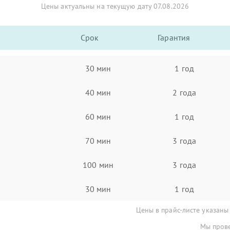
Цены актуальны на текущую дату 07.08.2026
Срок
Гарантия
30 мин
1 год
40 мин
2 года
60 мин
1 год
70 мин
3 года
100 мин
3 года
30 мин
1 год
Цены в прайс-листе указаны
Мы прове