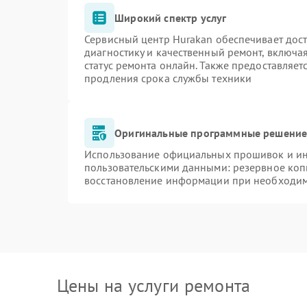
Широкий спектр услуг
Сервисный центр Hurakan обеспечивает дост
диагностику и качественный ремонт, включа
статус ремонта онлайн. Также предоставляе
продления срока службы техники
Оригинальные программные решение 
Использование официальных прошивок и инс
пользовательскими данными: резервное коп
восстановление информации при необходи
Цены на услуги ремонта