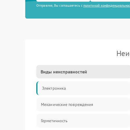
Отправляя, Вы соглашаетесь с
политикой конфиденциально
Неи
Виды неисправностей
Электроника
Механические повреждения
Герметичность