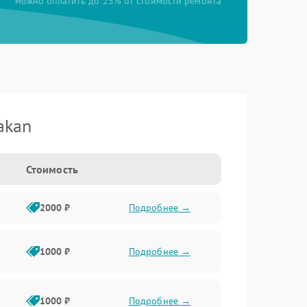
можно оплатить до 25% от стоимости ремонта
akan
Стоимость
2000 ₽
Подробнее →
1000 ₽
Подробнее →
1000 ₽
Подробнее →