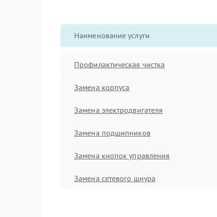
Наименование услуги
Профилактическая чистка
Замена корпуса
Замена электродвигателя
Замена подшипников
Замена кнопок управления
Замена сетевого шнура