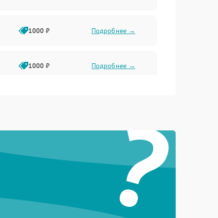
1000 ₽
Подробнее →
1000 ₽
Подробнее →
?
1000 ₽
Подробнее →
1000 ₽
Подробнее →
1000 ₽
Подробнее →
1000 ₽
Подробнее →