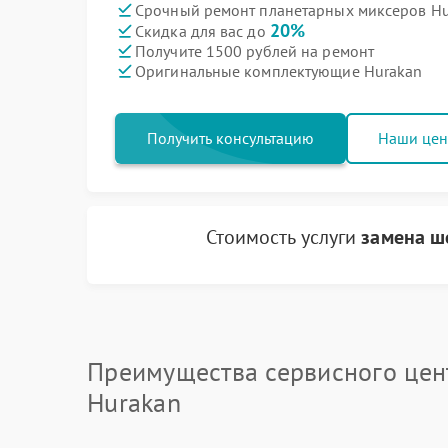
Срочный ремонт планетарных миксеров Hur
20%
Скидка для вас до
Получите 1500 рублей на ремонт
Оригинальные комплектующие Hurakan
Получить консультацию
Наши це
Стоимость услуги
замена ш
Преимущества сервисного цен
Hurakan