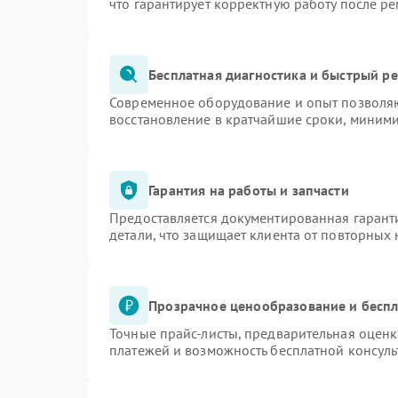
что гарантирует корректную работу после р
Бесплатная диагностика и быстрый р
Современное оборудование и опыт позволяю
восстановление в кратчайшие сроки, миними
Гарантия на работы и запчасти
Предоставляется документированная гарант
детали, что защищает клиента от повторных
Прозрачное ценообразование и беспл
Точные прайс-листы, предварительная оценк
платежей и возможность бесплатной консуль