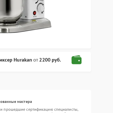
иксер Hurakan
от
2200 руб.
рованные мастера
n и прошедшие сертификацию специалисты,