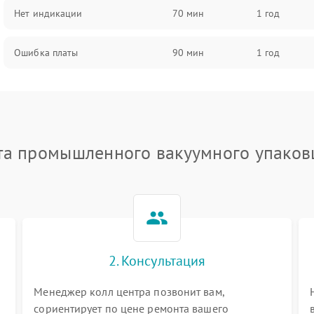
Нет индикации
70 мин
1 год
Ошибка платы
90 мин
1 год
та промышленного вакуумного упаков
2. Консультация
Менеджер колл центра позвонит вам,
сориентирует по цене ремонта вашего