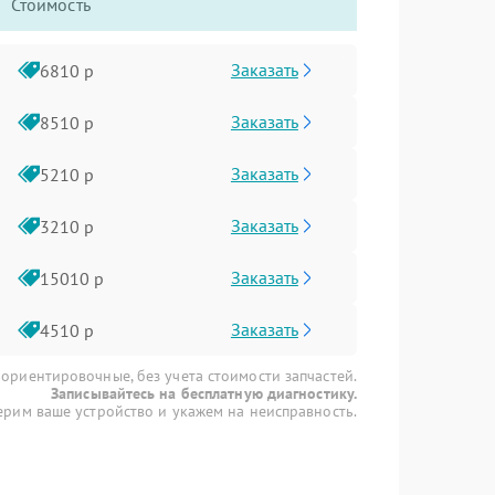
Стоимость
Заказать
6810 р
Заказать
8510 р
Заказать
5210 р
Заказать
3210 р
Заказать
15010 р
Заказать
4510 р
 ориентировочные, без учета стоимости запчастей.
Записывайтесь на бесплатную диагностику.
рим ваше устройство и укажем на неисправность.