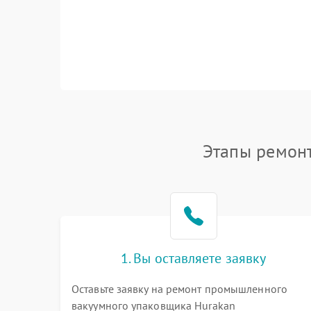
Этапы ремон
1. Вы оставляете заявку
Оставьте заявку на ремонт промышленного
вакуумного упаковщика Hurakan