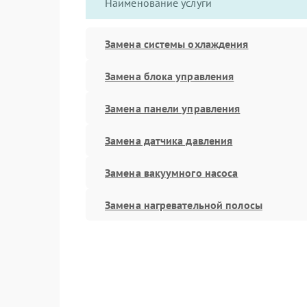
Наименование услуги
Замена системы охлаждения
Замена блока управления
Замена панели управления
Замена датчика давления
Замена вакуумного насоса
Замена нагревательной полосы