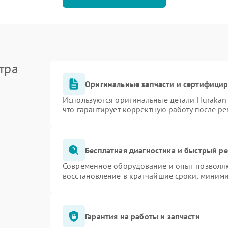
тра
Оригинальные запчасти и сертифици
Используются оригинальные детали Huraka
что гарантирует корректную работу после р
Бесплатная диагностика и быстрый р
Современное оборудование и опыт позволяю
восстановление в кратчайшие сроки, миними
Гарантия на работы и запчасти