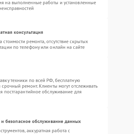
ия на выполненные работы и установленные
 неисправностей
атная консультация
а стоимости ремонта, отсутствие скрытых
тации по телефону или онлайн на сайте
авку техники по всей РФ, бесплатную
я срочный ремонт. Клиенты могут отслеживать
тся постгарантийное обслуживание для
и безопасное обслуживание данных
трументов, аккуратная работа с