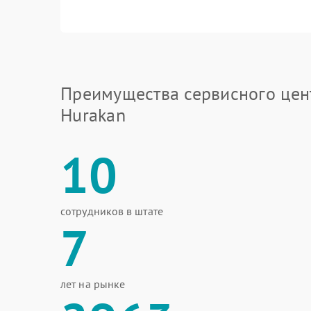
Преимущества сервисного цен
Hurakan
10
сотрудников в штате
7
лет на рынке