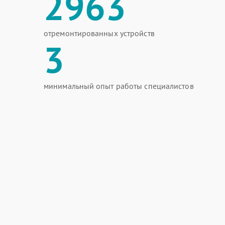
2963
отремонтированных устройств
3
минимальный опыт работы специалистов