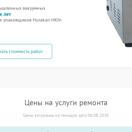
мышленных вакуумных
х лет
х упаковщиков Hurakan HKN-
нать стоимость работ
Цены на услуги ремонта
Цены актуальны на текущую дату 06.08.2026