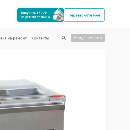
Получить 1500₽
Перезвоните мне
на ремонт техники
Статус ремонта
вка на ремонт
Контакты