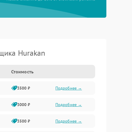
щика Hurakan
Стоимость
3500 ₽
Подробнее →
3000 ₽
Подробнее →
3500 ₽
Подробнее →