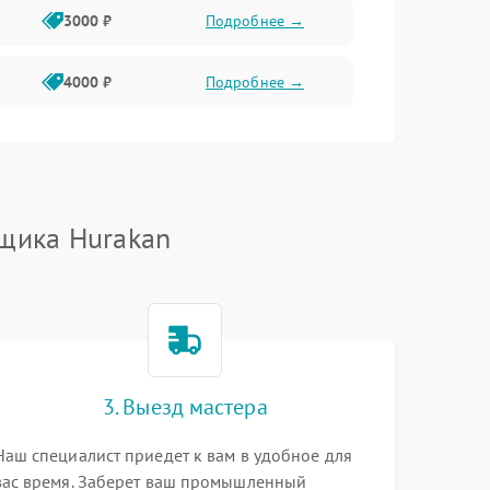
3000 ₽
Подробнее →
4000 ₽
Подробнее →
щика Hurakan
3. Выезд мастера
Наш специалист приедет к вам в удобное для
вас время. Заберет ваш промышленный