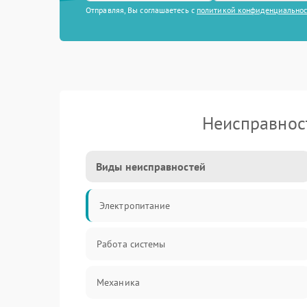
Отправляя, Вы соглашаетесь с
политикой конфиденциально
Неисправнос
Виды неисправностей
Электропитание
Работа системы
Механика