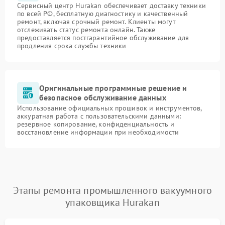
Сервисный центр Hurakan обеспечивает доставку техники
по всей РФ, бесплатную диагностику и качественный
ремонт, включая срочный ремонт. Клиенты могут
отслеживать статус ремонта онлайн. Также
предоставляется постгарантийное обслуживание для
продления срока службы техники
Оригинальные программные решение и
безопасное обслуживание данных
Использование официальных прошивок и инструментов,
аккуратная работа с пользовательскими данными:
резервное копирование, конфиденциальность и
восстановление информации при необходимости
Этапы ремонта промышленного вакуумного
упаковщика Hurakan