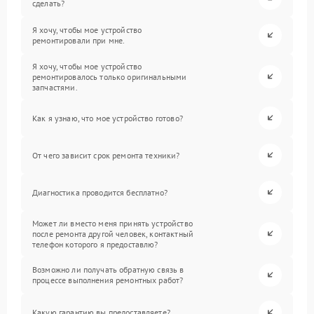
сделать?
Я хочу, чтобы мое устройство
ремонтировали при мне.
Я хочу, чтобы мое устройство
ремонтировалось только оригинальными
запчастями.
Как я узнаю, что мое устройство готово?
От чего зависит срок ремонта техники?
Диагностика проводится бесплатно?
Может ли вместо меня принять устройство
после ремонта другой человек, контактный
телефон которого я предоставлю?
Возможно ли получать обратную связь в
процессе выполнения ремонтных работ?
Какую гарантию вы предоставляете?