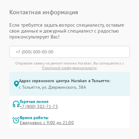
Контактная информация
Если требуется задать вопрос специалисту, оставьте
свои данные и дежурный специалист с радостью
проконсультирует Вас!
Отправляя заявку на ремонт техники Hurakan, Вы соглашаетесь с
Политикой конфиденциальности
Адрес сервисного центра Hurakan в Тольятти:
г. Тольятти, ул. Дзержинского, 38А
Горячая линия
+7 (800) 302-71-75
Время работы
Ежедневно с 9:00 до 21:00