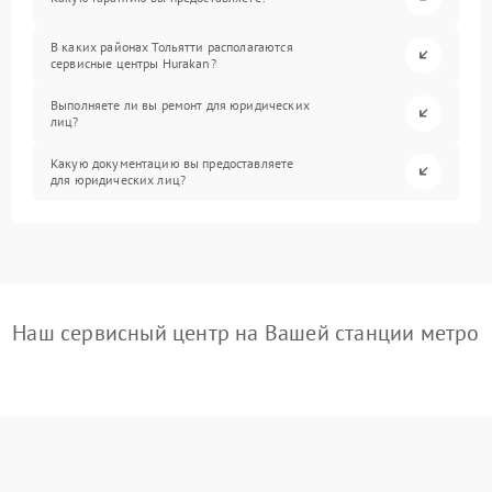
В каких районах Тольятти располагаются
сервисные центры Hurakan?
Выполняете ли вы ремонт для юридических
лиц?
Какую документацию вы предоставляете
для юридических лиц?
Наш сервисный центр на Вашей станции метро