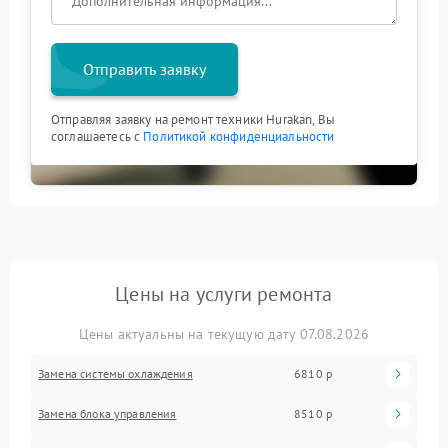
Отправить заявку
Отправляя заявку на ремонт техники Hurakan, Вы
соглашаетесь с
Политикой конфиденциальности
Цены на услуги ремонта
Цены актуальны на текущую дату 07.08.2026
Замена системы охлаждения
6810 р
Замена блока управления
8510 р