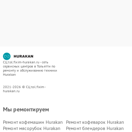
СЦ tol.fixim-hurakan.ru - сеть
сервисных центров в Тольятти по
ремонту и обслуживанию техники
Hurakan
2021-2026 © СЦ tol.fixim-
hurakan.ru
Мы ремонтируем
Ремонт кофемашин Hurakan
Ремонт кофеварок Hurakan
Ремонт мясорубок Hurakan
Ремонт блендеров Hurakan