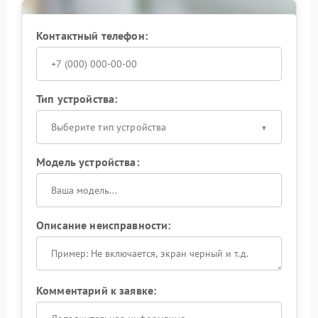
Контактный телефон:
Тип устройства:
Выберите тип устройства
Модель устройства:
Описание неисправности:
Комментарий к заявке: