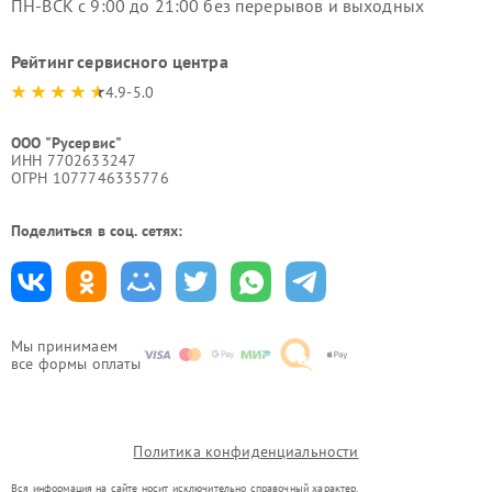
ПН-ВСК с 9:00 до 21:00 без перерывов и выходных
Рейтинг сервисного центра
4.9-5.0
ООО "Русервис"
ИНН 7702633247
ОГРН 1077746335776
Поделиться в соц. сетях:
Мы принимаем
все формы оплаты
Политика конфиденциальности
Вся информация на сайте носит исключительно справочный характер.