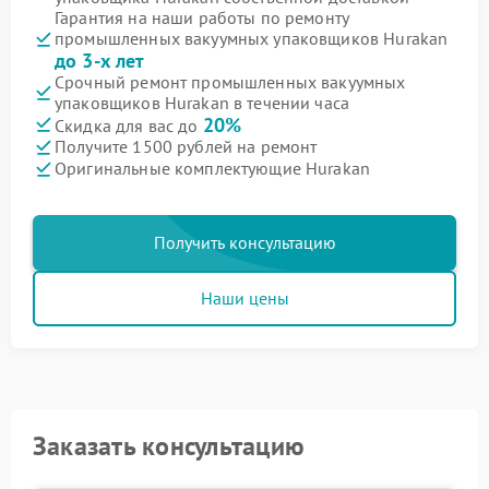
Гарантия на наши работы по ремонту
промышленных вакуумных упаковщиков Hurakan
до 3-х лет
Срочный ремонт промышленных вакуумных
упаковщиков Hurakan в течении часа
20%
Скидка для вас до
Получите 1500 рублей на ремонт
Оригинальные комплектующие Hurakan
Получить консультацию
Наши цены
Заказать консультацию