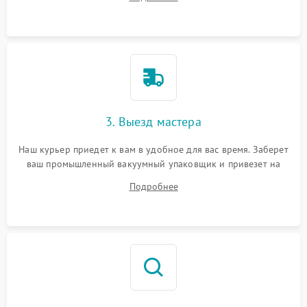
3. Выезд мастера
Наш курьер приедет к вам в удобное для вас время. Заберет
ваш промышленный вакуумный упаковщик и привезет на
склад для диагностики.
Подробнее