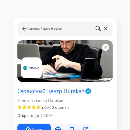
Сервисный центр Hurakan
Сервисный центр Hurakan
Ремонт техники Hurakan
5,0
360 оценки
Открыто до 21:00
Маршрут