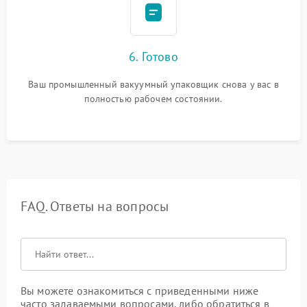
6. Готово
Ваш промышленный вакуумный упаковщик снова у вас в
полностью рабочем состоянии.
FAQ. Ответы на вопросы
Вы можете ознакомиться с приведенными ниже
часто задаваемыми вопросами, либо обратиться в