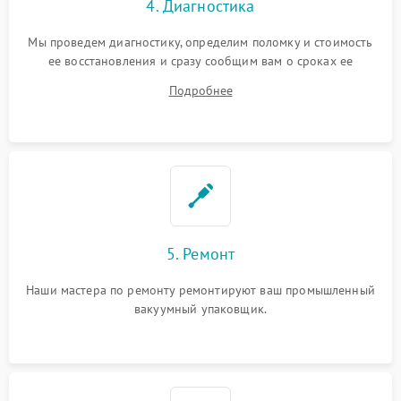
4. Диагностика
Мы проведем диагностику, определим поломку и стоимость
ее восстановления и сразу сообщим вам о сроках ее
устранения
Подробнее
5. Ремонт
Наши мастера по ремонту ремонтируют ваш промышленный
вакуумный упаковщик.