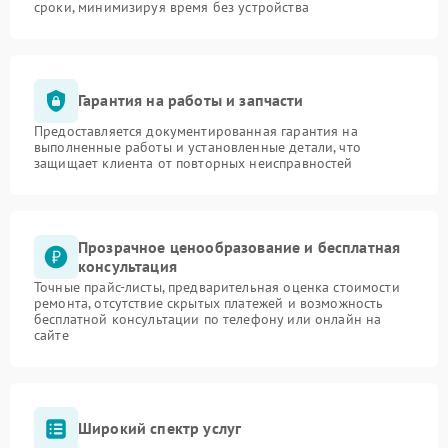
сроки, минимизируя время без устройства
Гарантия на работы и запчасти
Предоставляется документированная гарантия на
выполненные работы и установленные детали, что
защищает клиента от повторных неисправностей
Прозрачное ценообразование и бесплатная
консультация
Точные прайс-листы, предварительная оценка стоимости
ремонта, отсутствие скрытых платежей и возможность
бесплатной консультации по телефону или онлайн на
сайте
Широкий спектр услуг