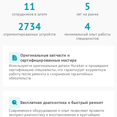
11
5
сотрудников в штате
лет на рынке
2734
4
отремонтированных устройств
минимальный опыт работы
специалистов
Оригинальные запчасти и
сертифицированные мастера
Используются оригинальные детали Hurakan и прошедшие
сертификацию специалисты, что гарантирует корректную
работу после ремонта и сохранение гарантийных
обязательств
Бесплатная диагностика и быстрый ремонт
Современное оборудование и опыт позволяют провести
экспресс-диагностику и восстановление в кратчайшие