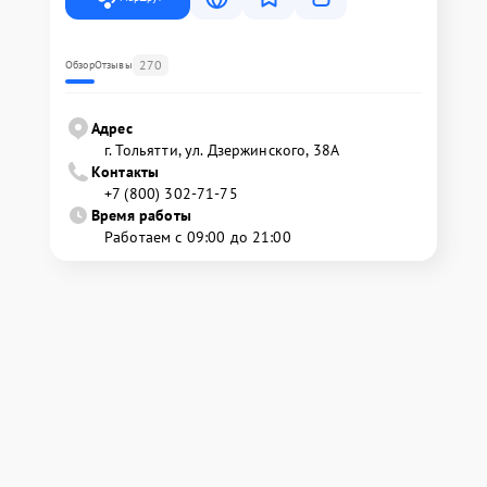
270
Обзор
Отзывы
Адрес
г. Тольятти, ул. Дзержинского, 38А
Контакты
+7 (800) 302-71-75
Время работы
Работаем с 09:00 до 21:00