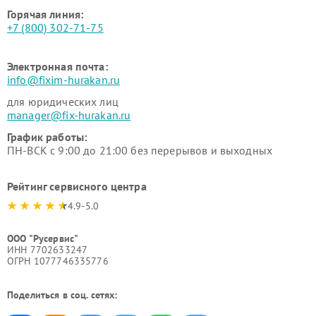
Горячая линия:
+7 (800) 302-71-75
Электронная почта:
info@fixim-hurakan.ru
для юридических лиц
manager@fix-hurakan.ru
График работы:
ПН-ВСК с 9:00 до 21:00 без перерывов и выходных
Рейтинг сервисного центра
4.9-5.0
ООО "Русервис"
ИНН 7702633247
ОГРН 1077746335776
Поделиться в соц. сетях: