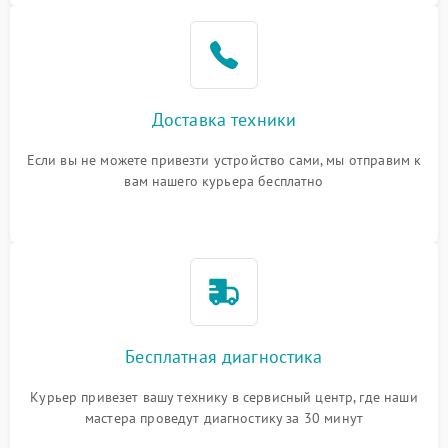
Доставка техники
Если вы не можете привезти устройство сами, мы отправим к
вам нашего курьера бесплатно
Бесплатная диагностика
Курьер привезет вашу технику в сервисный центр, где наши
мастера проведут диагностику за 30 минут