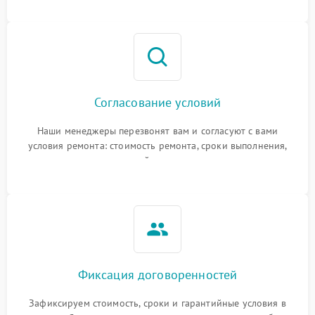
Согласование условий
Наши менеджеры перезвонят вам и согласуют с вами
условия ремонта: стоимость ремонта, сроки выполнения,
гарантийные условия
Фиксация договоренностей
Зафиксируем стоимость, сроки и гарантийные условия в