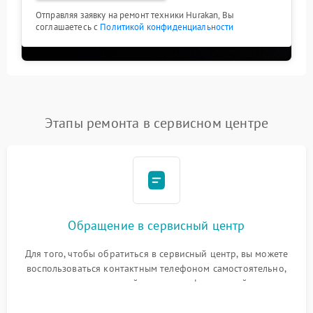
Отправляя заявку на ремонт техники Hurakan, Вы
соглашаетесь с
Политикой конфиденциальности
Этапы ремонта в сервисном центре
Обращение в сервисный центр
Для того, чтобы обратиться в сервисный центр, вы можете
воспользоваться контактным телефоном самостоятельно,
или оставить свой номер телефона на сайте