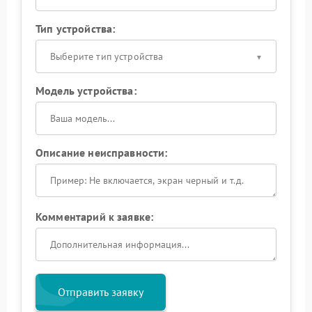
Тип устройства:
Выберите тип устройства
Модель устройства:
Описание неисправности:
Комментарий к заявке:
Отправить заявку