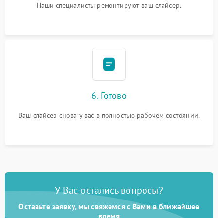
Наши специалисты ремонтируют ваш слайсер.
6. Готово
Ваш слайсер снова у вас в полностью рабочем состоянии.
У Вас остались вопросы?
Оставьте заявку, мы свяжемся с Вами в ближайшее
время