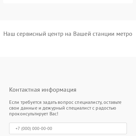
Наш сервисный центр на Вашей станции метро
Контактная информация
Если требуется задать вопрос специалисту, оставьте
свои данные и дежурный специалист с радостью
проконсультирует Вас!