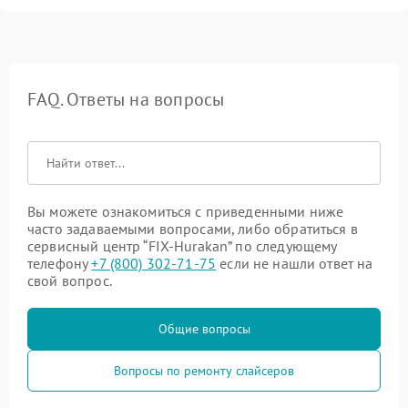
FAQ. Ответы на вопросы
Вы можете ознакомиться с приведенными ниже
часто задаваемыми вопросами, либо обратиться в
сервисный центр “FIX-Hurakan” по следующему
телефону
+7 (800) 302-71-75
если не нашли ответ на
свой вопрос.
Общие вопросы
Вопросы по ремонту слайсеров