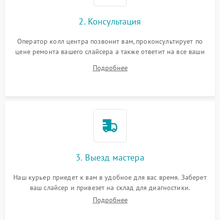
2. Консультация
Оператор колл центра позвонит вам, проконсультирует по
цене ремонта вашего слайсера а также ответит на все ваши
вопросы.
Подробнее
3. Выезд мастера
Наш курьер приедет к вам в удобное для вас время. Заберет
ваш слайсер и привезет на склад для диагностики.
Подробнее