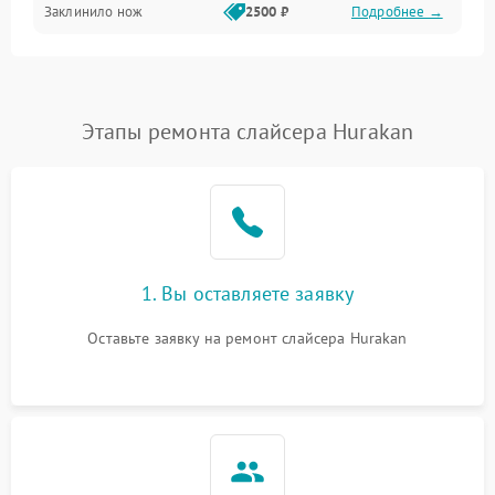
Заклинило нож
2500 ₽
Подробнее →
Этапы ремонта слайсера Hurakan
1. Вы оставляете заявку
Оставьте заявку на ремонт слайсера Hurakan