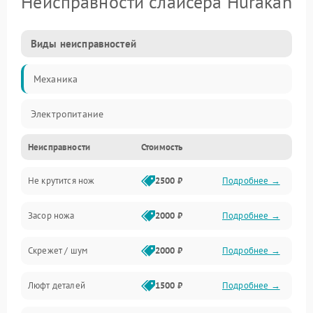
Неисправности слайсера Hurakan
Виды неисправностей
Механика
Электропитание
Неисправности
Стоимость
Не крутится нож
2500 ₽
Подробнее →
Засор ножа
2000 ₽
Подробнее →
Скрежет / шум
2000 ₽
Подробнее →
Люфт деталей
1500 ₽
Подробнее →