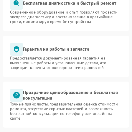
Бесплатная диагностика и быстрый ремонт
Современное оборудование и опыт позволяют провести
экспресс-диагностику и восстановление в кратчайшие
сроки, минимизируя время без устройства
Гарантия на работы и запчасти
Предоставляется документированная гарантия на
выполненные работы и установленные детали, что
защищает клиента от повторных неисправностей
Прозрачное ценообразование и бесплатная
консультация
Точные прайс-листы, предварительная оценка стоимости
ремонта, отсутствие скрытых платежей и возможность
бесплатной консультации по телефону или онлайн на
сайте