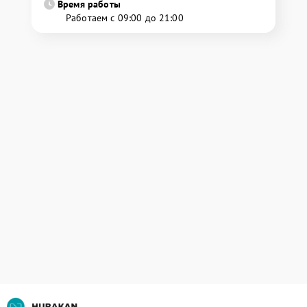
Время работы
Работаем с 09:00 до 21:00