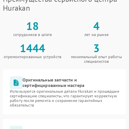
Hurakan
18
4
сотрудников в штате
лет на рынке
1444
3
отремонтированных устройств
минимальный опыт работы
специалистов
Оригинальные запчасти и
сертифицированные мастера
Используются оригинальные детали Hurakan и прошедшие
сертификацию специалисты, что гарантирует корректную
работу после ремонта и сохранение гарантийных
обязательств