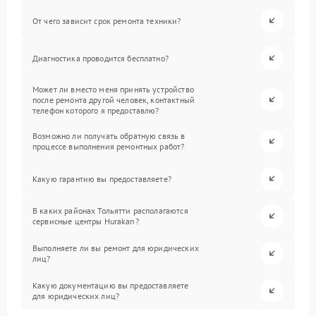
От чего зависит срок ремонта техники?
Диагностика проводится бесплатно?
Может ли вместо меня принять устройство
после ремонта другой человек, контактный
телефон которого я предоставлю?
Возможно ли получать обратную связь в
процессе выполнения ремонтных работ?
Какую гарантию вы предоставляете?
В каких районах Тольятти располагаются
сервисные центры Hurakan?
Выполняете ли вы ремонт для юридических
лиц?
Какую документацию вы предоставляете
для юридических лиц?