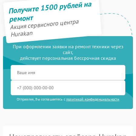
Получите 1500 рублей на
ремонт
Акция сервисного центра
Hurakan
При оформлении заявки на ремонт техники через
сайт,
действует персональная бессрочная скидка
Отправляя, Вы соглашаетесь с
политикой конфиденциальности