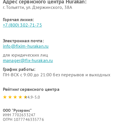
Адрес сервисного центра Hurakan:
г. Тольятти, ул. Дзержинского, 38А
Горячая линия:
+7 (800) 302-71-75
Электронная почта:
info@fixim-hurakan.ru
для юридических лиц
manager@fix-hurakan.ru
График работы:
ПН-ВСК с 9:00 до 21:00 без перерывов и выходных
Рейтинг сервисного центра
4.9-5.0
ООО "Русервис"
ИНН 7702633247
ОГРН 1077746335776