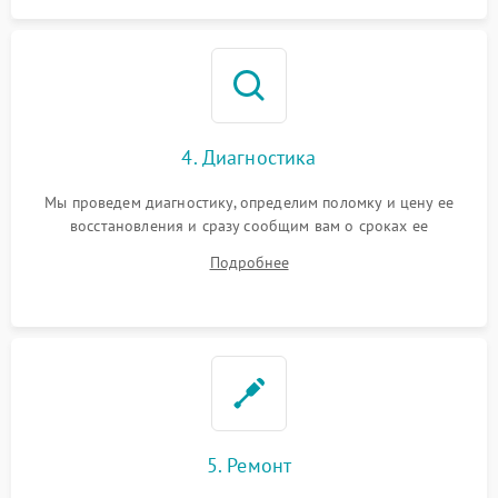
4. Диагностика
Мы проведем диагностику, определим поломку и цену ее
восстановления и сразу сообщим вам о сроках ее
устранения
Подробнее
5. Ремонт