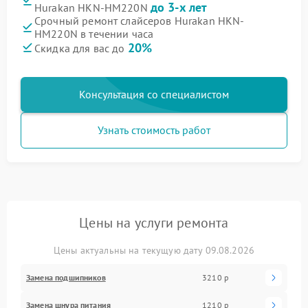
до 3-х лет
Hurakan HKN-HM220N
Срочный ремонт слайсеров Hurakan HKN-
HM220N в течении часа
20%
Скидка для вас до
Консультация со специалистом
Узнать стоимость работ
Цены на услуги ремонта
Цены актуальны на текущую дату 09.08.2026
Замена подшипников
3210 р
Замена шнура питания
1210 р