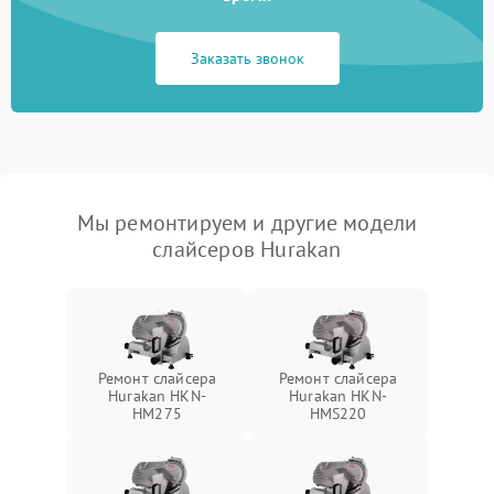
Заказать звонок
Мы ремонтируем и другие модели
слайсеров Hurakan
Ремонт слайсера
Ремонт слайсера
Hurakan HKN-
Hurakan HKN-
HM275
HMS220