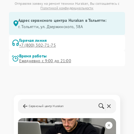
Отправляя заявку на ремонт техники Hurakan, Вы соглашаетесь с
Политикой конфиденциальности
Адрес сервисного центра Hurakan в Тольятти:
г. Тольятти, ул. Дзержинского, 38А
Горячая линия
+7 (800) 302-71-75
Время работы
Ежедневно с 9:00 до 21:00
Сервисный центр Hurakan