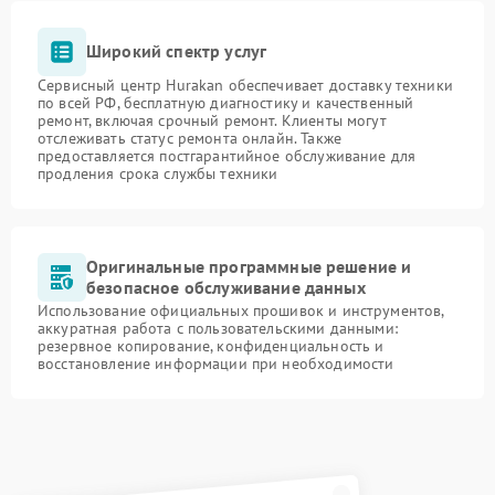
Широкий спектр услуг
Сервисный центр Hurakan обеспечивает доставку техники
по всей РФ, бесплатную диагностику и качественный
ремонт, включая срочный ремонт. Клиенты могут
отслеживать статус ремонта онлайн. Также
предоставляется постгарантийное обслуживание для
продления срока службы техники
Оригинальные программные решение и
безопасное обслуживание данных
Использование официальных прошивок и инструментов,
аккуратная работа с пользовательскими данными:
резервное копирование, конфиденциальность и
восстановление информации при необходимости