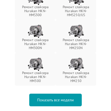
Ремонт слайсера
Ремонт слайсера
Hurakan HKN-
Hurakan HKN-
HMS300
HMS250/US
Ремонт слайсера
Ремонт слайсера
Hurakan HKN-
Hurakan HKN-
HM300N
HM250N
Ремонт слайсера
Ремонт слайсера
Hurakan HKN-
Hurakan HKN-
HM300
HM250
Показать все модели