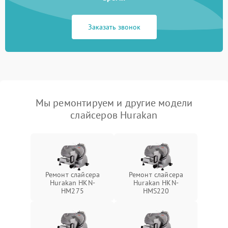
Заказать звонок
Мы ремонтируем и другие модели
слайсеров Hurakan
Ремонт слайсера
Ремонт слайсера
Hurakan HKN-
Hurakan HKN-
HM275
HMS220