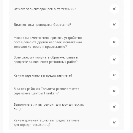
От чего зависит срок ремонта техники?
Диагностика проводится бесплатно?
Может ли вместо меня принять устройство
после ремонта другой человек, контактный
телефон которого я предоставлю?
Возможно ли получать обратную связь в
процессе выполнения ремонтных работ?
Какую гарантию вы предоставляете?
В каких районах Тольятти располагаются
сервисные центры Hurakan?
Выполняете ли вы ремонт для юридических
лиц?
Какую документацию вы предоставляете
для юридических лиц?