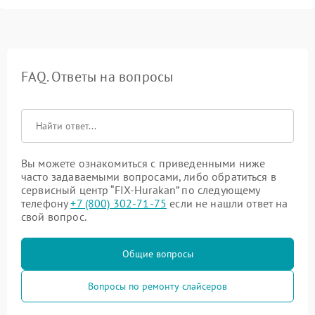
FAQ. Ответы на вопросы
Вы можете ознакомиться с приведенными ниже
часто задаваемыми вопросами, либо обратиться в
сервисный центр “FIX-Hurakan” по следующему
телефону
+7 (800) 302-71-75
если не нашли ответ на
свой вопрос.
Общие вопросы
Вопросы по ремонту слайсеров