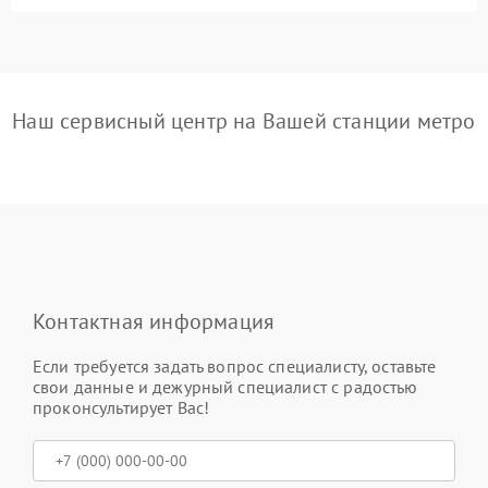
Наш сервисный центр на Вашей станции метро
Контактная информация
Если требуется задать вопрос специалисту, оставьте
свои данные и дежурный специалист с радостью
проконсультирует Вас!