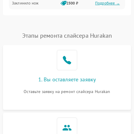
Заклинило нож
2500 ₽
Подробнее →
Этапы ремонта слайсера Hurakan
1. Вы оставляете заявку
Оставьте заявку на ремонт слайсера Hurakan