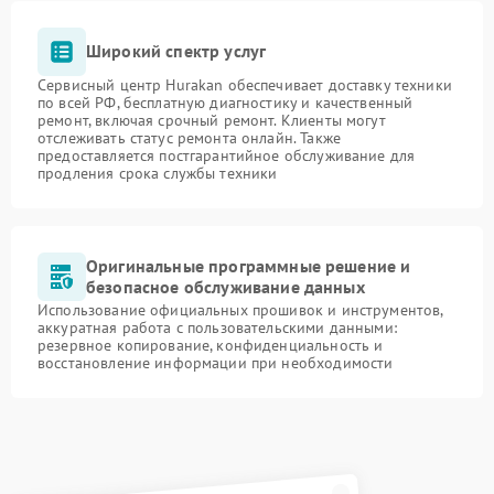
Широкий спектр услуг
Сервисный центр Hurakan обеспечивает доставку техники
по всей РФ, бесплатную диагностику и качественный
ремонт, включая срочный ремонт. Клиенты могут
отслеживать статус ремонта онлайн. Также
предоставляется постгарантийное обслуживание для
продления срока службы техники
Оригинальные программные решение и
безопасное обслуживание данных
Использование официальных прошивок и инструментов,
аккуратная работа с пользовательскими данными:
резервное копирование, конфиденциальность и
восстановление информации при необходимости