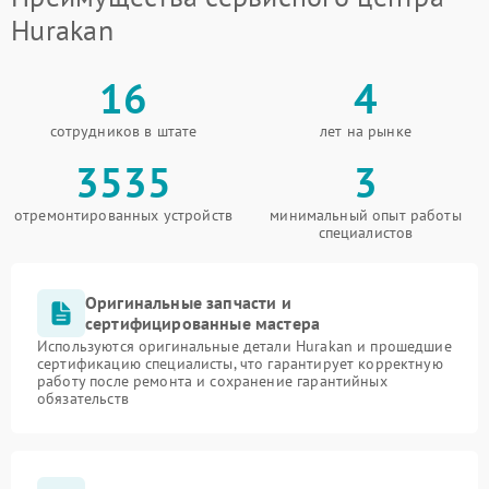
Hurakan
16
4
сотрудников в штате
лет на рынке
3535
3
отремонтированных устройств
минимальный опыт работы
специалистов
Оригинальные запчасти и
сертифицированные мастера
Используются оригинальные детали Hurakan и прошедшие
сертификацию специалисты, что гарантирует корректную
работу после ремонта и сохранение гарантийных
обязательств