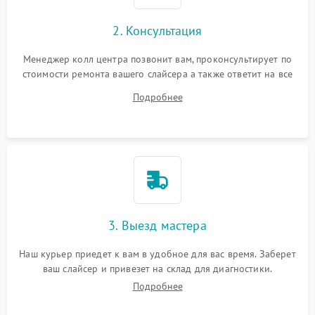
2. Консультация
Менеджер колл центра позвонит вам, проконсультирует по
стоимости ремонта вашего слайсера а также ответит на все
ваши вопросы.
Подробнее
3. Выезд мастера
Наш курьер приедет к вам в удобное для вас время. Заберет
ваш слайсер и привезет на склад для диагностики.
Подробнее