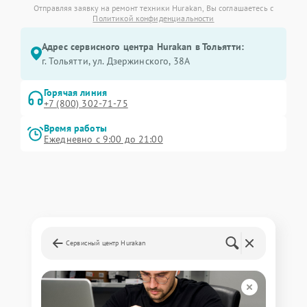
Отправляя заявку на ремонт техники Hurakan, Вы соглашаетесь с
Политикой конфиденциальности
Адрес сервисного центра Hurakan в Тольятти:
г. Тольятти, ул. Дзержинского, 38А
Горячая линия
+7 (800) 302-71-75
Время работы
Ежедневно с 9:00 до 21:00
Сервисный центр Hurakan