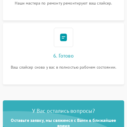
Наши мастера по ремонту ремонтируют ваш слайсер.
6. Готово
Ваш слайсер снова у вас в полностью рабочем состоянии.
У Вас остались вопросы?
Оставьте заявку, мы свяжемся с Вами в ближайшее
время