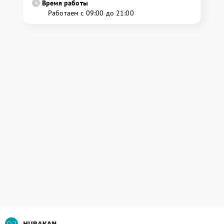
Время работы
Работаем с 09:00 до 21:00