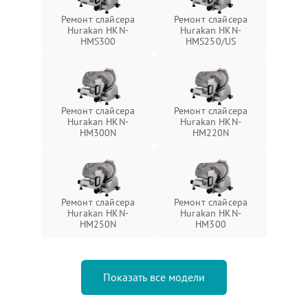
Ремонт слайсера
Ремонт слайсера
Hurakan HKN-
Hurakan HKN-
HMS300
HMS250/US
Ремонт слайсера
Ремонт слайсера
Hurakan HKN-
Hurakan HKN-
HM300N
HM220N
Ремонт слайсера
Ремонт слайсера
Hurakan HKN-
Hurakan HKN-
HM250N
HM300
Показать все модели