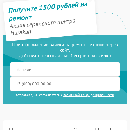
Получите 1500 рублей на
ремонт
Акция сервисного центра
Hurakan
При оформлении заявки на ремонт техники через
сайт,
действует персональная бессрочная скидка
Отправляя, Вы соглашаетесь с
политикой конфиденциальности