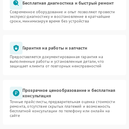
Бесплатная диагностика и быстрый ремонт
Современное оборудование и опыт позволяют провести
экспресс-диагностику и восстановление в кратчайшие
сроки, минимизируя время без устройства
Гарантия на работы и запчасти
Предоставляется документированная гарантия на
выполненные работы и установленные детали, что
защищает клиента от повторных неисправностей
Прозрачное ценообразование и бесплатная
консультация
Точные прайс-листы, предварительная оценка стоимости
ремонта, отсутствие скрытых платежей и возможность
бесплатной консультации по телефону или онлайн на
сайте