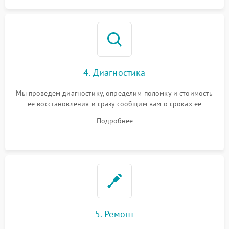
4. Диагностика
Мы проведем диагностику, определим поломку и стоимость
ее восстановления и сразу сообщим вам о сроках ее
починки
Подробнее
5. Ремонт