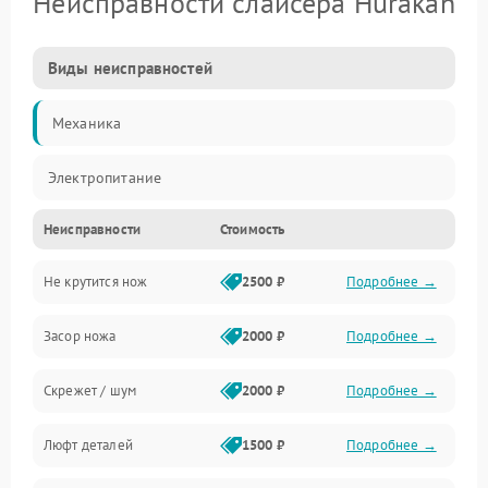
Неисправности слайсера Hurakan
Виды неисправностей
Механика
Электропитание
Неисправности
Стоимость
Не крутится нож
2500 ₽
Подробнее →
Засор ножа
2000 ₽
Подробнее →
Скрежет / шум
2000 ₽
Подробнее →
Люфт деталей
1500 ₽
Подробнее →