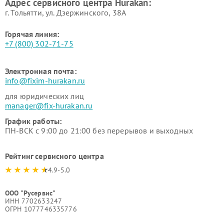
Адрес сервисного центра Hurakan:
г. Тольятти, ул. Дзержинского, 38А
Горячая линия:
+7 (800) 302-71-75
Электронная почта:
info@fixim-hurakan.ru
для юридических лиц
manager@fix-hurakan.ru
График работы:
ПН-ВСК с 9:00 до 21:00 без перерывов и выходных
Рейтинг сервисного центра
4.9-5.0
ООО "Русервис"
ИНН 7702633247
ОГРН 1077746335776