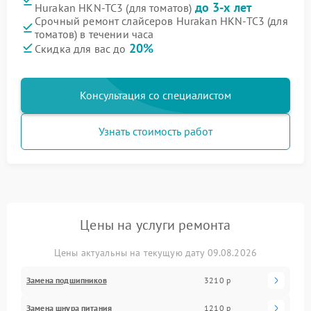
до 3-х лет
Hurakan HKN-TC3 (для томатов)
Срочный ремонт слайсеров Hurakan HKN-TC3 (для
томатов) в течении часа
20%
Скидка для вас до
Консультация со специалистом
Узнать стоимость работ
Цены на услуги ремонта
Цены актуальны на текущую дату 09.08.2026
Замена подшипников
3210 р
Замена шнура питания
1210 р