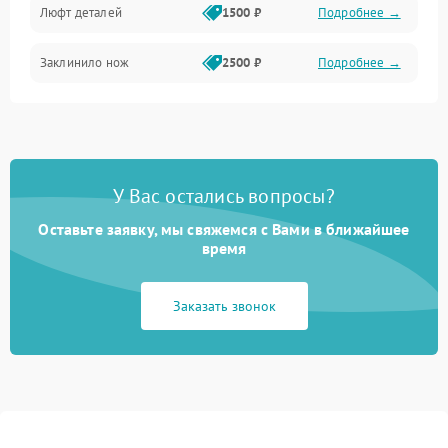
Люфт деталей
1500 ₽
Подробнее →
Заклинило нож
2500 ₽
Подробнее →
У Вас остались вопросы?
Оставьте заявку, мы свяжемся с Вами в ближайшее
время
Заказать звонок