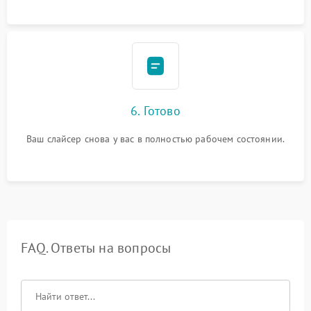
6. Готово
Ваш слайсер снова у вас в полностью рабочем состоянии.
FAQ. Ответы на вопросы