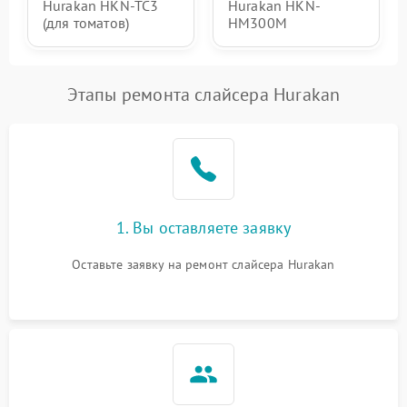
Hurakan HKN-TC3
Hurakan HKN-
(для томатов)
HM300M
Этапы ремонта слайсера Hurakan
1. Вы оставляете заявку
Оставьте заявку на ремонт слайсера Hurakan