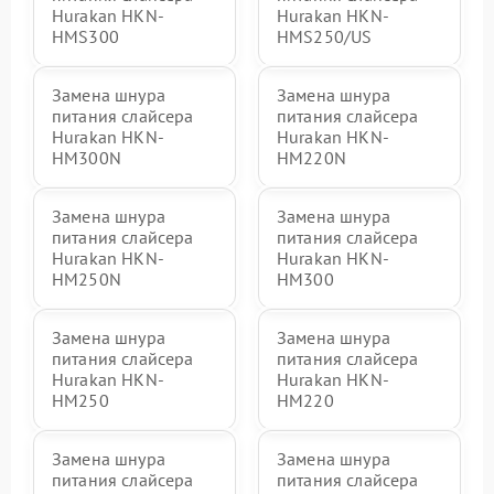
Hurakan HKN-
Hurakan HKN-
HMS300
HMS250/US
Замена шнура
Замена шнура
питания слайсера
питания слайсера
Hurakan HKN-
Hurakan HKN-
HM300N
HM220N
Замена шнура
Замена шнура
питания слайсера
питания слайсера
Hurakan HKN-
Hurakan HKN-
HM250N
HM300
Замена шнура
Замена шнура
питания слайсера
питания слайсера
Hurakan HKN-
Hurakan HKN-
HM250
HM220
Замена шнура
Замена шнура
питания слайсера
питания слайсера