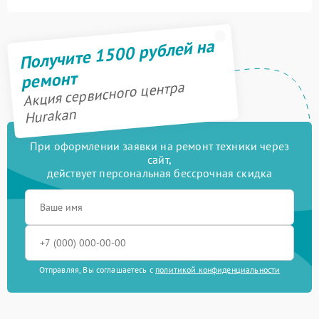
Получите 1500 рублей на
ремонт
Акция сервисного центра
Hurakan
При оформлении заявки на ремонт техники через
сайт,
действует персональная бессрочная скидка
Отправляя, Вы соглашаетесь с
политикой конфиденциальности