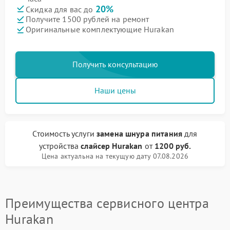
20%
Скидка для вас до
Получите 1500 рублей на ремонт
Оригинальные комплектующие Hurakan
Получить консультацию
Наши цены
Стоимость услуги
замена шнура питания
для
устройства
слайсер Hurakan
от
1200 руб.
Цена актуальна на текущую дату 07.08.2026
Преимущества сервисного центра
Hurakan