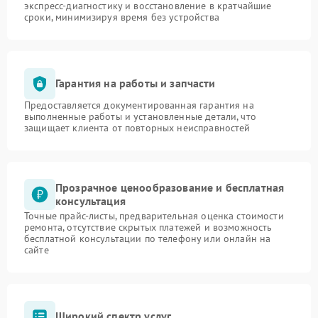
экспресс-диагностику и восстановление в кратчайшие
сроки, минимизируя время без устройства
Гарантия на работы и запчасти
Предоставляется документированная гарантия на
выполненные работы и установленные детали, что
защищает клиента от повторных неисправностей
Прозрачное ценообразование и бесплатная
консультация
Точные прайс-листы, предварительная оценка стоимости
ремонта, отсутствие скрытых платежей и возможность
бесплатной консультации по телефону или онлайн на
сайте
Широкий спектр услуг