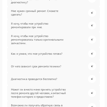
диагностику?
Мне нужен срочный ремонт. Сможете
сделать?
Я хочу, чтобы мое устройство
ремонтировали при мне.
Я хочу, чтобы мое устройство
ремонтировалось только оригинальными
запчастями.
Как я узнаю, что мое устройство готово?
От чего зависит срок ремонта техники?
Диагностика проводится бесплатно?
Может ли вместо меня принять устройство
после ремонта другой человек, контактный
телефон которого я предоставлю?
Возможно ли получать обратную связь в