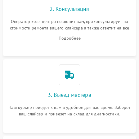
2. Консультация
Оператор колл центра позвонит вам, проконсультирует по
стоимости ремонта вашего слайсера а также ответит на все
ваши вопросы.
Подробнее
3. Выезд мастера
Наш курьер приедет к вам в удобное для вас время. Заберет
ваш слайсер и привезет на склад для диагностики.