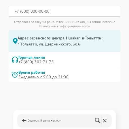
Отправляя заявку на ремонт техники Hurakan, Вы соглашаетесь с
Политикой конфиденциальности
Адрес сервисного центра Hurakan в Тольятти:
г. Тольятти, ул. Дзержинского, 38А
Горячая линия
+7 (800) 302-71-75
Время работы
Ежедневно с 9:00 до 21:00
Сервисный центр Hurakan