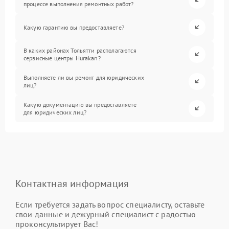
процессе выполнения ремонтных работ?
Какую гарантию вы предоставляете?
В каких районах Тольятти располагаются
сервисные центры Hurakan?
Выполняете ли вы ремонт для юридических
лиц?
Какую документацию вы предоставляете
для юридических лиц?
Контактная информация
Если требуется задать вопрос специалисту, оставьте
свои данные и дежурный специалист с радостью
проконсультирует Вас!