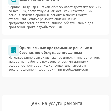
Сервисный центр Hurakan обеспечивает доставку техники
по всей РФ, бесплатную диагностику и качественный
ремонт, включая срочный ремонт. Клиенты могут
отслеживать статус ремонта онлайн. Также
предоставляется постгарантийное обслуживание для
продления срока службы техники
Оригинальные программные решение и
безопасное обслуживание данных
Использование официальных прошивок и инструментов,
аккуратная работа с пользовательскими данными:
резервное копирование, конфиденциальность и
восстановление информации при необходимости
Цены на услуги ремонта