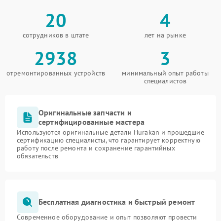
20
4
сотрудников в штате
лет на рынке
2938
3
отремонтированных устройств
минимальный опыт работы
специалистов
Оригинальные запчасти и
сертифицированные мастера
Используются оригинальные детали Hurakan и прошедшие
сертификацию специалисты, что гарантирует корректную
работу после ремонта и сохранение гарантийных
обязательств
Бесплатная диагностика и быстрый ремонт
Современное оборудование и опыт позволяют провести