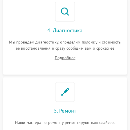
4. Диагностика
Мы проведем диагностику, определим поломку и стоимость
ее восстановления и сразу сообщим вам о сроках ее
ремонта.
Подробнее
5. Ремонт
Наши мастера по ремонту ремонтируют ваш слайсер.