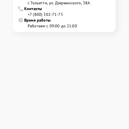
г. Тольятти, ул. Дзержинского, 38А
Контакты
+7 (800) 302-71-75
Время работы
Работаем с 09:00 до 21:00